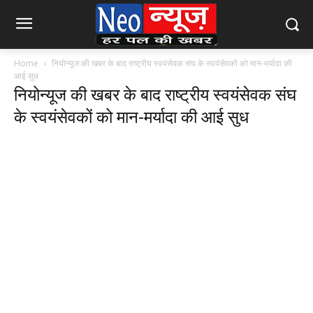
Home
नियोन्यूज की खबर के बाद राष्ट्रीय स्वयंसेवक संघ के स्वयंसेवकों को मान-मर्यादा की
आई सुध
नियोन्यूज की खबर के बाद राष्ट्रीय स्वयंसेवक संघ
के स्वयंसेवकों को मान-मर्यादा की आई सुध