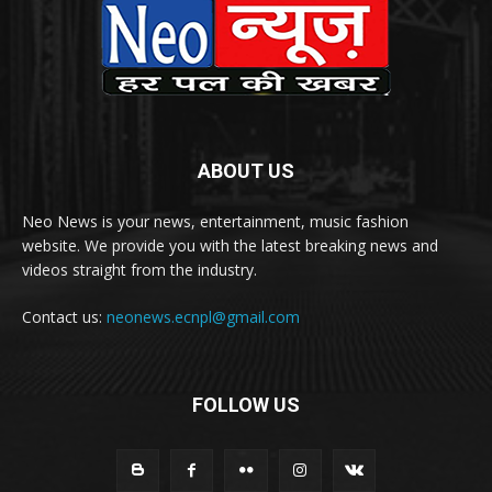
ABOUT US
Neo News is your news, entertainment, music fashion
website. We provide you with the latest breaking news and
videos straight from the industry.
Contact us:
neonews.ecnpl@gmail.com
FOLLOW US