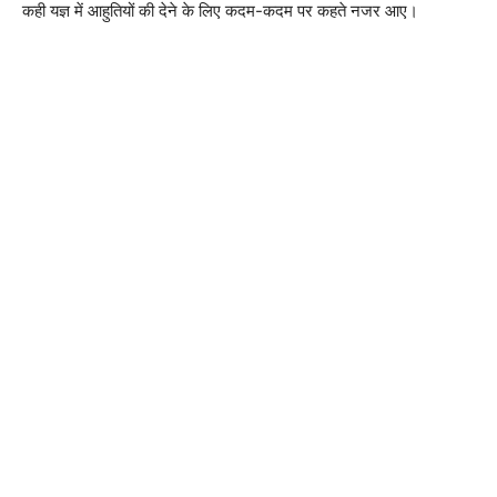
कही यज्ञ में आहुतियों की देने के लिए कदम-कदम पर कहते नजर आए।