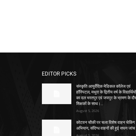
EDITOR PICKS
संस्कृति आयुर्वेदिक मेडिकल कॉलेज एवं
हॉस्पिटल, मथुरा के द्वितीय वर्ष के विद्यार्थियो
का दल भरतपुर एवं जयपुर के भ्रमण के दौ
शिक्षकों के साथ।...
August 5, 2026
कोटवन चौकी पर चला विशेष वाहन चेकिंग
अभियान, संदिग्ध वाहनों की हुई सघन जांच
August 5, 2026