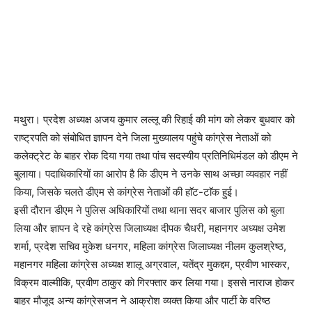
मथुरा। प्रदेश अध्यक्ष अजय कुमार लल्लू की रिहाई की मांग को लेकर बुधवार को
राष्ट्रपति को संबोधित ज्ञापन देने जिला मुख्यालय पहुंचे कांग्रेस नेताओं को
कलेक्ट्रेट के बाहर रोक दिया गया तथा पांच सदस्यीय प्रतिनिधिमंडल को डीएम ने
बुलाया। पदाधिकारियों का आरोप है कि डीएम ने उनके साथ अच्छा व्यवहार नहीं
किया, जिसके चलते डीएम से कांग्रेस नेताओं की हाॅट-टाॅक हुई।
इसी दौरान डीएम ने पुलिस अधिकारियों तथा थाना सदर बाजार पुलिस को बुला
लिया और ज्ञापन दे रहे कांग्रेस जिलाध्यक्ष दीपक चैधरी, महानगर अध्यक्ष उमेश
शर्मा, प्रदेश सचिव मुकेश धनगर, महिला कांग्रेस जिलाध्यक्ष नीलम कुलश्रेष्ठ,
महानगर महिला कांग्रेस अध्यक्ष शालू अग्रवाल, यतेंद्र मुकद्दम, प्रवीण भास्कर,
विक्रम वाल्मीकि, प्रवीण ठाकुर को गिरफ्तार कर लिया गया। इससे नाराज होकर
बाहर मौजूद अन्य कांग्रेसजन ने आक्रोश व्यक्त किया और पार्टी के वरिष्ठ