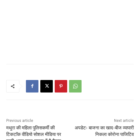
Previous article
Next article
मथुरा की महिला पुलिसकर्मी की
अपडेटः बाजना का खाद-बीज व्यापारी
टिकटाॅक वीडियो सोशल मीडिया पर
निकला कोरोना पाजिटिव