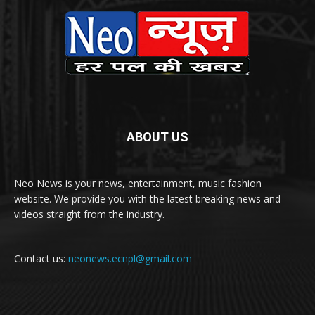
ABOUT US
Neo News is your news, entertainment, music fashion
website. We provide you with the latest breaking news and
videos straight from the industry.
Contact us:
neonews.ecnpl@gmail.com