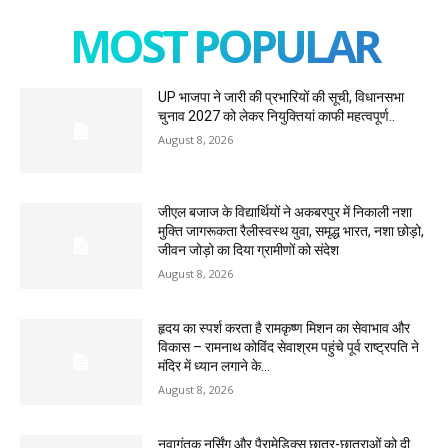
MOST POPULAR
UP भाजपा ने जारी की प्रभारियों की सूची, विधानसभा
चुनाव 2027 को लेकर नियुक्तियां काफी महत्वपूर्ण..
August 8, 2026
जीएल बजाज के विद्यार्थियों ने अकबरपुर में निकाली नशा
मुक्ति जागरूकता रैलीस्वस्थ युवा, समृद्ध भारत, नशा छोड़ो,
जीवन जोड़ो का दिया ग्रामीणों को संदेश
August 8, 2026
हृदय का स्पर्श करता है रामकृष्ण मिशन का सेवाभाव और
विकास – रामनाथ कोविंद सेवाश्रम पहुंचे पूर्व राष्ट्रपति ने
मंदिर में ध्यान लगाने के...
August 8, 2026
नवागंतुक नर्सिंग और पैरामेडिक्स छात्र-छात्राओं को दी