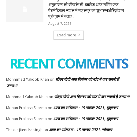
अनुशासन की सीखके.डी. कॉलेज ऑफ नर्सिंग एण्ड
पैरामेडिकल साइंस में नए सत्र का शुभारम्भओरिएंटेशन
प्रोग्राम में बताए...
August 7, 2026
Load more
RECENT COMMENTS
सीएम योगी आठ दिसंबर को मांट में कर सकते हैं
Mohmmad Yakoob Khan
on
जनसभा
सीएम योगी आठ दिसंबर को मांट में कर सकते हैं जनसभा
Mohhmad Yakoob Khan
on
आज का राशिफल : 19 नवम्बर 2021, शुक्रवार
Mohan Prakash Sharma
on
आज का राशिफल : 19 नवम्बर 2021, शुक्रवार
Mohan Prakash Sharma
on
आज का राशिफल : 15 नवम्बर 2021, सोमवार
Thakur jitendra singh
on