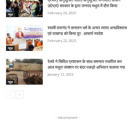
उ0प्र0 सरकार के द्वारा जनपद मथुरा में दौरा किया
February 26, 2025
न्यूज़
स्वामी दयानंद ने सनातन धर्म के अन्दर व्याप्त अन्धविश्वास
एवं पाखण्ड को किया दूर : आचार्य स्वदेश
February 22, 2025
न्यूज़
रेलवे ने सिविल प्रशासन के साथ समन्वय स्थापित कर
आज मथुरा जंक्शन पर बंदर पकड़ो अभियान चलाया गया
January 12, 2025
न्यूज़
- Advertisment -