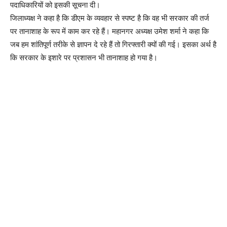
पदाधिकारियों को इसकी सूचना दी।
जिलाध्यक्ष ने कहा है कि डीएम के व्यवहार से स्पष्ट है कि वह भी सरकार की तर्ज
पर तानाशाह के रूप में काम कर रहे हैं। महानगर अध्यक्ष उमेश शर्मा ने कहा कि
जब हम शांतिपूर्ण तरीके से ज्ञापन दे रहे हैं तो गिरफ्तारी क्यों की गई। इसका अर्थ है
कि सरकार के इशारे पर प्रशासन भी तानाशाह हो गया है।