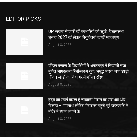
EDITOR PICKS
UP भाजपा ने जारी की प्रभारियों की सूची, विधानसभा
चुनाव 2027 को लेकर नियुक्तियां काफी महत्वपूर्ण..
August 8, 2026
जीएल बजाज के विद्यार्थियों ने अकबरपुर में निकाली नशा
मुक्ति जागरूकता रैलीस्वस्थ युवा, समृद्ध भारत, नशा छोड़ो,
जीवन जोड़ो का दिया ग्रामीणों को संदेश
August 8, 2026
हृदय का स्पर्श करता है रामकृष्ण मिशन का सेवाभाव और
विकास – रामनाथ कोविंद सेवाश्रम पहुंचे पूर्व राष्ट्रपति ने
मंदिर में ध्यान लगाने के...
August 8, 2026