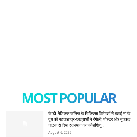
MOST POPULAR
के.डी. मेडिकल कॉलेज के चिकित्सा विशेषज्ञों ने बताई मां के
दूध की महत्ताछात्र-छात्राओं ने रंगोली, पोस्टर और नुक्कड़
नाटक से दिया स्तनपान का संदेशशिशु...
August 6, 2026