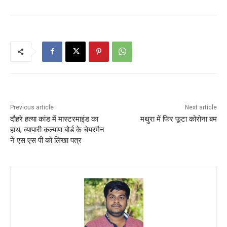
Previous article
Next article
दौहरे हत्या कांड में मास्टरमाइंड का
मथुरा में फिर फूटा कोरोना बम
हाथ, व्यापारी कल्याण बोर्ड के चेयरमैन
ने एस एस पी को लिखा पत्र