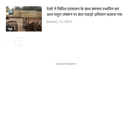
रेलवे ने सिविल प्रशासन के साथ समन्वय स्थापित कर
आज मथुरा जंक्शन पर बंदर पकड़ो अभियान चलाया गया
January 12, 2025
न्यूज़
- Advertisment -