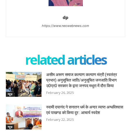
dp
https://www.neowebnews.com
related articles
असीम अरूण समाज कल्याण कल्याण मंत्री (स्वतंत्र
प्रभार) अनुसूचित जाति/अनुसूचित जनजाति विभाग
उ0प्र0 सरकार के द्वारा जनपद मथुरा में दौरा किया
February 26, 2025
न्यूज़
स्वामी दयानंद ने सनातन धर्म के अन्दर व्याप्त अन्धविश्वास
एवं पाखण्ड को किया दूर : आचार्य स्वदेश
February 22, 2025
न्यूज़