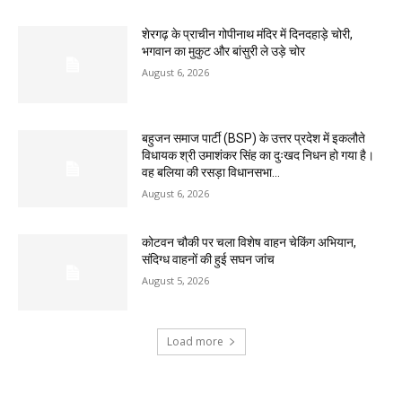
शेरगढ़ के प्राचीन गोपीनाथ मंदिर में दिनदहाड़े चोरी,
भगवान का मुकुट और बांसुरी ले उड़े चोर
August 6, 2026
बहुजन समाज पार्टी (BSP) के उत्तर प्रदेश में इकलौते
विधायक श्री उमाशंकर सिंह का दुःखद निधन हो गया है।
वह बलिया की रसड़ा विधानसभा...
August 6, 2026
कोटवन चौकी पर चला विशेष वाहन चेकिंग अभियान,
संदिग्ध वाहनों की हुई सघन जांच
August 5, 2026
Load more