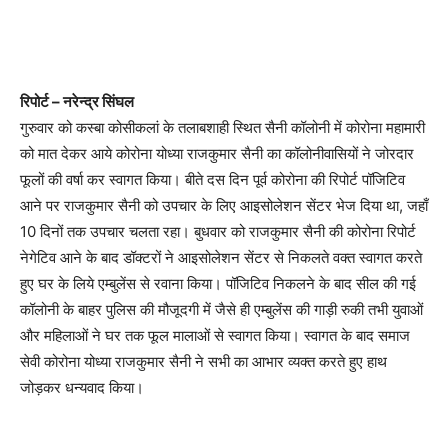
रिपोर्ट – नरेन्द्र सिंघल
गुरुवार को कस्बा कोसीकलां के तलाबशाही स्थित सैनी कॉलोनी में कोरोना महामारी
को मात देकर आये कोरोना योध्या राजकुमार सैनी का कॉलोनीवासियों ने जोरदार
फूलों की वर्षा कर स्वागत किया। बीते दस दिन पूर्व कोरोना की रिपोर्ट पॉजिटिव
आने पर राजकुमार सैनी को उपचार के लिए आइसोलेशन सेंटर भेज दिया था, जहाँ
10 दिनों तक उपचार चलता रहा। बुधवार को राजकुमार सैनी की कोरोना रिपोर्ट
नेगेटिव आने के बाद डॉक्टरों ने आइसोलेशन सेंटर से निकलते वक्त स्वागत करते
हुए घर के लिये एम्बुलेंस से रवाना किया। पॉजिटिव निकलने के बाद सील की गई
कॉलोनी के बाहर पुलिस की मौजूदगी में जैसे ही एम्बुलेंस की गाड़ी रुकी तभी युवाओं
और महिलाओं ने घर तक फूल मालाओं से स्वागत किया। स्वागत के बाद समाज
सेवी कोरोना योध्या राजकुमार सैनी ने सभी का आभार व्यक्त करते हुए हाथ
जोड़कर धन्यवाद किया।