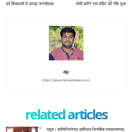
को शिवालयों में उमड़ा जनसैलाब
मोदी करेंगे राम मंदिर की नींव पूजा
dp
https://www.neowebnews.com
related articles
मथुरा। श्रीमज्जिनेन्द्र आदिनाथ जिनबिम्ब पंचकल्याणक,