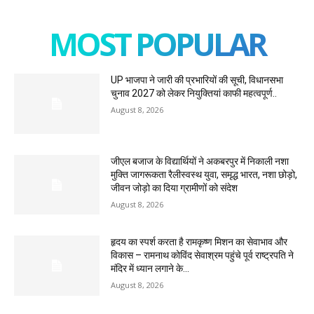
MOST POPULAR
UP भाजपा ने जारी की प्रभारियों की सूची, विधानसभा
चुनाव 2027 को लेकर नियुक्तियां काफी महत्वपूर्ण..
August 8, 2026
जीएल बजाज के विद्यार्थियों ने अकबरपुर में निकाली नशा
मुक्ति जागरूकता रैलीस्वस्थ युवा, समृद्ध भारत, नशा छोड़ो,
जीवन जोड़ो का दिया ग्रामीणों को संदेश
August 8, 2026
हृदय का स्पर्श करता है रामकृष्ण मिशन का सेवाभाव और
विकास – रामनाथ कोविंद सेवाश्रम पहुंचे पूर्व राष्ट्रपति ने
मंदिर में ध्यान लगाने के...
August 8, 2026