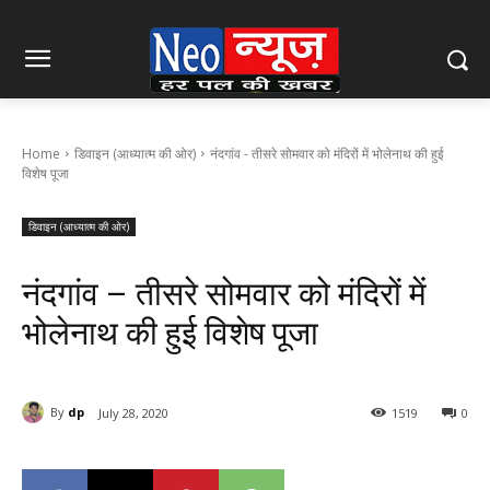
Home
डिवाइन (आध्यात्म की ओर)
नंदगांव - तीसरे सोमवार को मंदिरों में भोलेनाथ की हुई
विशेष पूजा
डिवाइन (आध्यात्म की ओर)
नंदगांव – तीसरे सोमवार को मंदिरों में
भोलेनाथ की हुई विशेष पूजा
By
dp
July 28, 2020
1519
0