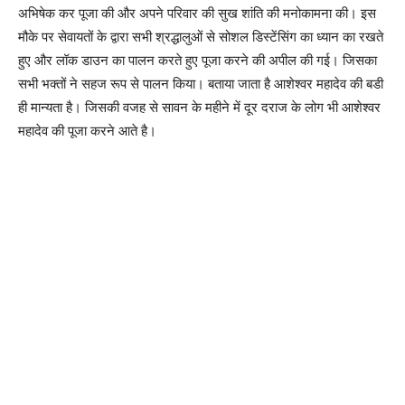
अभिषेक कर पूजा की और अपने परिवार की सुख शांति की मनोकामना की। इस
मौके पर सेवायतों के द्वारा सभी श्रद्धालुओं से सोशल डिस्टेंसिंग का ध्यान का रखते
हुए और लॉक डाउन का पालन करते हुए पूजा करने की अपील की गई। जिसका
सभी भक्तों ने सहज रूप से पालन किया। बताया जाता है आशेश्वर महादेव की बडी
ही मान्यता है। जिसकी वजह से सावन के महीने में दूर दराज के लोग भी आशेश्वर
महादेव की पूजा करने आते है।