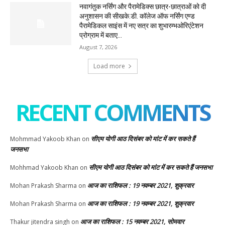
नवागंतुक नर्सिंग और पैरामेडिक्स छात्र-छात्राओं को दी
अनुशासन की सीखके.डी. कॉलेज ऑफ नर्सिंग एण्ड
पैरामेडिकल साइंस में नए सत्र का शुभारम्भओरिएंटेशन
प्रोग्राम में बताए...
August 7, 2026
Load more
RECENT COMMENTS
सीएम योगी आठ दिसंबर को मांट में कर सकते हैं
Mohmmad Yakoob Khan
on
जनसभा
सीएम योगी आठ दिसंबर को मांट में कर सकते हैं जनसभा
Mohhmad Yakoob Khan
on
आज का राशिफल : 19 नवम्बर 2021, शुक्रवार
Mohan Prakash Sharma
on
आज का राशिफल : 19 नवम्बर 2021, शुक्रवार
Mohan Prakash Sharma
on
आज का राशिफल : 15 नवम्बर 2021, सोमवार
Thakur jitendra singh
on