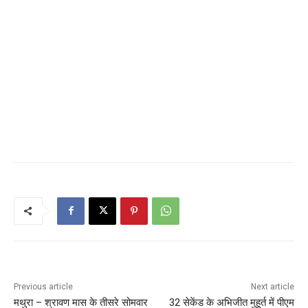
Previous article
Next article
मथुरा – श्रावण मास के तीसरे सोमवार
32 सेकेंड के अभिजीत मुहूर्त में पीएम