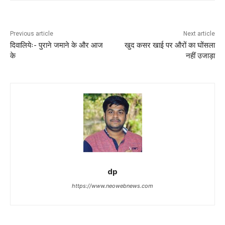
Previous article
Next article
दिवालियेः- पुराने जमाने के और आज
खुद कसर खाई पर औरों का घोंसला
के
नहीं उजाड़ा
dp
https://www.neowebnews.com