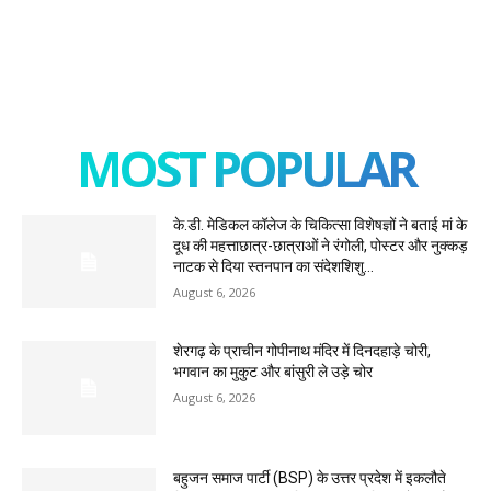
MOST POPULAR
के.डी. मेडिकल कॉलेज के चिकित्सा विशेषज्ञों ने बताई मां के
दूध की महत्ताछात्र-छात्राओं ने रंगोली, पोस्टर और नुक्कड़
नाटक से दिया स्तनपान का संदेशशिशु...
August 6, 2026
शेरगढ़ के प्राचीन गोपीनाथ मंदिर में दिनदहाड़े चोरी,
भगवान का मुकुट और बांसुरी ले उड़े चोर
August 6, 2026
बहुजन समाज पार्टी (BSP) के उत्तर प्रदेश में इकलौते