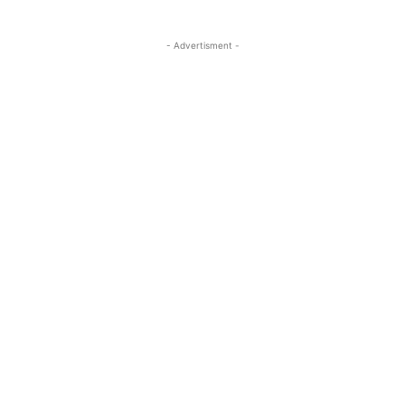
- Advertisment -