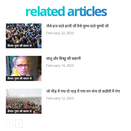
related articles
जैसे हज वाले हाजी जी वैसे कुम्भ वाले कुम्भी जी
February 22, 2025
विजय गुप्ता की कलम से
साधु और बिच्छू की कहानी
February 16, 2025
विजय गुप्ता की कलम से
जो भीड़ में गया वो भाड़ में गया मन चंगा तो कठौती में गंगा
February 12, 2025
विजय गुप्ता की कलम से