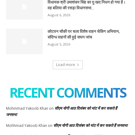
विधायक श्री उमाशंकर सिंह का दुःखद निधन हो गया है।
वह बलिया की रसड़ा विधानसभा...
August 6, 2026
कोटवन चौकी पर चला विशेष वाहन चेकिंग अभियान,
संदिग्ध वाहनों की हुई सघन जांच
August 5, 2026
Load more
RECENT COMMENTS
सीएम योगी आठ दिसंबर को मांट में कर सकते हैं
Mohmmad Yakoob Khan
on
जनसभा
सीएम योगी आठ दिसंबर को मांट में कर सकते हैं जनसभा
Mohhmad Yakoob Khan
on