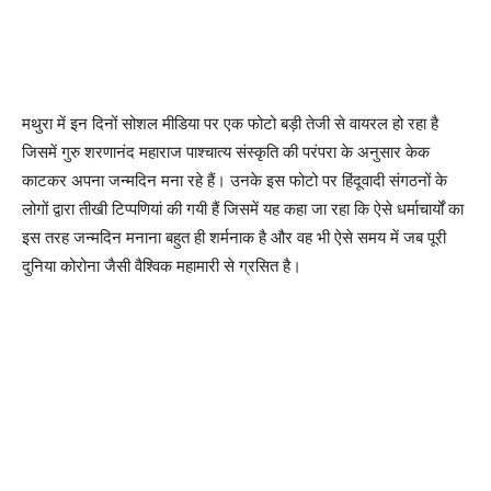
मथुरा में इन दिनों सोशल मीडिया पर एक फोटो बड़ी तेजी से वायरल हो रहा है
जिसमें गुरु शरणानंद महाराज पाश्चात्य संस्कृति की परंपरा के अनुसार केक
काटकर अपना जन्मदिन मना रहे हैं। उनके इस फोटो पर हिंदूवादी संगठनों के
लोगों द्वारा तीखी टिप्पणियां की गयी हैं जिसमें यह कहा जा रहा कि ऐसे धर्माचार्यों का
इस तरह जन्मदिन मनाना बहुत ही शर्मनाक है और वह भी ऐसे समय में जब पूरी
दुनिया कोरोना जैसी वैश्विक महामारी से ग्रसित है।