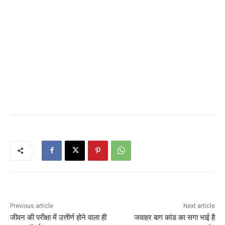
Previous article
Next article
जीवन की परीक्षा में उत्तीर्ण होने वाला ही
जवाहर बाग कांड का सगा भाई है