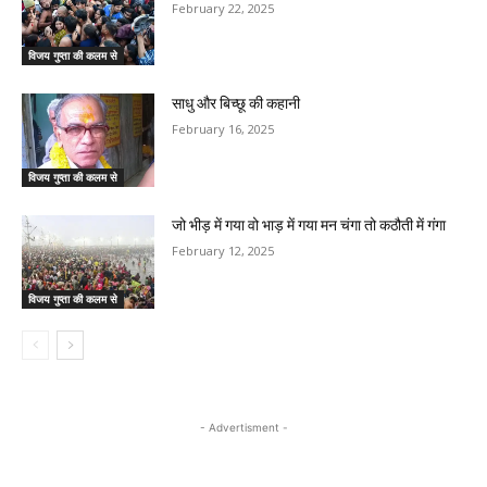
February 22, 2025
विजय गुप्ता की कलम से
साधु और बिच्छू की कहानी
February 16, 2025
विजय गुप्ता की कलम से
जो भीड़ में गया वो भाड़ में गया मन चंगा तो कठौती में गंगा
February 12, 2025
विजय गुप्ता की कलम से
- Advertisment -