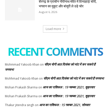
शेरगढ़ के प्राचीन गोपीनाथ मंदिर में दिनदहाड़े चोरी,
भगवान का मुकुट और बांसुरी ले उड़े चोर
August 6, 2026
Load more
RECENT COMMENTS
सीएम योगी आठ दिसंबर को मांट में कर सकते हैं
Mohmmad Yakoob Khan
on
जनसभा
सीएम योगी आठ दिसंबर को मांट में कर सकते हैं जनसभा
Mohhmad Yakoob Khan
on
आज का राशिफल : 19 नवम्बर 2021, शुक्रवार
Mohan Prakash Sharma
on
आज का राशिफल : 19 नवम्बर 2021, शुक्रवार
Mohan Prakash Sharma
on
आज का राशिफल : 15 नवम्बर 2021, सोमवार
Thakur jitendra singh
on