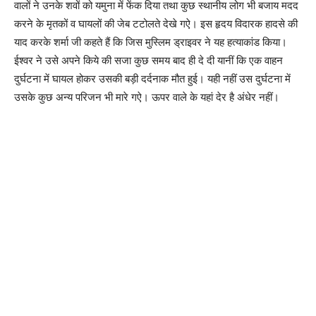
वालों ने उनके शवों को यमुना में फेंक दिया तथा कुछ स्थानीय लोग भी बजाय मदद
करने के मृतकों व घायलों की जेब टटोलते देखे गऐ। इस हृदय विदारक हादसे की
याद करके शर्मा जी कहते हैं कि जिस मुस्लिम ड्राइवर ने यह हत्याकांड किया।
ईश्वर ने उसे अपने किये की सजा कुछ समय बाद ही दे दी यानीं कि एक वाहन
दुर्घटना में घायल होकर उसकी बड़ी दर्दनाक मौत हुई। यही नहीं उस दुर्घटना में
उसके कुछ अन्य परिजन भी मारे गऐ। ऊपर वाले के यहां देर है अंधेर नहीं।