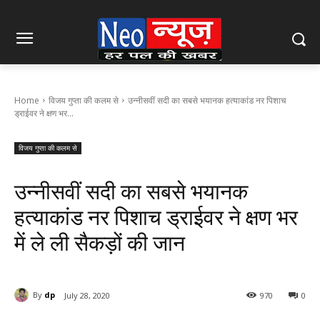
Home
विजय गुप्ता की कलम से
उन्नीसवीं सदी का सबसे भयानक हत्याकांड नर पिशाच
ड्राईवर ने क्षण भर...
विजय गुप्ता की कलम से
उन्नीसवीं सदी का सबसे भयानक
हत्याकांड नर पिशाच ड्राईवर ने क्षण भर
में ले ली सैकड़ों की जान
By
dp
July 28, 2020
970
0