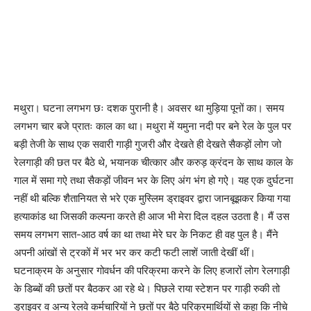
मथुरा। घटना लगभग छः दशक पुरानी है। अवसर था मुड़िया पूनों का। समय
लगभग चार बजे प्रातः काल का था। मथुरा में यमुना नदी पर बने रेल के पुल पर
बड़ी तेजी के साथ एक सवारी गाड़ी गुजरी और देखते ही देखते सैकड़ों लोग जो
रेलगाड़ी की छत पर बैठे थे, भयानक चीत्कार और करुड़ क्रंदन के साथ काल के
गाल में समा गऐ तथा सैकड़ों जीवन भर के लिए अंग भंग हो गऐ। यह एक दुर्घटना
नहीं थी बल्कि शैतानियत से भरे एक मुस्लिम ड्राइवर द्वारा जानबूझकर किया गया
हत्याकांड था जिसकी कल्पना करते ही आज भी मेरा दिल दहल उठता है। मैं उस
समय लगभग सात-आठ वर्ष का था तथा मेरे घर के निकट ही वह पुल है। मैंने
अपनी आंखों से ट्रकों में भर भर कर कटी फटी लाशें जाती देखीं थीं।
घटनाक्रम के अनुसार गोवर्धन की परिक्रमा करने के लिए हजारों लोग रेलगाड़ी
के डिब्बों की छतों पर बैठकर आ रहे थे। पिछले राया स्टेशन पर गाड़ी रुकी तो
ड्राइवर व अन्य रेलवे कर्मचारियों ने छतों पर बैठे परिक्रमार्थियों से कहा कि नीचे