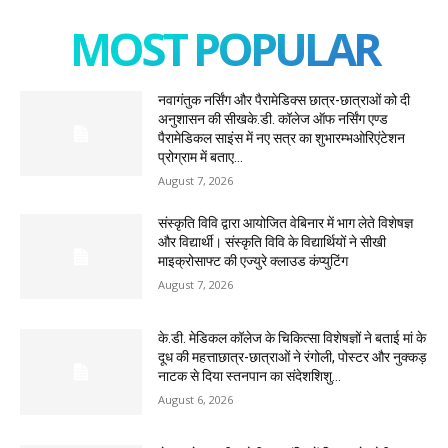
MOST POPULAR
नवागंतुक नर्सिंग और पैरामेडिक्स छात्र-छात्राओं को दी
अनुशासन की सीखके.डी. कॉलेज ऑफ नर्सिंग एण्ड
पैरामेडिकल साइंस में नए सत्र का शुभारम्भओरिएंटेशन
प्रोग्राम में बताए...
August 7, 2026
संस्कृति विवि द्वारा आयोजित वेबिनार में भाग लेते विशेषज्ञ
और विद्यार्थी। संस्कृति विवि के विद्यार्थियों ने सीखी
माइक्रोसाफ्ट की एज्युरे क्लाउड कंप्युटिंग
August 7, 2026
के.डी. मेडिकल कॉलेज के चिकित्सा विशेषज्ञों ने बताई मां के
दूध की महत्ताछात्र-छात्राओं ने रंगोली, पोस्टर और नुक्कड़
नाटक से दिया स्तनपान का संदेशशिशु...
August 6, 2026