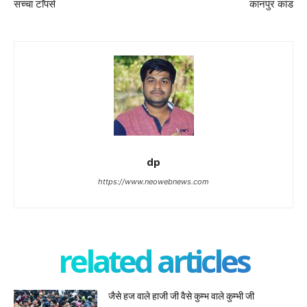
सच्चा टाॅपर्स
कानपुर कांड
dp
https://www.neowebnews.com
related articles
जैसे हज वाले हाजी जी वैसे कुम्भ वाले कुम्भी जी