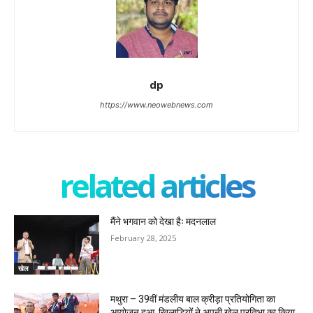
dp
https://www.neowebnews.com
related articles
मैंने भगवान को देखा हैः मदनलाल
February 28, 2025
खेल
मथुरा – 39वीं मंडलीय बाल क्रीड़ा प्रतियोगिता का
आयोजन हुआ, खिलाड़ियों ने अपनी खेल प्रतिभा का किया