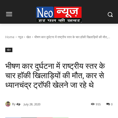
Home
न्यूज़
खेल
भीषण कार दुर्घटना में राष्ट्रीय स्तर के चार हाॅकी खिलाड़ियों की मौत,...
खेल
भीषण कार दुर्घटना में राष्ट्रीय स्तर के
चार हाॅकी खिलाड़ियों की मौत, कार से
ध्यानचंद्र ट्राॅफी खेलने जा रहे थे
By
dp
July 28, 2020
955
0