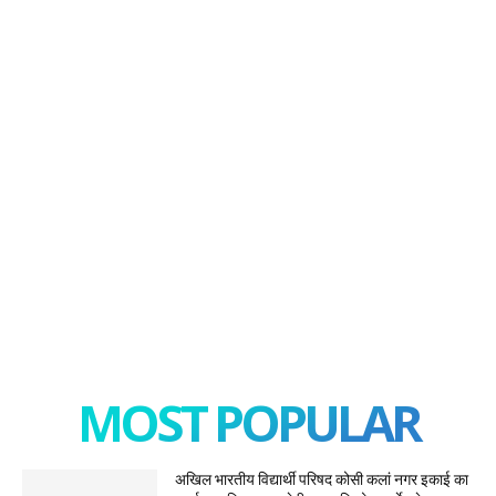
MOST POPULAR
अखिल भारतीय विद्यार्थी परिषद कोसी कलां नगर इकाई का