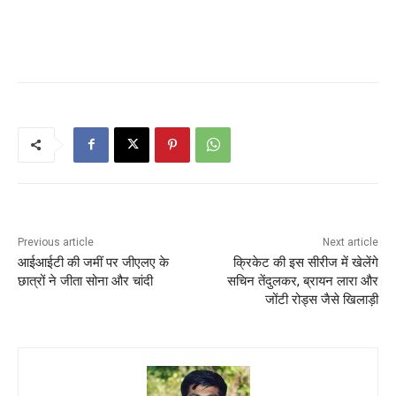
Previous article
Next article
आईआईटी की जमीं पर जीएलए के
क्रिकेट की इस सीरीज में खेलेंगे
छात्रों ने जीता सोना और चांदी
सचिन तेंदुलकर, ब्रायन लारा और
जोंटी रोड्स जैसे खिलाड़ी