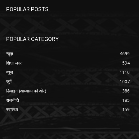
POPULAR POSTS
POPULAR CATEGORY
न्यूज़
4699
शिक्षा जगत
1594
न्यूज़
1110
जुर्म
1007
डिवाइन (आध्यात्म की ओर)
386
राजनीति
185
स्वास्थ्य
159