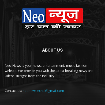
ABOUT US
Neo News is your news, entertainment, music fashion
website. We provide you with the latest breaking news and
videos straight from the industry.
Contact us:
neonews.ecnpl@gmail.com