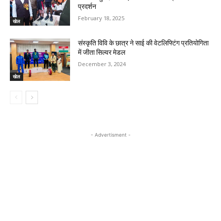
प्रदर्शन
February 18, 2025
खेल
संस्कृति विवि के छात्र ने साई की वेटलिफ्टिंग प्रतियोगिता
में जीता सिल्वर मेडल
December 3, 2024
खेल
- Advertisment -