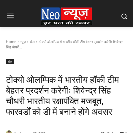
Home
न्यूज़
खेल
टोक्यो ओलम्पिक में भारतीय हॉकी टीम बेहतर प्रदर्शन करेगीः शिवेन्द्र
सिंह चौधरी...
खेल
टोक्यो ओलम्पिक में भारतीय हॉकी टीम
बेहतर प्रदर्शन करेगीः शिवेन्द्र सिंह
चौधरी भारतीय रक्षापंक्ति मजबूत,
फारवर्डों को डी में बनाने होंगे अवसर