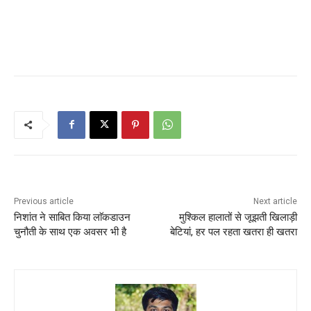
Previous article
Next article
निशांत ने साबित किया लाॅकडाउन
मुश्किल हालातों से जूझती खिलाड़ी
चुनौती के साथ एक अवसर भी है
बेटियां, हर पल रहता खतरा ही खतरा