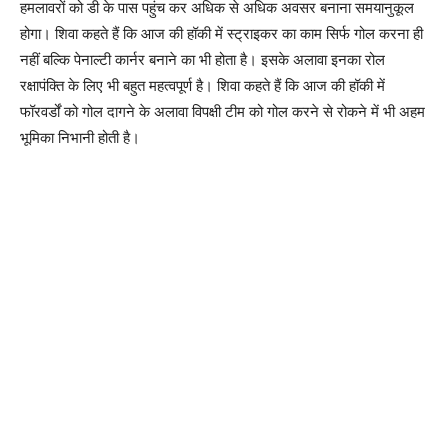
हमलावरों को डी के पास पहुंच कर अधिक से अधिक अवसर बनाना समयानुकूल
होगा। शिवा कहते हैं कि आज की हॉकी में स्ट्राइकर का काम सिर्फ गोल करना ही
नहीं बल्कि पेनाल्टी कार्नर बनाने का भी होता है। इसके अलावा इनका रोल
रक्षापंक्ति के लिए भी बहुत महत्वपूर्ण है। शिवा कहते हैं कि आज की हॉकी में
फॉरवर्डों को गोल दागने के अलावा विपक्षी टीम को गोल करने से रोकने में भी अहम
भूमिका निभानी होती है।