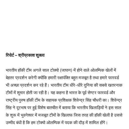
रिपोर्ट – श्रीप्रकाश शुक्ला
भारतीय हॉकी टीम अगले साल टोक्यो (जापान) में होने वाले ओलम्पिक खेलों में
बेहतर प्रदर्शन करेगी क्योंकि हमारी रक्षापंक्ति बहुत मजबूत है तथा हमारे फारवर्ड
भी अच्छा प्रदर्शन कर रहे हैं। भारतीय टीम धीरे-धीरे दुनिया की सबसे खतरनाक
टीमों में शुमार होती जा रही है। यह कहना है भारत के पूर्व सेण्टर फारवर्ड और
राष्ट्रीय पुरुष हॉकी टीम के सहायक प्रशिक्षक शिवेन्द्र सिंह चौधरी का। शिवेन्द्र
सिंह ने दूरभाष पर हुई विशेष बातचीत में बताया कि भारतीय खिलाड़ियों ने इस साल
के शुरू में भुवनेश्वर में मजबूत टीमों के खिलाफ जिस तरह की हॉकी खेली है उससे
उम्मीद बंधी है कि हम टोक्यो ओलम्पिक में पदक की दौड़ में शामिल होंगे।