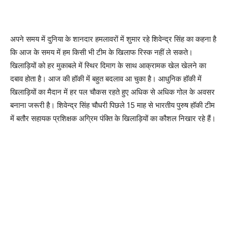
अपने समय में दुनिया के शानदार हमलावरों में शुमार रहे शिवेन्द्र सिंह का कहना है
कि आज के समय में हम किसी भी टीम के खिलाफ रिस्क नहीं ले सकते।
खिलाड़ियों को हर मुकाबले में स्थिर दिमाग के साथ आक्रामक खेल खेलने का
दबाव होता है। आज की हॉकी में बहुत बदलाव आ चुका है। आधुनिक हॉकी में
खिलाड़ियों का मैदान में हर पल चौकस रहते हुए अधिक से अधिक गोल के अवसर
बनाना जरूरी है। शिवेन्द्र सिंह चौधरी पिछले 15 माह से भारतीय पुरुष हॉकी टीम
में बतौर सहायक प्रशिक्षक अग्रिम पंक्ति के खिलाड़ियों का कौशल निखार रहे हैं।