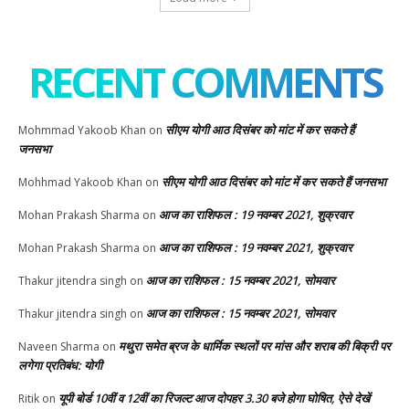
RECENT COMMENTS
सीएम योगी आठ दिसंबर को मांट में कर सकते हैं
Mohmmad Yakoob Khan
on
जनसभा
सीएम योगी आठ दिसंबर को मांट में कर सकते हैं जनसभा
Mohhmad Yakoob Khan
on
आज का राशिफल : 19 नवम्बर 2021, शुक्रवार
Mohan Prakash Sharma
on
आज का राशिफल : 19 नवम्बर 2021, शुक्रवार
Mohan Prakash Sharma
on
आज का राशिफल : 15 नवम्बर 2021, सोमवार
Thakur jitendra singh
on
आज का राशिफल : 15 नवम्बर 2021, सोमवार
Thakur jitendra singh
on
मथुरा समेत ब्रज के धार्मिक स्थलों पर मांस और शराब की बिक्री पर
Naveen Sharma
on
लगेगा प्रतिबंध: योगी
यूपी बोर्ड 10वीं व 12वीं का रिजल्ट आज दोपहर 3.30 बजे होगा घोषित, ऐसे देखें
Ritik
on