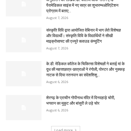
पैरामेडिकल साइंस में नए सत्र का शुभारम्भओरिएंटेशन
प्रोग्राम में बताए...
August 7, 2026
संस्कृति विवि द्वारा आयोजित वेबिनार में भाग लेते विशेषज्ञ
और विद्यार्थी। संस्कृति विवि के विद्यार्थियों ने सीखी
माइक्रोसाफ्ट की एज्युरे क्लाउड कंप्युटिंग
August 7, 2026
के.डी. मेडिकल कॉलेज के चिकित्सा विशेषज्ञों ने बताई मां के
दूध की महत्ताछात्र-छात्राओं ने रंगोली, पोस्टर और नुक्कड़
नाटक से दिया स्तनपान का संदेशशिशु...
August 6, 2026
शेरगढ़ के प्राचीन गोपीनाथ मंदिर में दिनदहाड़े चोरी,
भगवान का मुकुट और बांसुरी ले उड़े चोर
August 6, 2026
Load more