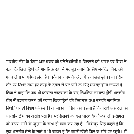
भारतीय टीम के विषम और दबाव की परिस्थितियों में बिखरने की आदत पर शिवा ने
कहा कि खिलाड़ियों को मानसिक रूप से मजबूत बनाने के लिए मनोवैज्ञानिक की
मदद लेना फायदेमंद होता है। वर्तमान समय के खेल में हर खिलाड़ी का मानसिक
तौर पर स्थिर तथा हर तरह के दबाव से पार पाने के लिए मजबूत होना जरूरी है।
शिवा ने कहा कि जब भी कोरोना संक्रमण के बाद स्थितियां सामान्य होंगी भारतीय
टीम में बदलाव करने की बजाय खिलाड़ियों की फिटनेस तथा उनकी मानसिक
स्थिति पर ही विशेष फोकस किया जाएगा। शिवा का कहना है कि प्रशिक्षक दल को
भारतीय टीम का अतीत पता है। प्रशिक्षकों का दल भारत के गौरवशाली इतिहास
को वापस लाने के जुनून के साथ ही काम कर रहा है। शिवेन्द्र सिंह कहते हैं कि
एक भारतीय होने के नाते मैं भी चाहता हूं कि हमारी हॉकी फिर से शीर्ष पर पहुंचे। मैं