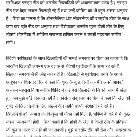
प्रशिक्षक ग्राहम रीड को भारतीय खिलाड़ियों की आक्रामकता पसंद है। ग्राहम
रीड एक बेहद सफल खिलाड़ी रहे हैं तथा उन्हें कोचिंग का भी बहुत अच्छा अनुभव
है। शिवा का मानना है कि ऑस्ट्रेलिया और नीदरलैण्ड की राष्ट्रीय टीमों के साथ
काम कर चुके रीड का अनुभव तथा विशेषज्ञता भारतीय पुरुष हॉकी टीम के लिए
टोक्यो ओलम्पिक में अपेक्षित सफलता हासिल करने में काफी मददगार साबित
होगी।
विदेशी प्रशिक्षकों के साथ खिलाड़ियों की भाषाई समस्या पर शिवा का कहना है कि
भारतीय खिलाड़ी लगभग एक दशक से विदेशी प्रशिक्षकों के साथ रह रहे हैं
लिहाजा समस्या जैसी कोई बात नहीं है। खिलाड़ी से प्रशिक्षक बनने के अपने
अनुभव पर शिवेन्द्र सिंह ने कहा कि शुरू के कुछ दिनों तक मैंने अपने आपको
असहज महसूस किया क्योंकि शिविर में कई ऐसे खिलाड़ी थे जिनके साथ मैं खेला
हूं। अब मुझे कोई दिक्कत नहीं है। कोरोना संक्रमण पर शिवा ने कहा कि खेल की
दृष्टि से खिलाड़ियों के लिए पिछले तीन महीने काफी परेशानी भरे रहे हैं।
खिलाड़ियों को अभ्यास का बिल्कुल भी मौका नहीं मिला है, भविष्य के बारे में भी कुछ
कहना जल्दबाजी होगी। शिवा कहते हैं कि हॉकी के खेल में किसी टीम के इतिहास
की तुलना भारत से नहीं की जा सकती। मुझे भारतीय टीम की तेज और आक्रामक