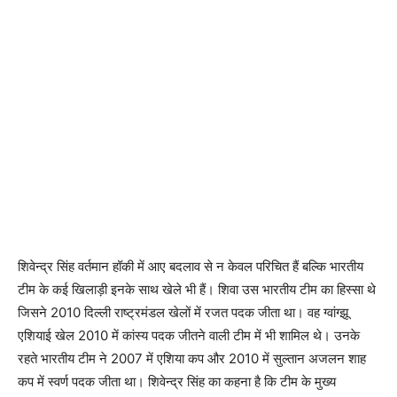
शिवेन्द्र सिंह वर्तमान हॉकी में आए बदलाव से न केवल परिचित हैं बल्कि भारतीय
टीम के कई खिलाड़ी इनके साथ खेले भी हैं। शिवा उस भारतीय टीम का हिस्सा थे
जिसने 2010 दिल्ली राष्ट्रमंडल खेलों में रजत पदक जीता था। वह ग्वांग्झू
एशियाई खेल 2010 में कांस्य पदक जीतने वाली टीम में भी शामिल थे। उनके
रहते भारतीय टीम ने 2007 में एशिया कप और 2010 में सुल्तान अजलन शाह
कप में स्वर्ण पदक जीता था। शिवेन्द्र सिंह का कहना है कि टीम के मुख्य