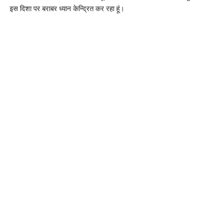
इस दिशा पर बराबर ध्यान केन्द्रित कर रहा हूं।