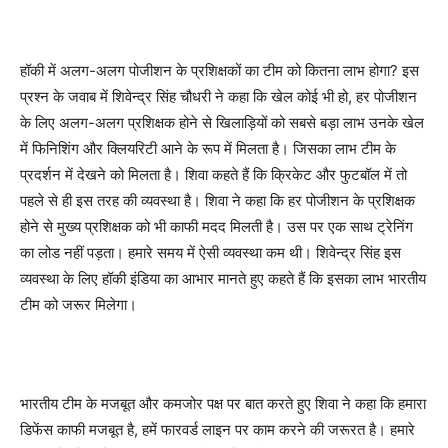
हॉकी में अलग-अलग पोजीशन के प्रशिक्षकों का टीम को कितना लाभ होगा? इस
प्रश्न के जवाब में शिवेन्द्र सिंह चौधरी ने कहा कि खेल कोई भी हो, हर पोजीशन
के लिए अलग-अलग प्रशिक्षक होने से खिलाड़ियों को सबसे बड़ा लाभ उनके खेल
में फिनिशिंग और क्लियरिटी आने के रूप में मिलता है। जिसका लाभ टीम के
प्रदर्शन में देखने को मिलता है। शिवा कहते हैं कि क्रिकेट और फुटबॉल में तो
पहले से ही इस तरह की व्यवस्था है। शिवा ने कहा कि हर पोजीशन के प्रशिक्षक
होने से मुख्य प्रशिक्षक को भी काफी मदद मिलती है। उस पर एक साथ ट्रेनिंग
का लोड नहीं पड़ता। हमारे समय में ऐसी व्यवस्था कम थी। शिवेन्द्र सिंह इस
व्यवस्था के लिए हॉकी इंडिया का आभार मानते हुए कहते हैं कि इसका लाभ भारतीय
टीम को जरूर मिलेगा।
भारतीय टीम के मजबूत और कमजोर पक्ष पर बात करते हुए शिवा ने कहा कि हमारा
डिफेंस काफी मजबूत है, हमें फारवर्ड लाइन पर काम करने की जरूरत है। हमारे