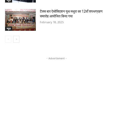
न्यूज़
टैक्स बार ऐसोसिएशन यूथ मथुरा का 12वाँ शपथग्रहण
समारोह आयोजित किया गया
February 18, 2025
न्यूज़
- Advertisment -