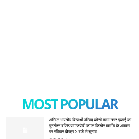
MOST POPULAR
अखिल भारतीय विद्यार्थी परिषद कोसी कलां नगर इकाई का
पुनर्गठन वरिष्ठ समाजसेवी कमल किशोर वार्ष्णेय के आवास
पर रविवार दोपहर 2 बजे से चुनाव...
August 9, 2026