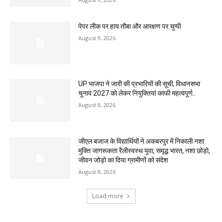
पेपर लीक पर हाय तौबा और आरक्षण पर चुप्पी
August 9, 2026
UP भाजपा ने जारी की प्रभारियों की सूची, विधानसभा
चुनाव 2027 को लेकर नियुक्तियां काफी महत्वपूर्ण..
August 8, 2026
जीएल बजाज के विद्यार्थियों ने अकबरपुर में निकाली नशा
मुक्ति जागरूकता रैलीस्वस्थ युवा, समृद्ध भारत, नशा छोड़ो,
जीवन जोड़ो का दिया ग्रामीणों को संदेश
August 8, 2026
Load more