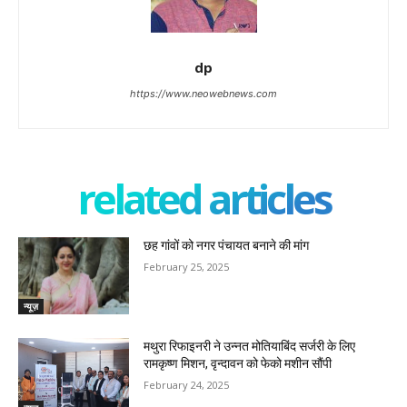
dp
https://www.neowebnews.com
related articles
छह गांवों को नगर पंचायत बनाने की मांग
February 25, 2025
न्यूज़
मथुरा रिफाइनरी ने उन्नत मोतियाबिंद सर्जरी के लिए
रामकृष्ण मिशन, वृन्दावन को फेको मशीन सौंपी
February 24, 2025