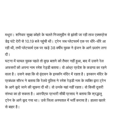
मथुरा। शनिवार सुबह कोहरे के चलते निजामुद्दीन से झांसी जा रही ताज एक्सप्रेस
डेढ़ घंटे देरी से 10.19 बजे पहुंची थी। ट्रेन जब प्लेटफार्म एक पर धीरे-धीरे आ
रही थी, तभी प्लेटफार्म एक पर खड़े 38 वर्षीय युवक ने इंजन के आगे छलांग लगा
दी।
घटना में घायल युवक पहले तो कुछ बताने को तैयार नहीं हुआ, बाद में उसने रेल
अफसरों को अपना नाम रमेश रेड्डी बताया। वो आंध्र प्रदेश के कडप्पा का रहने
वाला है। उसने कहा कि वो वृंदावन के इस्काॅन मंदिर में रहता है। इस्कान मंदिर के
प्रबंधक सौरभ ने बताया कि रेलवे पुलिस ने रमेश रेड्डी नाम के व्यक्ति द्वारा ट्रेन
के आगे कूदे जाने की सूचना दी थी। वो उनके यहां नहीं रहता। वो किसी दूसरी
संस्था का हो सकता है। आरपीएफ प्रभारी सीबी प्रसाद ने बताया कि श्रद्धालु
ट्रेन के आगे कूद गया था। उसे जिला अस्पताल में भर्ती कराया है। हालत खतरे
से बाहर है।