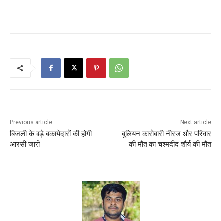
Previous article
Next article
बिजली के बड़े बकायेदारों की होगी
बुलियन कारोबारी नीरज और परिवार
आरसी जारी
की मौत का चश्मदीद शौर्य की मौत