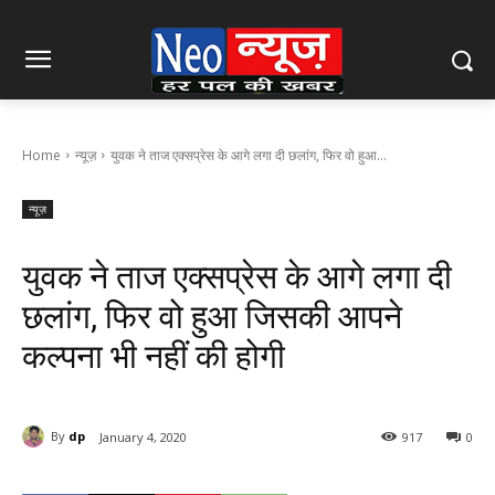
Home
न्यूज़
युवक ने ताज एक्सप्रेस के आगे लगा दी छलांग, फिर वो हुआ...
न्यूज़
युवक ने ताज एक्सप्रेस के आगे लगा दी
छलांग, फिर वो हुआ जिसकी आपने
कल्पना भी नहीं की होगी
By
dp
January 4, 2020
917
0