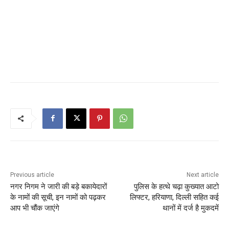
Previous article
Next article
नगर निगम ने जारी की बड़े बकायेदारों
पुलिस के हत्थे चढ़ा कुख्यात आटो
के नामों की सूची, इन नामों को पढ़कर
लिफ्टर, हरियाणा, दिल्ली सहित कई
आप भी चौंक जाएंगे
थानों में दर्ज है मुकदमें