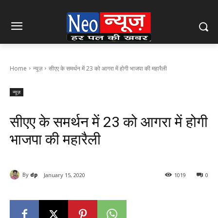
Home
न्यूज़
सीएए के समर्थन में 23 को आगरा में होगी भाजपा की महारैली
न्यूज़
सीएए के समर्थन में 23 को आगरा में होगी
भाजपा की महारैली
By
dp
January 15, 2020
1019
0