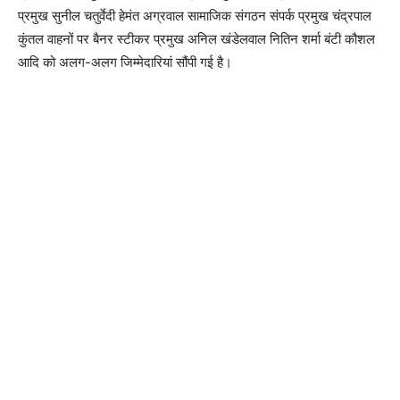
प्रमुख सुनील चतुर्वेदी हेमंत अग्रवाल सामाजिक संगठन संपर्क प्रमुख चंद्रपाल
कुंतल वाहनों पर बैनर स्टीकर प्रमुख अनिल खंडेलवाल नितिन शर्मा बंटी कौशल
आदि को अलग-अलग जिम्मेदारियां सौंपी गई है।