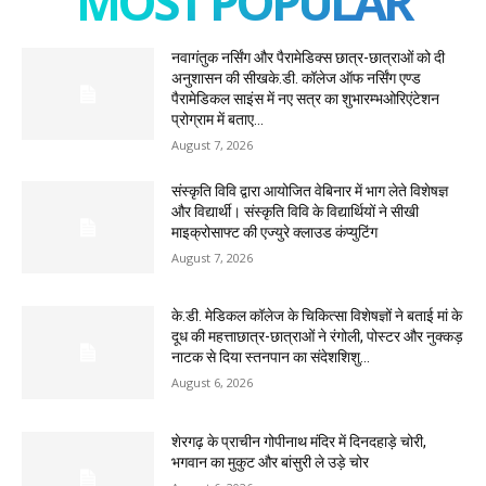
MOST POPULAR
नवागंतुक नर्सिंग और पैरामेडिक्स छात्र-छात्राओं को दी
अनुशासन की सीखके.डी. कॉलेज ऑफ नर्सिंग एण्ड
पैरामेडिकल साइंस में नए सत्र का शुभारम्भओरिएंटेशन
प्रोग्राम में बताए...
August 7, 2026
संस्कृति विवि द्वारा आयोजित वेबिनार में भाग लेते विशेषज्ञ
और विद्यार्थी। संस्कृति विवि के विद्यार्थियों ने सीखी
माइक्रोसाफ्ट की एज्युरे क्लाउड कंप्युटिंग
August 7, 2026
के.डी. मेडिकल कॉलेज के चिकित्सा विशेषज्ञों ने बताई मां के
दूध की महत्ताछात्र-छात्राओं ने रंगोली, पोस्टर और नुक्कड़
नाटक से दिया स्तनपान का संदेशशिशु...
August 6, 2026
शेरगढ़ के प्राचीन गोपीनाथ मंदिर में दिनदहाड़े चोरी,
भगवान का मुकुट और बांसुरी ले उड़े चोर