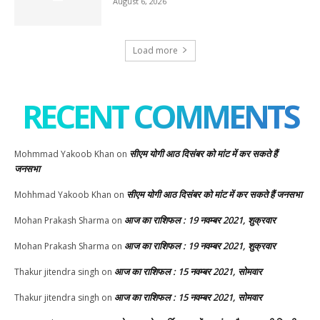
August 6, 2026
Load more
RECENT COMMENTS
सीएम योगी आठ दिसंबर को मांट में कर सकते हैं
Mohmmad Yakoob Khan
on
जनसभा
सीएम योगी आठ दिसंबर को मांट में कर सकते हैं जनसभा
Mohhmad Yakoob Khan
on
आज का राशिफल : 19 नवम्बर 2021, शुक्रवार
Mohan Prakash Sharma
on
आज का राशिफल : 19 नवम्बर 2021, शुक्रवार
Mohan Prakash Sharma
on
आज का राशिफल : 15 नवम्बर 2021, सोमवार
Thakur jitendra singh
on
आज का राशिफल : 15 नवम्बर 2021, सोमवार
Thakur jitendra singh
on