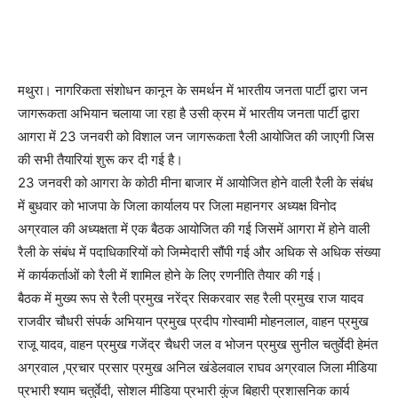
मथुरा। नागरिकता संशोधन कानून के समर्थन में भारतीय जनता पार्टी द्वारा जन
जागरूकता अभियान चलाया जा रहा है उसी क्रम में भारतीय जनता पार्टी द्वारा
आगरा में 23 जनवरी को विशाल जन जागरूकता रैली आयोजित की जाएगी जिस
की सभी तैयारियां शुरू कर दी गई है।
23 जनवरी को आगरा के कोठी मीना बाजार में आयोजित होने वाली रैली के संबंध
में बुधवार को भाजपा के जिला कार्यालय पर जिला महानगर अध्यक्ष विनोद
अग्रवाल की अध्यक्षता में एक बैठक आयोजित की गई जिसमें आगरा में होने वाली
रैली के संबंध में पदाधिकारियों को जिम्मेदारी सौंपी गई और अधिक से अधिक संख्या
में कार्यकर्ताओं को रैली में शामिल होने के लिए रणनीति तैयार की गई।
बैठक में मुख्य रूप से रैली प्रमुख नरेंद्र सिकरवार सह रैली प्रमुख राज यादव
राजवीर चौधरी संपर्क अभियान प्रमुख प्रदीप गोस्वामी मोहनलाल, वाहन प्रमुख
राजू यादव, वाहन प्रमुख गजेंद्र चैधरी जल व भोजन प्रमुख सुनील चतुर्वेदी हेमंत
अग्रवाल ,प्रचार प्रसार प्रमुख अनिल खंडेलवाल राघव अग्रवाल जिला मीडिया
प्रभारी श्याम चतुर्वेदी, सोशल मीडिया प्रभारी कुंज बिहारी प्रशासनिक कार्य