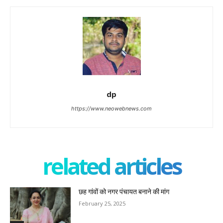
dp
https://www.neowebnews.com
related articles
छह गांवों को नगर पंचायत बनाने की मांग
February 25, 2025