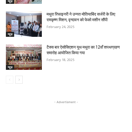
न्यूज़
मथुरा रिफाइनरी ने उन्नत मोतियाबिंद सर्जरी के लिए
रामकृष्ण मिशन, वृन्दावन को फेको मशीन सौंपी
February 24, 2025
न्यूज़
टैक्स बार ऐसोसिएशन यूथ मथुरा का 12वाँ शपथग्रहण
समारोह आयोजित किया गया
February 18, 2025
न्यूज़
- Advertisment -