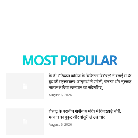
MOST POPULAR
के.डी. मेडिकल कॉलेज के चिकित्सा विशेषज्ञों ने बताई मां के
दूध की महत्ताछात्र-छात्राओं ने रंगोली, पोस्टर और नुक्कड़
नाटक से दिया स्तनपान का संदेशशिशु...
August 6, 2026
शेरगढ़ के प्राचीन गोपीनाथ मंदिर में दिनदहाड़े चोरी,
भगवान का मुकुट और बांसुरी ले उड़े चोर
August 6, 2026