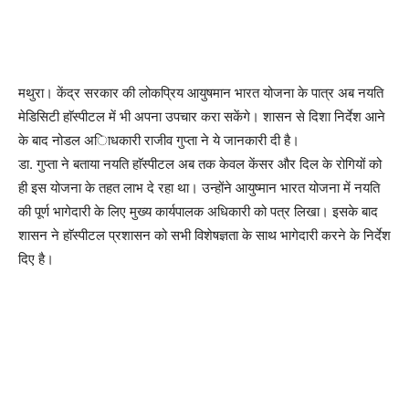
मथुरा। केंद्र सरकार की लोकप्रिय आयुषमान भारत योजना के पात्र अब नयति
मेडिसिटी हाॅस्पीटल में भी अपना उपचार करा सकेंगे। शासन से दिशा निर्देश आने
के बाद नोडल अािधकारी राजीव गुप्ता ने ये जानकारी दी है।
डा. गुप्ता ने बताया नयति हाॅस्पीटल अब तक केवल केंसर और दिल के रोगियों को
ही इस योजना के तहत लाभ दे रहा था। उन्होंने आयुष्मान भारत योजना में नयति
की पूर्ण भागेदारी के लिए मुख्य कार्यपालक अधिकारी को पत्र लिखा। इसके बाद
शासन ने हाॅस्पीटल प्रशासन को सभी विशेषज्ञता के साथ भागेदारी करने के निर्देश
दिए है।