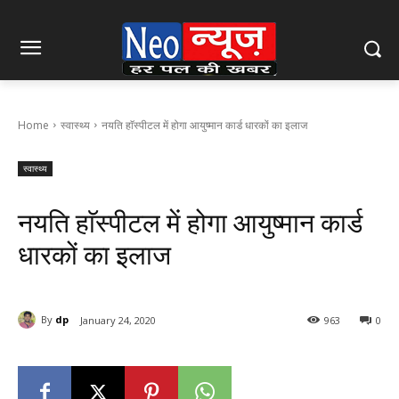
Home
स्वास्थ्य
नयति हाॅस्पीटल में होगा आयुष्मान कार्ड धारकों का इलाज
स्वास्थ्य
नयति हाॅस्पीटल में होगा आयुष्मान कार्ड
धारकों का इलाज
By
dp
January 24, 2020
963
0