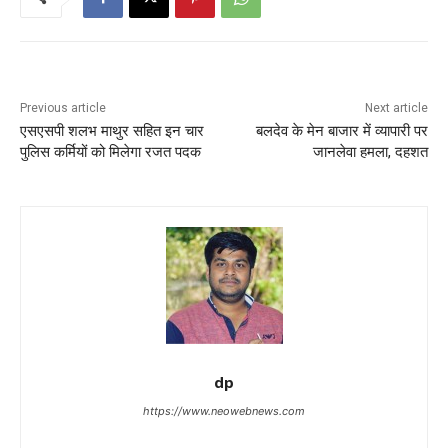
Previous article
Next article
एसएसपी शलभ माथुर सहित इन चार
बलदेव के मेन बाजार में व्यापारी पर
पुलिस कर्मियों को मिलेगा रजत पदक
जानलेवा हमला, दहशत
dp
https://www.neowebnews.com