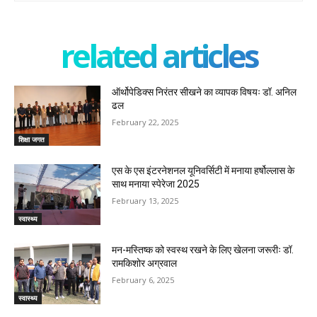
related articles
ऑर्थोपेडिक्स निरंतर सीखने का व्यापक विषयः डॉ. अनिल
ढल
February 22, 2025
शिक्षा जगत
एस के एस इंटरनेशनल यूनिवर्सिटी में मनाया हर्षोल्लास के
साथ मनाया स्पेरेजा 2025
February 13, 2025
स्वास्थ्य
मन-मस्तिष्क को स्वस्थ रखने के लिए खेलना जरूरीः डॉ.
रामकिशोर अग्रवाल
February 6, 2025
स्वास्थ्य