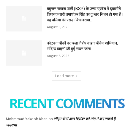
बहुजन समाज पार्टी (BSP) के उत्तर प्रदेश में इकलौते
विधायक श्री उमाशंकर सिंह का दुःखद निधन हो गया है।
वह बलिया की रसड़ा विधानसभा...
August 6, 2026
कोटवन चौकी पर चला विशेष वाहन चेकिंग अभियान,
संदिग्ध वाहनों की हुई सघन जांच
August 5, 2026
Load more
RECENT COMMENTS
सीएम योगी आठ दिसंबर को मांट में कर सकते हैं
Mohmmad Yakoob Khan
on
जनसभा