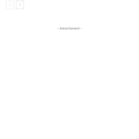
- Advertisment -