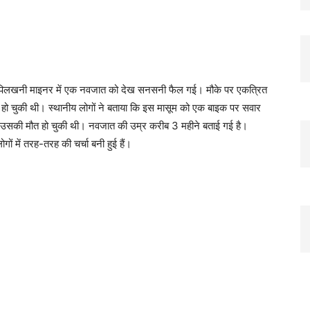
 समीप पिलखनी माइनर में एक नवजात को देख सनसनी फैल गई। मौके पर एकत्रित
हो चुकी थी। स्थानीय लोगों ने बताया कि इस मासूम को एक बाइक पर सवार
ो उसकी मौत हो चुकी थी। नवजात की उम्र करीब 3 महीने बताई गई है।
ों में तरह-तरह की चर्चा बनी हुई हैं।