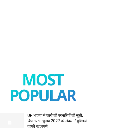
MOST
POPULAR
UP भाजपा ने जारी की प्रभारियों की सूची,
विधानसभा चुनाव 2027 को लेकर नियुक्तियां
काफी महत्वपूर्ण..