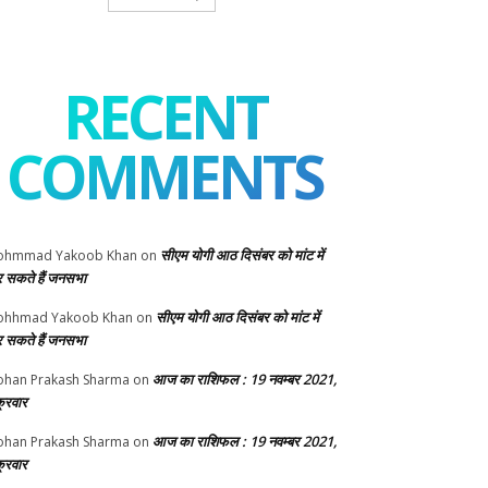
RECENT
COMMENTS
सीएम योगी आठ दिसंबर को मांट में
ohmmad Yakoob Khan
on
 सकते हैं जनसभा
सीएम योगी आठ दिसंबर को मांट में
ohhmad Yakoob Khan
on
 सकते हैं जनसभा
आज का राशिफल : 19 नवम्बर 2021,
han Prakash Sharma
on
क्रवार
आज का राशिफल : 19 नवम्बर 2021,
han Prakash Sharma
on
क्रवार