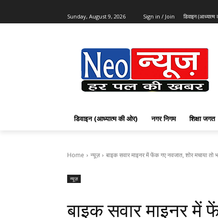
Sunday, August 9, 2026
Sign in / Join
डिवाइन (आध्यात्म
डिवाइन (आध्यात्म की ओर)
नगर निगम
शिक्षा जगत
Home
न्यूज़
बाइक सवार माइनर में फेंक गए नवजात, शोर मचाया तो भ
न्यूज़
बाइक सवार माइनर में फ