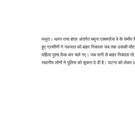
मथुरा। थाना राया क्षेत्र अंतर्गत यमुना एक्सप्रेस वे के
हुए ग्रामीणों ने नवजात को बाहर निकाला जब तक उसकी मौत 
महिला पुरुष फेंक कर चले गए। जब पानी से बाहर निकाला त
स्थानीय लोगों ने पुलिस को सूचना दे दी है। घटना को लेकर लोग