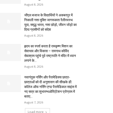
August 8, 2026
जीएल बजाज के विद्यार्थियों ने अकबरपुर में
निकाली नशा मुक्ति जागरूकता रैलीस्वस्थ
युवा, समृद्ध भारत, नशा छोड़ो, जीवन जोड़ो का
दिया ग्रामीणों को संदेश
August 8, 2026
हृदय का स्पर्श करता है रामकृष्ण मिशन का
सेवाभाव और विकास – रामनाथ कोविंद
सेवाश्रम पहुंचे पूर्व राष्ट्रपति ने मंदिर में ध्यान
लगाने के...
August 8, 2026
नवागंतुक नर्सिंग और पैरामेडिक्स छात्र-
छात्राओं को दी अनुशासन की सीखके.डी.
कॉलेज ऑफ नर्सिंग एण्ड पैरामेडिकल साइंस में
नए सत्र का शुभारम्भओरिएंटेशन प्रोग्राम में
बताए...
August 7, 2026
Load more