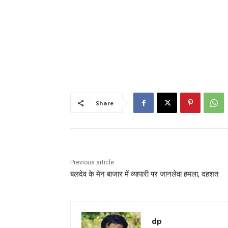
Share
Previous article
बलदेव के मेन बाजार में व्यापारी पर जानलेवा हमला, दहशत
dp