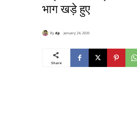
भाग खड़े हुए
By
dp
January 24, 2020
Share