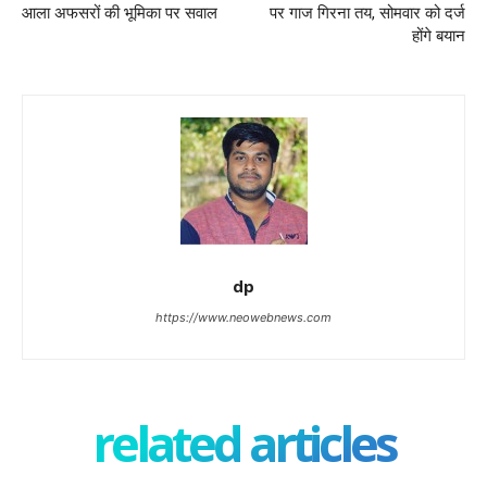
आला अफसरों की भूमिका पर सवाल
पर गाज गिरना तय, सोमवार को दर्ज
होंगे बयान
dp
https://www.neowebnews.com
related articles