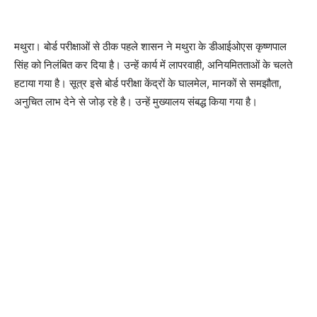
मथुरा। बोर्ड परीक्षाओं से ठीक पहले शासन ने मथुरा के डीआईओएस कृष्णपाल
सिंह को निलंबित कर दिया है। उन्हें कार्य में लापरवाही, अनियमितताओं के चलते
हटाया गया है। सूत्र इसे बोर्ड परीक्षा केंद्रों के घालमेल, मानकों से समझौता,
अनुचित लाभ देने से जोड़ रहे है। उन्हें मुख्यालय संबद्ध किया गया है।