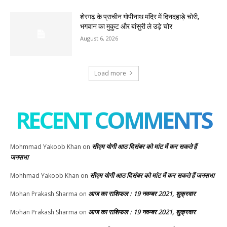
शेरगढ़ के प्राचीन गोपीनाथ मंदिर में दिनदहाड़े चोरी,
भगवान का मुकुट और बांसुरी ले उड़े चोर
August 6, 2026
Load more
RECENT COMMENTS
सीएम योगी आठ दिसंबर को मांट में कर सकते हैं
Mohmmad Yakoob Khan
on
जनसभा
सीएम योगी आठ दिसंबर को मांट में कर सकते हैं जनसभा
Mohhmad Yakoob Khan
on
आज का राशिफल : 19 नवम्बर 2021, शुक्रवार
Mohan Prakash Sharma
on
आज का राशिफल : 19 नवम्बर 2021, शुक्रवार
Mohan Prakash Sharma
on