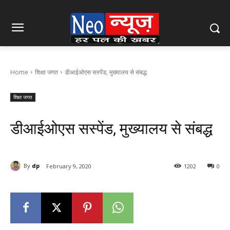
Home
शिक्षा जगत
डीआईओएस सस्पेंड, मुख्यालय से संबद्ध
शिक्षा जगत
डीआईओएस सस्पेंड, मुख्यालय से संबद्ध
By
dp
February 9, 2020
1202
0