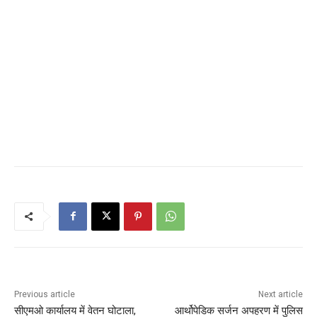
Previous article
Next article
सीएमओ कार्यालय में वेतन घोटाला,
आर्थोपेडिक सर्जन अपहरण में पुलिस