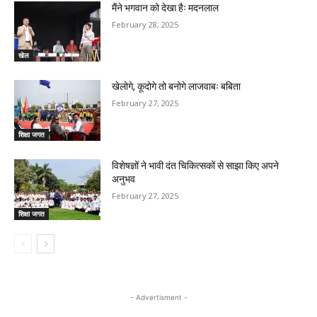
मैंने भगवान को देखा हैः मदनलाल
February 28, 2025
खेल
खेलोगे, कूदोगे तो बनोगे लाजवाबः बबिता
February 27, 2025
शिक्षा जगत
विशेषज्ञों ने भावी दंत चिकित्सकों से साझा किए अपने
अनुभव
February 27, 2025
शिक्षा जगत
- Advertisment -