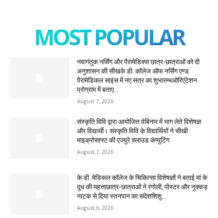
MOST POPULAR
नवागंतुक नर्सिंग और पैरामेडिक्स छात्र-छात्राओं को दी
अनुशासन की सीखके.डी. कॉलेज ऑफ नर्सिंग एण्ड
पैरामेडिकल साइंस में नए सत्र का शुभारम्भओरिएंटेशन
प्रोग्राम में बताए...
August 7, 2026
संस्कृति विवि द्वारा आयोजित वेबिनार में भाग लेते विशेषज्ञ
और विद्यार्थी। संस्कृति विवि के विद्यार्थियों ने सीखी
माइक्रोसाफ्ट की एज्युरे क्लाउड कंप्युटिंग
August 7, 2026
के.डी. मेडिकल कॉलेज के चिकित्सा विशेषज्ञों ने बताई मां के
दूध की महत्ताछात्र-छात्राओं ने रंगोली, पोस्टर और नुक्कड़
नाटक से दिया स्तनपान का संदेशशिशु...
August 6, 2026