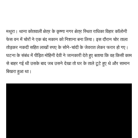
मथुरा। थाना कोतवाली क्षेत्र के कृष्णा नगर क्षेत्र स्थित राधिका विहार कॉलोनी
फेस वन में चोरों ने एक बंद मकान को निशाना बना लिया। इस दौरान चोर ताला
तोड़कर नकदी सहित लाखों रुपए के सोने-चांदी के जेवरात लेकर फरार हो गए।
घटना के संबंध में पीड़ित मोहिनी देवी ने जानकारी देते हुए बताया कि वह किसी काम
से बाहर गई थी उसके बाद जब उसने देखा तो घर के ताले टूटे हुए थे और सामान
बिखरा हुआ था।