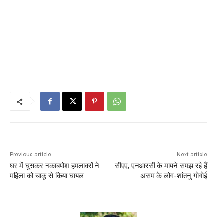
Previous article
Next article
घर में घुसकर नकाबपोश हमलावरों ने
सीएए, एनआरसी के मायने समझ रहे हैं
महिला को चाकू से किया घायल
असम के लोग-शांतनु गोगोई