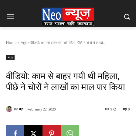
Home
न्यूज़
वीडियो: काम से बाहर गयी थी महिला, पीछे ने चोरों ने लाखों...
न्यूज़
वीडियो: काम से बाहर गयी थी महिला,
पीछे ने चोरों ने लाखों का माल पार किया
By
dp
February 22, 2020
972
0