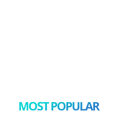
MOST POPULAR