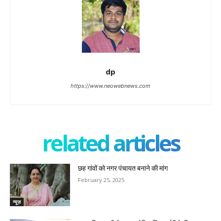
dp
https://www.neowebnews.com
related articles
छह गांवों को नगर पंचायत बनाने की मांग
February 25, 2025
न्यूज़