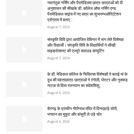
नवागंतुक नर्सिंग और पैरामेडिक्स छात्र-छात्राओं को दी
अनुशासन की सीखके.डी. कॉलेज ऑफ नर्सिंग एण्ड
पैरामेडिकल साइंस में नए सत्र का शुभारम्भओरिएंटेशन
प्रोग्राम में बताए...
August 7, 2026
संस्कृति विवि द्वारा आयोजित वेबिनार में भाग लेते विशेषज्ञ
और विद्यार्थी। संस्कृति विवि के विद्यार्थियों ने सीखी
माइक्रोसाफ्ट की एज्युरे क्लाउड कंप्युटिंग
August 7, 2026
के.डी. मेडिकल कॉलेज के चिकित्सा विशेषज्ञों ने बताई मां के
दूध की महत्ताछात्र-छात्राओं ने रंगोली, पोस्टर और नुक्कड़
नाटक से दिया स्तनपान का संदेशशिशु...
August 6, 2026
शेरगढ़ के प्राचीन गोपीनाथ मंदिर में दिनदहाड़े चोरी,
भगवान का मुकुट और बांसुरी ले उड़े चोर
August 6, 2026