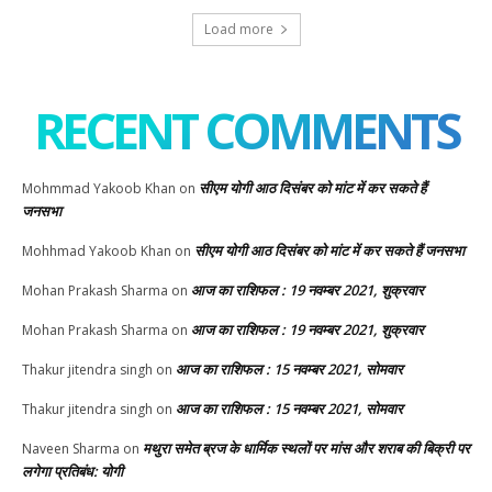
Load more
RECENT COMMENTS
सीएम योगी आठ दिसंबर को मांट में कर सकते हैं
Mohmmad Yakoob Khan
on
जनसभा
सीएम योगी आठ दिसंबर को मांट में कर सकते हैं जनसभा
Mohhmad Yakoob Khan
on
आज का राशिफल : 19 नवम्बर 2021, शुक्रवार
Mohan Prakash Sharma
on
आज का राशिफल : 19 नवम्बर 2021, शुक्रवार
Mohan Prakash Sharma
on
आज का राशिफल : 15 नवम्बर 2021, सोमवार
Thakur jitendra singh
on
आज का राशिफल : 15 नवम्बर 2021, सोमवार
Thakur jitendra singh
on
मथुरा समेत ब्रज के धार्मिक स्थलों पर मांस और शराब की बिक्री पर
Naveen Sharma
on
लगेगा प्रतिबंध: योगी