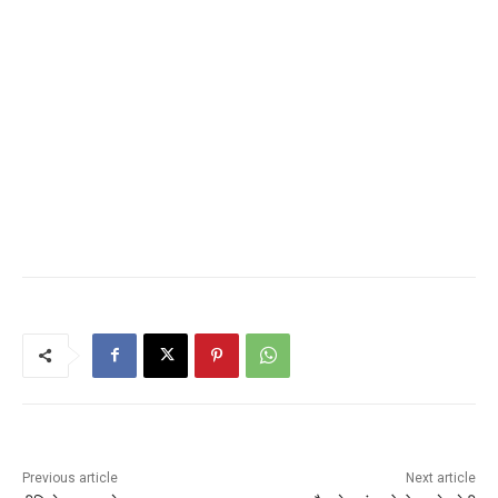
Previous article
Next article