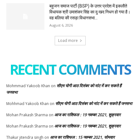
बहुजन समाज पार्टी (BSP) के उत्तर प्रदेश में इकलौते
विधायक श्री उमाशंकर सिंह का दुःखद निधन हो गया है।
वह बलिया की रसड़ा विधानसभा...
August 6, 2026
Load more
RECENT COMMENTS
सीएम योगी आठ दिसंबर को मांट में कर सकते हैं
Mohmmad Yakoob Khan
on
जनसभा
सीएम योगी आठ दिसंबर को मांट में कर सकते हैं जनसभा
Mohhmad Yakoob Khan
on
आज का राशिफल : 19 नवम्बर 2021, शुक्रवार
Mohan Prakash Sharma
on
आज का राशिफल : 19 नवम्बर 2021, शुक्रवार
Mohan Prakash Sharma
on
आज का राशिफल : 15 नवम्बर 2021, सोमवार
Thakur jitendra singh
on