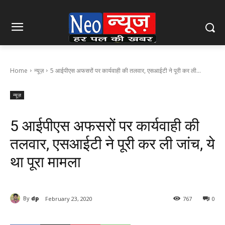
Home
न्यूज़
5 आईपीएस अफसरों पर कार्यवाही की तलवार, एसआईटी ने पूरी कर ली...
न्यूज़
5 आईपीएस अफसरों पर कार्यवाही की
तलवार, एसआईटी ने पूरी कर ली जांच, ये
था पूरा मामला
By
dp
February 23, 2020
767
0