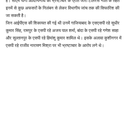
है। सीएम योगी आदित्यनाथ की भ्रष्टाचार के प्रति जीरो टॉलरेंस नीति के तहत
इनमें से कुछ अफसरों के निलंबन से लेकर विभागीय जांच तक की सिफारिश की
जा सकती है।
जिन आईपीएस की शिकायत की गई थी उनमें गाजियाबाद के एसएसपी रहे सुधीर
कुमार सिंह, रामपुर के एसपी रहे अजय पाल शर्मा, बांदा के एसपी रहे गणेश साहा
और सुल्तानपुर के एसपी रहे हिमांशु कुमार शामिल थे। इसके अलावा कुशीनगर में
एसपी रहे राजीव नारायण मिश्रा पर भी भ्रष्टाचार के आरोप लगे थे।