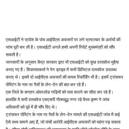
एसआईटी ने प्रदेश के पांच आईपीएस अफसरों पर लगे भ्रष्टाचार के आरोपों की
जांच पूरी कर ली है। एसआईटी अगले हफ्ते अपनी रिपोर्ट मुख्यमंत्री को सौंप
सकती है।
जानकारी के अनुसार केंद्र सरकार द्वारा भी एसआईटी को कुछ दस्तावेज मुहैया
कराए गए हैं। शिकायतकर्ता ने पेन ड्राइव में सभी डिजिटल दस्तावेज उपलब्ध
कराए थे। इसमें दो आईपीएस अफसरों की वायस रिकॉर्डिंग भी है। इसमें ट्रांसफर
पोस्टिंग के नाम पर पैसों के लेन-देन की बात कर रहे हैं।
एक जिले के कप्तान ओवरलोड गाड़ियों को पास कराने का सौदा कर रहे हैं।
हालांकि ये सभी दस्तावेज एसएसपी गौतमबुद्ध नगर रहे वैभव कृष्ण ने जांच
अधिकारी को पूर्व में ही सौंप दिए थे।
ट्रांसफर पोस्टिंग के नाम पर पैसों के लेन-देन मामले की एसआईटी जांच में कई
ऐसे तथ्य सामने आए हैं, जो पांचों आरोपी आईपीएस अफसरों को महंगा पड़ सकता