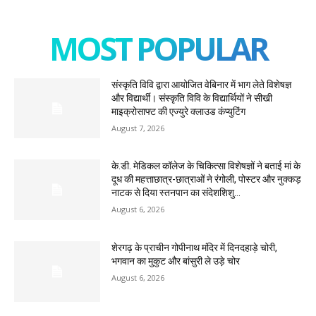
MOST POPULAR
संस्कृति विवि द्वारा आयोजित वेबिनार में भाग लेते विशेषज्ञ
और विद्यार्थी। संस्कृति विवि के विद्यार्थियों ने सीखी
माइक्रोसाफ्ट की एज्युरे क्लाउड कंप्युटिंग
August 7, 2026
के.डी. मेडिकल कॉलेज के चिकित्सा विशेषज्ञों ने बताई मां के
दूध की महत्ताछात्र-छात्राओं ने रंगोली, पोस्टर और नुक्कड़
नाटक से दिया स्तनपान का संदेशशिशु...
August 6, 2026
शेरगढ़ के प्राचीन गोपीनाथ मंदिर में दिनदहाड़े चोरी,
भगवान का मुकुट और बांसुरी ले उड़े चोर
August 6, 2026