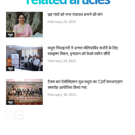
छह गांवों को नगर पंचायत बनाने की मांग
February 25, 2025
न्यूज़
मथुरा रिफाइनरी ने उन्नत मोतियाबिंद सर्जरी के लिए
रामकृष्ण मिशन, वृन्दावन को फेको मशीन सौंपी
February 24, 2025
न्यूज़
टैक्स बार ऐसोसिएशन यूथ मथुरा का 12वाँ शपथग्रहण
समारोह आयोजित किया गया
February 18, 2025
न्यूज़