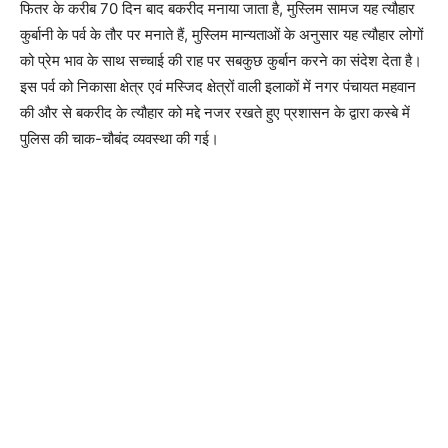
फितर के करीब 70 दिन बाद बकरीद मनाया जाता है, मुस्लिम सामज यह त्यौहार
कुर्बानी के पर्व के तौर पर मनाते हैं, मुस्लिम मान्यताओं के अनुसार यह त्यौहार लोगों
को प्रेम भाव के साथ सच्चाई की राह पर सबकुछ कुर्बान करने का संदेश देता है।
इस पर्व को निकासा क्षेत्र एवं मस्जिद क्षेत्रों वाली इलाकों में नगर पंचायत महवान
की और से बकरीद के त्यौहार को मद्दे नजर रखते हुए प्रशासन के द्वारा कस्बे में
पुलिस की चाक-चौबंद व्यवस्था की गई।