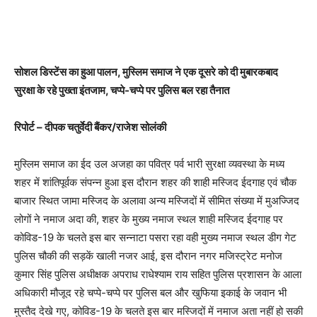
सोशल डिस्टेंस का हुआ पालन, मुस्लिम समाज ने एक दूसरे को दी मुबारकबाद
सुरक्षा के रहे पुख्ता इंतजाम, चप्पे-चप्पे पर पुलिस बल रहा तैनात
रिपोर्ट – दीपक चतुर्वेदी बैंकर/राजेश सोलंकी
मुस्लिम समाज का ईद उल अजहा का पवित्र पर्व भारी सुरक्षा व्यवस्था के मध्य
शहर में शांतिपूर्वक संपन्न हुआ इस दौरान शहर की शाही मस्जिद ईदगाह एवं चौक
बाजार स्थित जामा मस्जिद के अलावा अन्य मस्जिदों में सीमित संख्या में मुअज्जिद
लोगों ने नमाज अदा की, शहर के मुख्य नमाज स्थल शाही मस्जिद ईदगाह पर
कोविड-19 के चलते इस बार सन्नाटा पसरा रहा वही मुख्य नमाज स्थल डीग गेट
पुलिस चौकी की सड़कें खाली नजर आई, इस दौरान नगर मजिस्ट्रेट मनोज
कुमार सिंह पुलिस अधीक्षक अपराध राधेश्याम राय सहित पुलिस प्रशासन के आला
अधिकारी मौजूद रहे चप्पे-चप्पे पर पुलिस बल और खुफिया इकाई के जवान भी
मुस्तैद देखे गए, कोविड-19 के चलते इस बार मस्जिदों में नमाज अता नहीं हो सकी