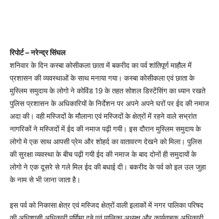
रिपोर्ट – नरेन्द्र सिंघल
शनिवार के दिन कस्बा कोसीकला छाता में बकरीद का पर्व शांतिपूर्ण माहौल में
प्रशासन की व्यवस्थाओं के साथ मनाया गया। कस्बा कोसीकला एवं छाता के
मुस्लिम समुदाय के लोगो ने कोविंड 19 के तहत सोशल डिस्टेंसिंग का ध्यान रखते
पुलिस प्रशासन के अधिकारियों के निर्देशन पर अपने अपने घरों पर ईद की नमाज
अदा की। वही मस्जिदों के मौलाना एवं मस्जिदों के क्षेत्रों में रहने वाले सभ्रांत
नागरिकों ने मस्जिदों में ईद की नमाज पढ़ी गयी। इस दौरान मुस्लिम समुदाय के
लोगो मे एक साथ आपसी प्रेम और शोहर्द का वातावरण देखने को मिला। पुलिस
की सुरक्षा व्यवस्था के बीच पढ़ी गयी ईद की नमाज के बाद दोनों ही समुदायों के
लोगो ने एक दूसरे से गले मिल ईद की बधाई दी। बकरीद के पर्व को इल उल जुहा
के नाम से भी जाना जाता है।
इस पर्व को निकासा क्षेत्र एवं मस्जिद क्षेत्रों वाली इलाकों में नगर पालिका परिषद
की अधिशासी अधिकारी पूर्णिमा दुबे एवं पालिका अध्यक्ष और कार्यवाहक अधिकारी