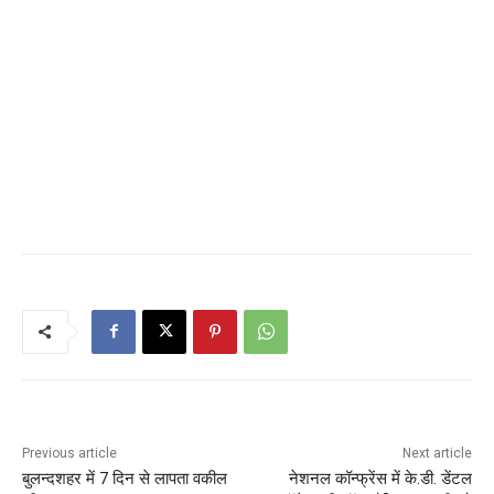
Previous article
Next article
बुलन्दशहर में 7 दिन से लापता वकील
नेशनल कॉन्फ्रेंस में के.डी. डेंटल