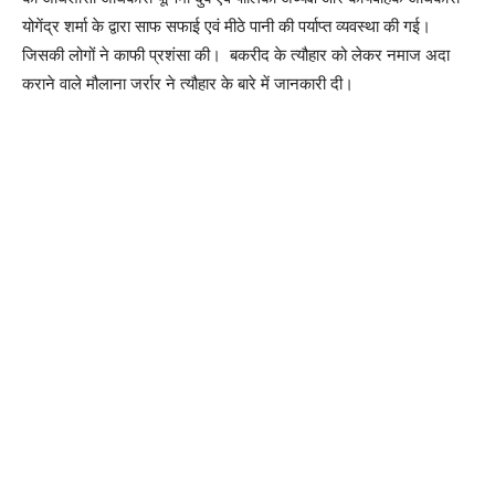
योगेंद्र शर्मा के द्वारा साफ सफाई एवं मीठे पानी की पर्याप्त व्यवस्था की गई।
जिसकी लोगों ने काफी प्रशंसा की। बकरीद के त्यौहार को लेकर नमाज अदा
कराने वाले मौलाना जर्रार ने त्यौहार के बारे में जानकारी दी।