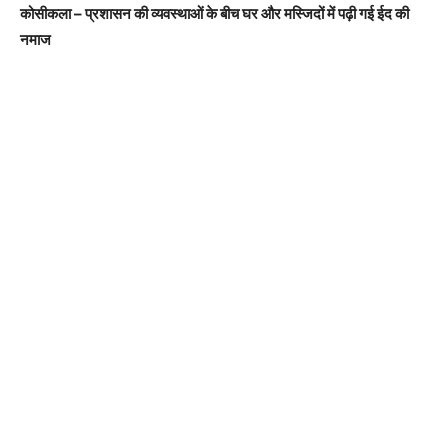
कोसीकला – प्रशासन की व्यवस्थाओं के बीच घर और मस्जिदों में पढ़ी गई ईद की
नमाज