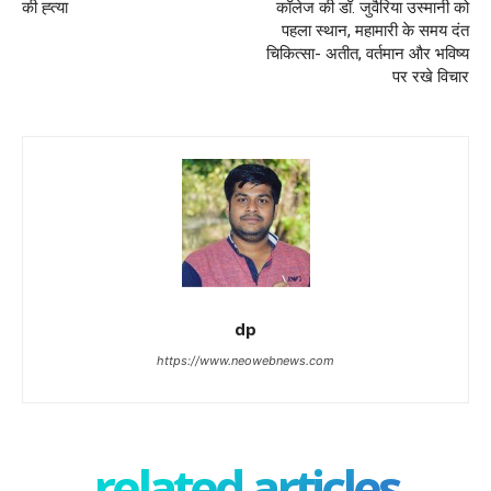
की ह्त्या
कॉलेज की डॉ. जुवैरिया उस्मानी को
पहला स्थान, महामारी के समय दंत
चिकित्सा- अतीत, वर्तमान और भविष्य
पर रखे विचार
dp
https://www.neowebnews.com
related articles