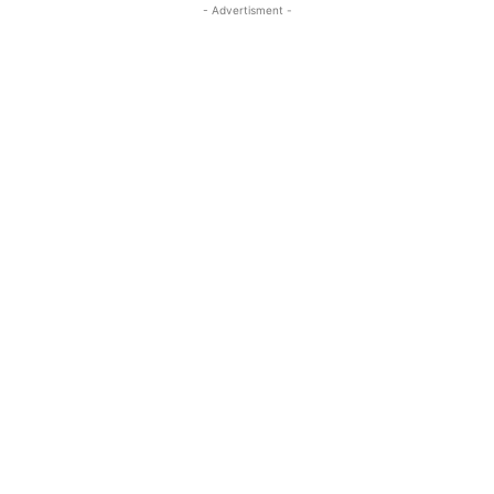
- Advertisment -