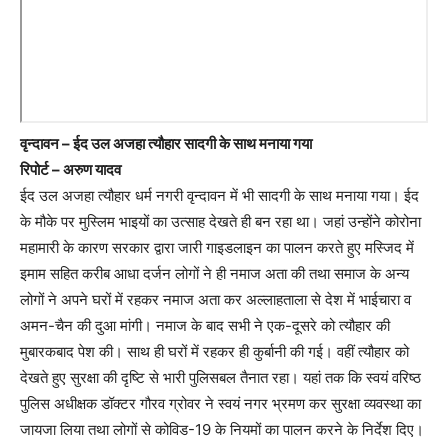
वृन्दावन – ईद उल अजहा त्यौहार सादगी के साथ मनाया गया
रिपोर्ट – अरुण यादव
ईद उल अजहा त्यौहार धर्म नगरी वृन्दावन में भी सादगी के साथ मनाया गया। ईद
के मौके पर मुस्लिम भाइयों का उत्साह देखते ही बन रहा था। जहां उन्होंने कोरोना
महामारी के कारण सरकार द्वारा जारी गाइडलाइन का पालन करते हुए मस्जिद में
इमाम सहित करीब आधा दर्जन लोगों ने ही नमाज अता की तथा समाज के अन्य
लोगों ने अपने घरों में रहकर नमाज अता कर अल्लाहताला से देश में भाईचारा व
अमन-चैन की दुआ मांगी। नमाज के बाद सभी ने एक-दूसरे को त्यौहार की
मुबारकबाद पेश की। साथ ही घरों में रहकर ही कुर्बानी की गई। वहीं त्यौहार को
देखते हुए सुरक्षा की दृष्टि से भारी पुलिसबल तैनात रहा। यहां तक कि स्वयं वरिष्ठ
पुलिस अधीक्षक डॉक्टर गौरव ग्रोवर ने स्वयं नगर भ्रमण कर सुरक्षा व्यवस्था का
जायजा लिया तथा लोगों से कोविड-19 के नियमों का पालन करने के निर्देश दिए।