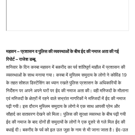
महावन – प्रशासन व पुलिस की व्यवस्थाओं के बीच ईद की नमाज अता की गई
रिपोर्ट – राजेश डब्बू
शनिवार के दिन कस्बा महावन में बकरीद का पर्व शांतिपूर्ण माहौल में प्रशासन की
व्यवस्थाओं के साथ मनाया गया। कस्बा में मुस्लिम समुदाय के लोगो ने कोविंड 19
के तहत सोशल डिस्टेंसिंग का ध्यान रखते पुलिस प्रशासन के अधिकारियों के
निर्देशन पर अपने अपने घरों पर ईद की नमाज अता की। वही मस्जिदों के मौलाना
एवं मस्जिदों के क्षेत्रों में रहने वाले सभ्रांत नागरिकों ने मस्जिदों में ईद की नमाज
पढ़ी गयी। इस दौरान मुस्लिम समुदाय के लोगो मे एक साथ आपसी प्रेम और
सौहार्द का वातावरण देखने को मिला। पुलिस की सुरक्षा व्यवस्था के बीच पढ़ी गयी
ईद की नमाज के बाद दोनों ही समुदायों के लोगों ने एक दूसरे से गले मिल ईद की
बधाई दी। बकरीद के पर्व को इल उल जुहा के नाम से भी जाना जाता है। ईद-उल