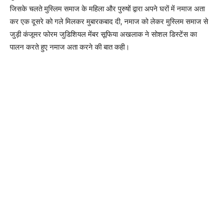
जिसके चलते मुस्लिम समाज के महिला और पुरुषों द्वारा अपने घरों में नमाज अता
कर एक दूसरे को गले मिलकर मुबारकबाद दी, नमाज को लेकर मुस्लिम समाज से
जुड़ी कंजूमर फोरम जुडिशियल मेंबर सूफिया अखलाक ने सोशल डिस्टेंस का
पालन करते हुए नमाज अता करने की बात कही।