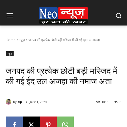
Home
न्यूज़
जनपद की प्रत्येक छोटी बड़ी मस्जिद में की गई ईद उल अजहा...
न्यूज़
जनपद की प्रत्येक छोटी बड़ी मस्जिद में
की गई ईद उल अजहा की नमाज अता
By
dp
August 1, 2020
1016
0