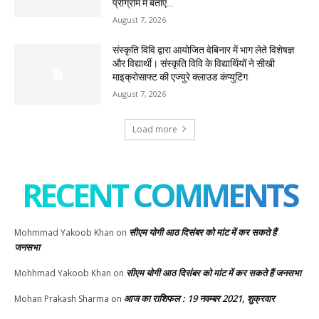
प्रोग्राम में बताए...
August 7, 2026
संस्कृति विवि द्वारा आयोजित वेबिनार में भाग लेते विशेषज्ञ
और विद्यार्थी। संस्कृति विवि के विद्यार्थियों ने सीखी
माइक्रोसाफ्ट की एज्युरे क्लाउड कंप्युटिंग
August 7, 2026
Load more
RECENT COMMENTS
सीएम योगी आठ दिसंबर को मांट में कर सकते हैं
Mohmmad Yakoob Khan
on
जनसभा
सीएम योगी आठ दिसंबर को मांट में कर सकते हैं जनसभा
Mohhmad Yakoob Khan
on
आज का राशिफल : 19 नवम्बर 2021, शुक्रवार
Mohan Prakash Sharma
on