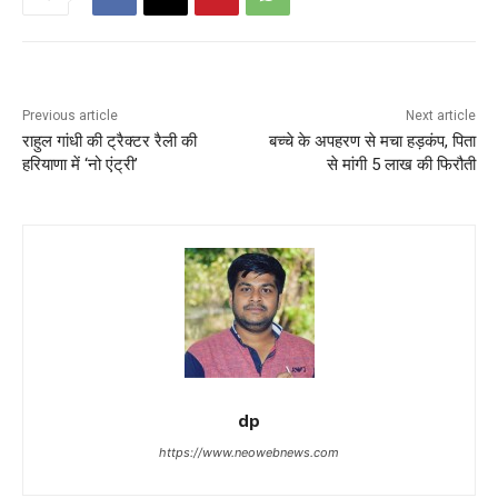
Previous article
Next article
राहुल गांधी की ट्रैक्टर रैली की
बच्चे के अपहरण से मचा हड़कंप, पिता
हरियाणा में ‘नो एंट्री’
से मांगी 5 लाख की फिरौती
dp
https://www.neowebnews.com