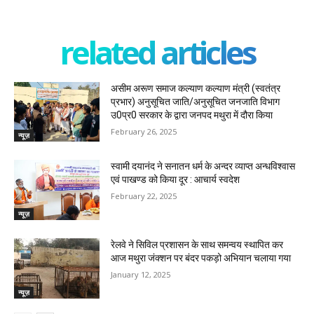
related articles
असीम अरूण समाज कल्याण कल्याण मंत्री (स्वतंत्र
प्रभार) अनुसूचित जाति/अनुसूचित जनजाति विभाग
उ0प्र0 सरकार के द्वारा जनपद मथुरा में दौरा किया
February 26, 2025
न्यूज़
स्वामी दयानंद ने सनातन धर्म के अन्दर व्याप्त अन्धविश्वास
एवं पाखण्ड को किया दूर : आचार्य स्वदेश
February 22, 2025
न्यूज़
रेलवे ने सिविल प्रशासन के साथ समन्वय स्थापित कर
आज मथुरा जंक्शन पर बंदर पकड़ो अभियान चलाया गया
January 12, 2025
न्यूज़