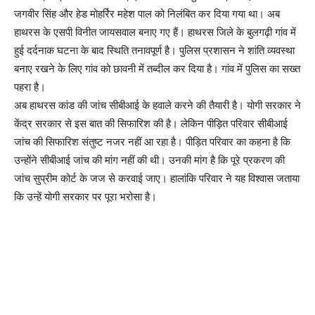
जगवीर सिंह और हेड मोहर्रिर महेश पाल को निलंबित कर दिया गया था। अब
हाथरस के एसपी विनीत जायसवाल बनाए गए हैं। हाथरस जिले के बुलगढ़ी गांव में
हुई दर्दनाक घटना के बाद स्थिति तनावपूर्ण है। पुलिस प्रशासन ने शांति व्यवस्था
बनाए रखने के लिए गांव को छावनी में तब्दील कर दिया है। गांव में पुलिस का सख्त
पहरा है।
अब हाथरस कांड की जांच सीबीआई के हवाले करने की तैयारी है। योगी सरकार ने
केंद्र सरकार से इस बात की सिफारिश की है। लेकिन पीड़ित परिवार सीबीआई
जांच की सिफारिश संतुष्ट नजर नहीं आ रहा है। पीड़ित परिवार का कहना है कि
उन्होंने सीबीआई जांच की मांग नहीं की थी। उनकी मांग है कि पूरे प्रकरण की
जांच सुप्रीम कोर्ट के जज से करवाई जाए। हालांकि परिवार ने यह विश्वास जताया
कि उन्हें योगी सरकार पर पूरा भरोसा है।