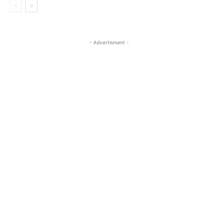
- Advertisment -