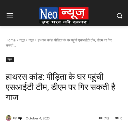
Home
न्यूज़
न्यूज़
हाथरस कांड: पीड़िता के घर पहुंची एसआईटी टीम, डीएम पर गिर
सकती...
न्यूज़
हाथरस कांड: पीड़िता के घर पहुंची
एसआईटी टीम, डीएम पर गिर सकती है
गाज
By
dp
October 4, 2020
742
0