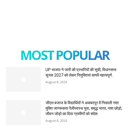
MOST POPULAR
UP भाजपा ने जारी की प्रभारियों की सूची, विधानसभा
चुनाव 2027 को लेकर नियुक्तियां काफी महत्वपूर्ण..
August 8, 2026
जीएल बजाज के विद्यार्थियों ने अकबरपुर में निकाली नशा
मुक्ति जागरूकता रैलीस्वस्थ युवा, समृद्ध भारत, नशा छोड़ो,
जीवन जोड़ो का दिया ग्रामीणों को संदेश
August 8, 2026