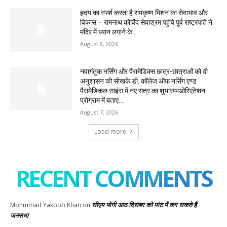
हृदय का स्पर्श करता है रामकृष्ण मिशन का सेवाभाव और
विकास – रामनाथ कोविंद सेवाश्रम पहुंचे पूर्व राष्ट्रपति ने
मंदिर में ध्यान लगाने के...
August 8, 2026
नवागंतुक नर्सिंग और पैरामेडिक्स छात्र-छात्राओं को दी
अनुशासन की सीखके.डी. कॉलेज ऑफ नर्सिंग एण्ड
पैरामेडिकल साइंस में नए सत्र का शुभारम्भओरिएंटेशन
प्रोग्राम में बताए...
August 7, 2026
Load more
RECENT COMMENTS
सीएम योगी आठ दिसंबर को मांट में कर सकते हैं
Mohmmad Yakoob Khan
on
जनसभा