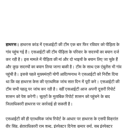
हाथरस।
हाथरस कांड में एसआईटी की टीम एक बार फिर रविवार को पीड़िता के
गांव पहुंच गई है। एसआईटी की टीम पीड़िता के परिवार के सदस्यों का बयान दर्ज
कर रही है। इस मामले में पीड़िता की मां और दो भाइयों के बयान लिए जा चुके हैं
और कुछ सदस्यों का बयान लिया जाना बाकी है। टीम के साथ एक एंबुलेंस भी गांव
पहुंची है। इससे पहले मुख्यमंत्री योगी आदित्यनाथ ने एसआईटी को निर्देश दिया
था कि वह हाथरस केस की प्राथमिक जांच सात दिन में पूरी करे। एसआईटी की
टीम सभी पहलू पर जांच कर रही है। वहीं एसआईटी आज अपनी दूसरी रिपोर्ट
शासन को पेश करेगी। सूत्रों के मुताबिक रिपोर्ट शासन को पहुंचने के बाद
जिलाधिकारी हाथरस पर कार्रवाई हो सकती है।
एसआईटी की ही प्राथमिक जांच रिपोर्ट के आधार पर हाथरस के एसपी विक्रांत
वीर सिंह, क्षेत्राधिकारी राम शब्द, इंस्पेक्टर दिनेश कुमार वर्मा, सब इंस्पेक्टर