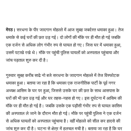
मेरठ।
सरधना के पीर जादगान मोहल्ले में आज सुबह जबर्दस्त धमाका हुआ। तेज
धमाके से कई घरों की छत उड़ गई। दो लोगों की मौके पर ही मौत हो गई जबकि
एक दर्जन से अधिक लोग गंभीर रुप से घायल हो गए। जिस घर में धमाका हुआ,
उसमें पटाखे रखे थे। मौके पर पहुंची पुलिस घायलों को अस्पताल पहुंचाया और
जांच पड़ताल शुरु कर दी है।
गुरुवार सुबह करीब साढे नो बजे सरधना के जादगान मोहल्ले में तेज विस्फोटक
धमाका हुआ। बताया जा रहा है कि धमाका एक राजनीतिक पार्टी के पूर्व नगर
अध्यक्ष आसिम के घर पर हुआ, जिससे उसके घर की छत के साथ आसपास के
घरों की भी छत उड़ गई और घर तहस-नहस हो गए। इस दुर्घटना में आसिम की
मौके पर ही मौत हो गई है। जबकि उसके एक पड़ौसी गंभीर रुप से घायल कासिम
की अस्पताल ले जाने के दौरान मौत हो गई। मौके पर पहुंची पुलिस ने एक दर्जन
से अधिक घायलों को अस्पताल पहुंचाया है। वहीं मोहल्ले को सील कर हादसे की
जांच शुरु कर दी है। घटना से क्षेत्र में हलचल मची है। बताया जा रहा है कि घर