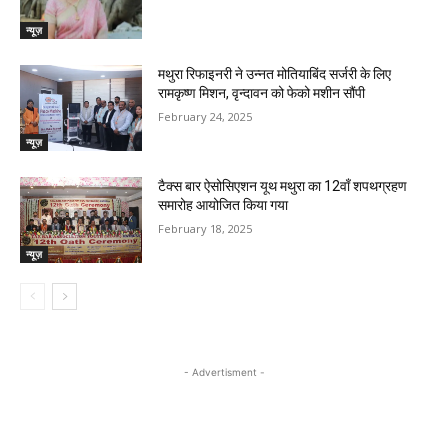
न्यूज़
मथुरा रिफाइनरी ने उन्नत मोतियाबिंद सर्जरी के लिए
रामकृष्ण मिशन, वृन्दावन को फेको मशीन सौंपी
February 24, 2025
न्यूज़
टैक्स बार ऐसोसिएशन यूथ मथुरा का 12वाँ शपथग्रहण
समारोह आयोजित किया गया
February 18, 2025
न्यूज़
- Advertisment -