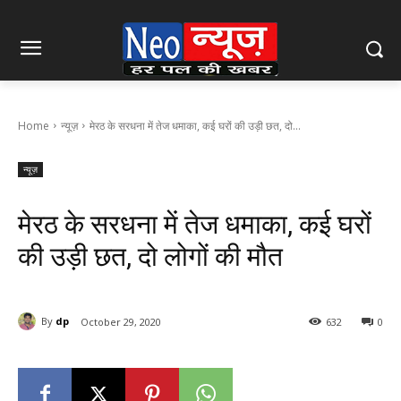
Home
न्यूज़
मेरठ के सरधना में तेज धमाका, कई घरों की उड़ी छत, दो...
न्यूज़
मेरठ के सरधना में तेज धमाका, कई घरों
की उड़ी छत, दो लोगों की मौत
By
dp
October 29, 2020
632
0