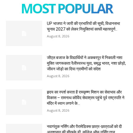
MOST POPULAR
UP भाजपा ने जारी की प्रभारियों की सूची, विधानसभा
चुनाव 2027 को लेकर नियुक्तियां काफी महत्वपूर्ण..
August 8, 2026
जीएल बजाज के विद्यार्थियों ने अकबरपुर में निकाली नशा
मुक्ति जागरूकता रैलीस्वस्थ युवा, समृद्ध भारत, नशा छोड़ो,
जीवन जोड़ो का दिया ग्रामीणों को संदेश
August 8, 2026
हृदय का स्पर्श करता है रामकृष्ण मिशन का सेवाभाव और
विकास – रामनाथ कोविंद सेवाश्रम पहुंचे पूर्व राष्ट्रपति ने
मंदिर में ध्यान लगाने के...
August 8, 2026
नवागंतुक नर्सिंग और पैरामेडिक्स छात्र-छात्राओं को दी
अनुशासन की सीखके.डी. कॉलेज ऑफ नर्सिंग एण्ड