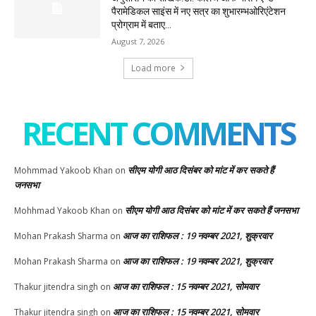
पैरामेडिकल साइंस में नए सत्र का शुभारम्भओरिएंटेशन
प्रोग्राम में बताए...
August 7, 2026
Load more
RECENT COMMENTS
सीएम योगी आठ दिसंबर को मांट में कर सकते हैं
Mohmmad Yakoob Khan
on
जनसभा
सीएम योगी आठ दिसंबर को मांट में कर सकते हैं जनसभा
Mohhmad Yakoob Khan
on
आज का राशिफल : 19 नवम्बर 2021, शुक्रवार
Mohan Prakash Sharma
on
आज का राशिफल : 19 नवम्बर 2021, शुक्रवार
Mohan Prakash Sharma
on
आज का राशिफल : 15 नवम्बर 2021, सोमवार
Thakur jitendra singh
on
आज का राशिफल : 15 नवम्बर 2021, सोमवार
Thakur jitendra singh
on