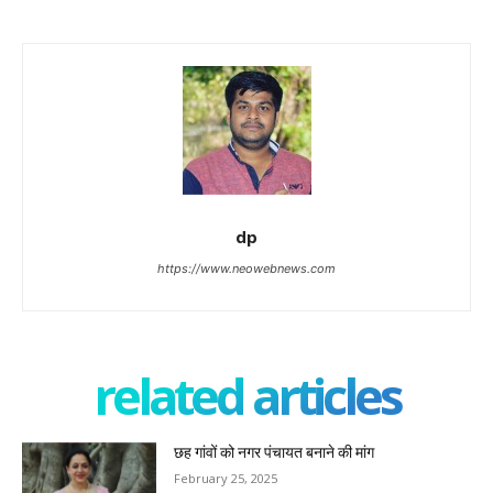
dp
https://www.neowebnews.com
related articles
छह गांवों को नगर पंचायत बनाने की मांग
February 25, 2025