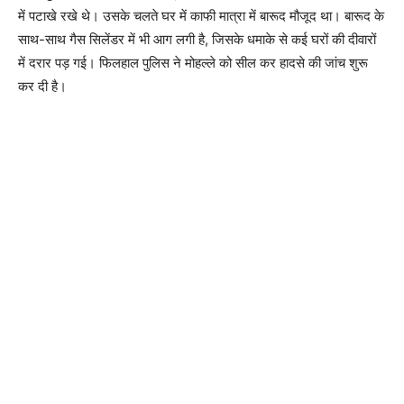
में पटाखे रखे थे। उसके चलते घर में काफी मात्रा में बारूद मौजूद था। बारूद के
साथ-साथ गैस सिलेंडर में भी आग लगी है, जिसके धमाके से कई घरों की दीवारों
में दरार पड़ गई। फिलहाल पुलिस ने मोहल्ले को सील कर हादसे की जांच शुरू
कर दी है।