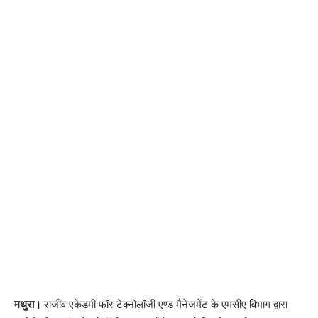
मथुरा।
राजीव एकेडमी फॉर टेक्नोलॉजी एण्ड मैनेजमेंट के एमसीए विभाग द्वारा