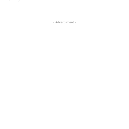
- Advertisment -