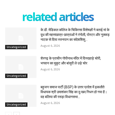
related articles
के.डी. मेडिकल कॉलेज के चिकित्सा विशेषज्ञों ने बताई मां के
दूध की महत्ताछात्र-छात्राओं ने रंगोली, पोस्टर और नुक्कड़
नाटक से दिया स्तनपान का संदेशशिशु...
August 6, 2026
Uncategorized
शेरगढ़ के प्राचीन गोपीनाथ मंदिर में दिनदहाड़े चोरी,
भगवान का मुकुट और बांसुरी ले उड़े चोर
August 6, 2026
Uncategorized
बहुजन समाज पार्टी (BSP) के उत्तर प्रदेश में इकलौते
विधायक श्री उमाशंकर सिंह का दुःखद निधन हो गया है।
वह बलिया की रसड़ा विधानसभा...
August 6, 2026
Uncategorized