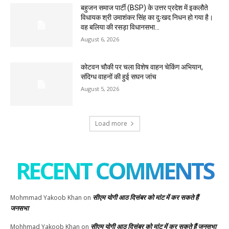
बहुजन समाज पार्टी (BSP) के उत्तर प्रदेश में इकलौते
विधायक श्री उमाशंकर सिंह का दुःखद निधन हो गया है।
वह बलिया की रसड़ा विधानसभा...
August 6, 2026
कोटवन चौकी पर चला विशेष वाहन चेकिंग अभियान,
संदिग्ध वाहनों की हुई सघन जांच
August 5, 2026
Load more
RECENT COMMENTS
सीएम योगी आठ दिसंबर को मांट में कर सकते हैं
Mohmmad Yakoob Khan
on
जनसभा
सीएम योगी आठ दिसंबर को मांट में कर सकते हैं जनसभा
Mohhmad Yakoob Khan
on