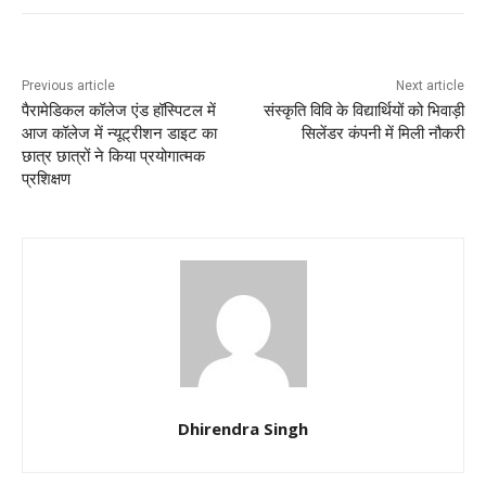
Previous article
Next article
पैरामेडिकल कॉलेज एंड हॉस्पिटल में
संस्कृति विवि के विद्यार्थियों को भिवाड़ी
आज कॉलेज में न्यूट्रीशन डाइट का
सिलेंडर कंपनी में मिली नौकरी
छात्र छात्रों ने किया प्रयोगात्मक
प्रशिक्षण
Dhirendra Singh