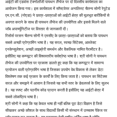
आईटी की एडवांस टेक्नोलॉजी पायथन लैंग्वेज पर दो दिवसीय कार्यशाला का
आयोजन किया गया। इस कार्यशाला में सॉफ्टवेयर अनालिस्ट चैतन्य सोनी रेपुटेड
एम.एन.सी. (नोएडा) ने छात्र-छात्राओं को आईटी क्षेत्र की मूलभूत बारीकियों से
अवगत कराने के साथ ही पायथन लैंग्वेज की उपयोगिता और इससे मिलने वाले
जॉब अपार्च्युनिटीज पर विस्तार से जानकारी दी।
रिसोर्स परसन चैतन्य सोनी ने एमसीए के छात्र-छात्राओं को बताया कि पायथन
सबसे अच्छी प्रोग्रामिंग भाषा है। यह सरल, स्वच्छ सिंटेक्स, आब्जेक्ट
एनकेप्सुलेशन, अच्छी लाइब्रेरी समर्थन और वैकल्पिक नामित पैरामीटर है।
इसीलिए यह कम्प्यूटर की विश्वस्तरीय सर्वश्रेष्ठ भाषा है। श्री सोनी ने पायथन
लैग्वेज की उपयोगिता पर प्रकाश डालते हुए कहा कि यह कम्प्यूटर में सामान्य
प्रयोजन वाली प्रोग्रामिंग भाषा है जिसका उपयोग वेब विकास से लेकर डेटा
विश्लेषण तक कई प्रकार के कार्यों के लिए किया जाता है। पायथन का सिंटेक्स
सरल और समझने में आसान है जिससे यह सभी स्तर के डेवलपर्स के लिए सुलभ
है। यह स्पष्ट और पठनीय कोड प्रदान करती है इसीलिए यह आईटी क्षेत्र में
सबसे लोकप्रिय भाषा है।
श्री सोनी ने कहा कि यह केवल भाषा ही नहीं बल्कि पूरा डेटा विज्ञान है जिसे
सीखकर अच्छे कौशल के साथ विद्यार्थी किसी भी संस्थान में उच्चतम पैकेज पर