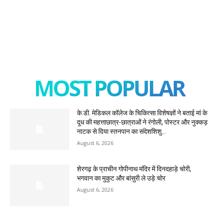
MOST POPULAR
के.डी. मेडिकल कॉलेज के चिकित्सा विशेषज्ञों ने बताई मां के
दूध की महत्ताछात्र-छात्राओं ने रंगोली, पोस्टर और नुक्कड़
नाटक से दिया स्तनपान का संदेशशिशु...
August 6, 2026
शेरगढ़ के प्राचीन गोपीनाथ मंदिर में दिनदहाड़े चोरी,
भगवान का मुकुट और बांसुरी ले उड़े चोर
August 6, 2026