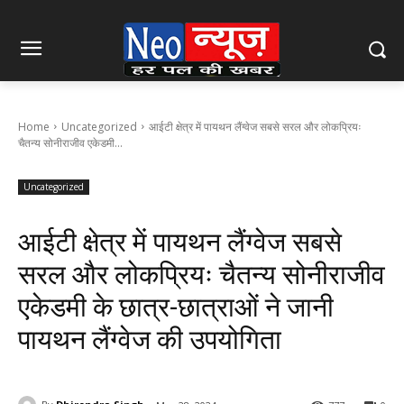
Home
Uncategorized
आईटी क्षेत्र में पायथन लैंग्वेज सबसे सरल और लोकप्रियः
चैतन्य सोनीराजीव एकेडमी...
Uncategorized
आईटी क्षेत्र में पायथन लैंग्वेज सबसे
सरल और लोकप्रियः चैतन्य सोनीराजीव
एकेडमी के छात्र-छात्राओं ने जानी
पायथन लैंग्वेज की उपयोगिता