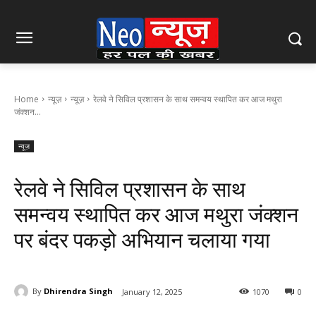
Home
न्यूज़
न्यूज़
रेलवे ने सिविल प्रशासन के साथ समन्वय स्थापित कर आज मथुरा
जंक्शन...
न्यूज़
रेलवे ने सिविल प्रशासन के साथ
समन्वय स्थापित कर आज मथुरा जंक्शन
पर बंदर पकड़ो अभियान चलाया गया
By
Dhirendra Singh
January 12, 2025
1070
0