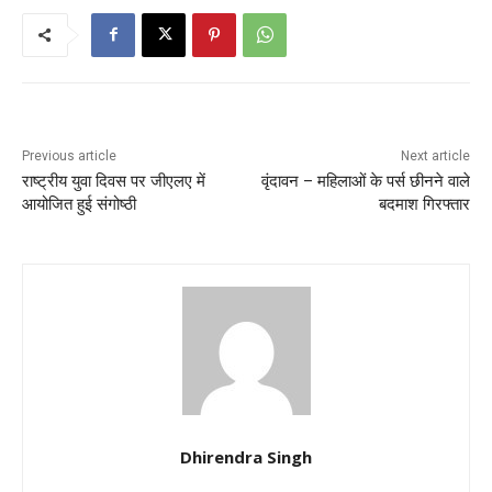
Previous article
Next article
राष्ट्रीय युवा दिवस पर जीएलए में
वृंदावन – महिलाओं के पर्स छीनने वाले
आयोजित हुई संगोष्ठी
बदमाश गिरफ्तार
Dhirendra Singh