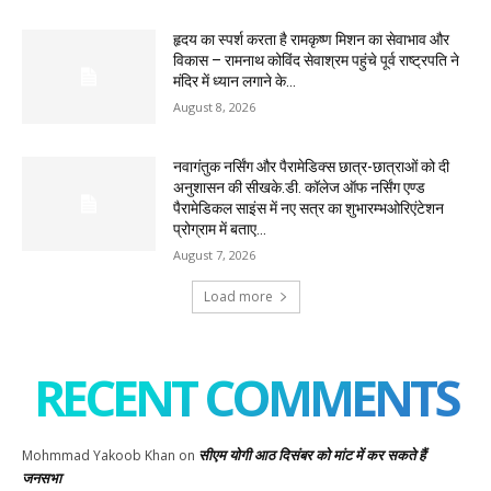
हृदय का स्पर्श करता है रामकृष्ण मिशन का सेवाभाव और
विकास – रामनाथ कोविंद सेवाश्रम पहुंचे पूर्व राष्ट्रपति ने
मंदिर में ध्यान लगाने के...
August 8, 2026
नवागंतुक नर्सिंग और पैरामेडिक्स छात्र-छात्राओं को दी
अनुशासन की सीखके.डी. कॉलेज ऑफ नर्सिंग एण्ड
पैरामेडिकल साइंस में नए सत्र का शुभारम्भओरिएंटेशन
प्रोग्राम में बताए...
August 7, 2026
Load more
RECENT COMMENTS
सीएम योगी आठ दिसंबर को मांट में कर सकते हैं
Mohmmad Yakoob Khan
on
जनसभा