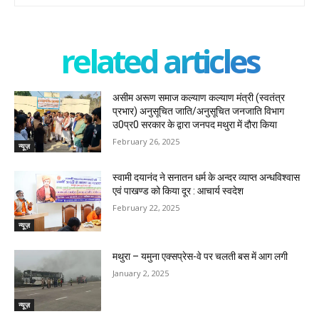
related articles
असीम अरूण समाज कल्याण कल्याण मंत्री (स्वतंत्र
प्रभार) अनुसूचित जाति/अनुसूचित जनजाति विभाग
उ0प्र0 सरकार के द्वारा जनपद मथुरा में दौरा किया
February 26, 2025
न्यूज़
स्वामी दयानंद ने सनातन धर्म के अन्दर व्याप्त अन्धविश्वास
एवं पाखण्ड को किया दूर : आचार्य स्वदेश
February 22, 2025
न्यूज़
मथुरा – यमुना एक्सप्रेस-वे पर चलती बस में आग लगी
January 2, 2025
न्यूज़