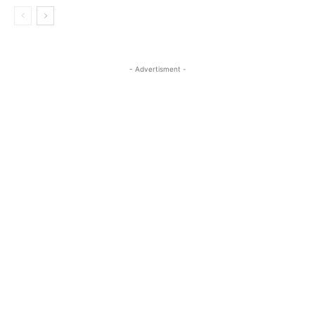
- Advertisment -