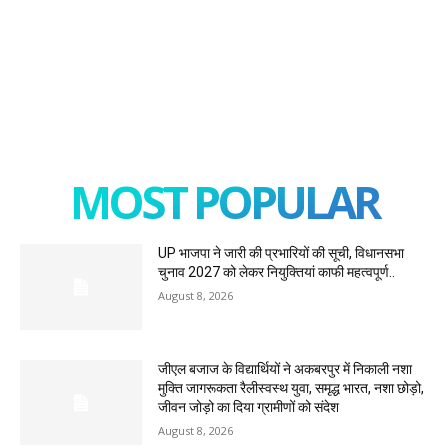
MOST POPULAR
UP भाजपा ने जारी की प्रभारियों की सूची, विधानसभा
चुनाव 2027 को लेकर नियुक्तियां काफी महत्वपूर्ण..
August 8, 2026
जीएल बजाज के विद्यार्थियों ने अकबरपुर में निकाली नशा
मुक्ति जागरूकता रैलीस्वस्थ युवा, समृद्ध भारत, नशा छोड़ो,
जीवन जोड़ो का दिया ग्रामीणों को संदेश
August 8, 2026