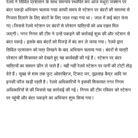
रेलवे ने सिविल प्रशासन के साथ समन्वय स्थापित कर आज मथुरा जंक्शन पर
बंदर पकड़ो अभियान चलाया गयाl काफी समय से स्टेशन पर बंदरों की समस्या से
निजात दिलाने के लिए बंदरों के लिए जाल रखा गया था। जाल में कई बंदर फंस
गए।जिससे रेलवे स्टेशन पर बंदरों से परेशान यात्रियों को अब राहत मिल
जाएगी। नगर निगम की टीम ने उन्हें पकड़ने की कार्रवाई शुरू की और स्टेशन से
बंदर पकड़े। इसके बाद बंदरों को पिजड़े में बंद कर ले जाया गया। रेलवे द्वारा
सिविल प्रशासन को पत्र लिखने के बाद अभियान चलाया गया। बंदरों से यात्री
परेशान की शिकायत को देखते हुए यह कार्यवाही की गई हैं। स्टेशन पर बंदर
यात्रियों का सामान छीन ले जाते हैं। यही नहीं रेलवे स्टेशन पर पानी की टोटी तोड़
देते हैं। सुबह से शाम तक फुट ओवरब्रिज, टिकट घर, पूछताछ केंद्र आदि पर
इनकी फौज खड़ी रहती है। रेलवे अधिकारियों ने इसकी शिकायत नगर निगम
अधिकारियों से की जिससे यह कार्रवाई की गई। निगम की टीम रविवार को स्टेशन
पर पहुंची और बंदर पकड़ने का अभियान शुरू किया गया l