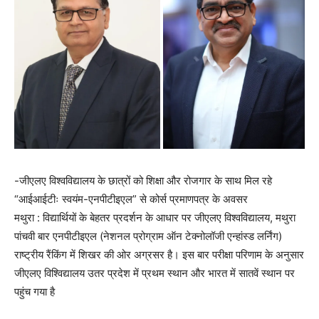
-जीएलए विश्वविद्यालय के छात्रों को शिक्षा और रोजगार के साथ मिल रहे
“आईआईटीः स्वयंम-एनपीटीइएल” से कोर्स प्रमाणपत्र के अवसर
मथुरा : विद्यार्थियों के बेहतर प्रदर्शन के आधार पर जीएलए विश्वविद्यालय, मथुरा
पांचवी बार एनपीटीइएल (नेशनल प्रोग्राम ऑन टेक्नोलॉजी एन्हांस्ड लर्निंग)
राष्ट्रीय रैंकिंग में शिखर की ओर अग्रसर है। इस बार परीक्षा परिणाम के अनुसार
जीएलए विश्विद्यालय उतर प्रदेश में प्रथम स्थान और भारत में सातवें स्थान पर
पहुंच गया है