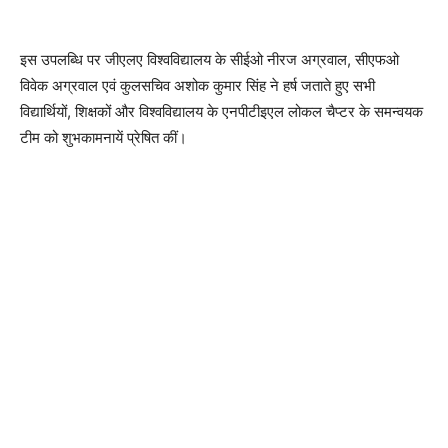
इस उपलब्धि पर जीएलए विश्वविद्यालय के सीईओ नीरज अग्रवाल, सीएफओ
विवेक अग्रवाल एवं कुलसचिव अशोक कुमार सिंह ने हर्ष जताते हुए सभी
विद्यार्थियों, शिक्षकों और विश्वविद्यालय के एनपीटीइएल लोकल चैप्टर के समन्वयक
टीम को शुभकामनायें प्रेषित कीं।