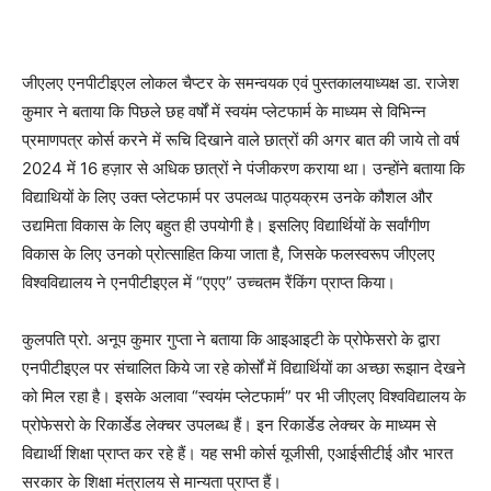
जीएलए एनपीटीइएल लोकल चैप्टर के समन्वयक एवं पुस्तकालयाध्यक्ष डा. राजेश
कुमार ने बताया कि पिछले छह वर्षों में स्वयंम प्लेटफार्म के माध्यम से विभिन्न
प्रमाणपत्र कोर्स करने में रूचि दिखाने वाले छात्रों की अगर बात की जाये तो वर्ष
2024 में 16 हज़ार से अधिक छात्रों ने पंजीकरण कराया था। उन्होंने बताया कि
विद्याथियों के लिए उक्त प्लेटफार्म पर उपलव्ध पाठ्यक्रम उनके कौशल और
उद्यमिता विकास के लिए बहुत ही उपयोगी है। इसलिए विद्यार्थियों के सर्वांगीण
विकास के लिए उनको प्रोत्साहित किया जाता है, जिसके फलस्वरूप जीएलए
विश्वविद्यालय ने एनपीटीइएल में “एएए” उच्चतम रैंकिंग प्राप्त किया।
कुलपति प्रो. अनूप कुमार गुप्ता ने बताया कि आइआइटी के प्रोफेसरो के द्वारा
एनपीटीइएल पर संचालित किये जा रहे कोर्सों में विद्यार्थियों का अच्छा रूझान देखने
को मिल रहा है। इसके अलावा “स्वयंम प्लेटफार्म” पर भी जीएलए विश्वविद्यालय के
प्रोफेसरो के रिकार्डेड लेक्चर उपलब्ध हैं। इन रिकार्डेड लेक्चर के माध्यम से
विद्यार्थी शिक्षा प्राप्त कर रहे हैं। यह सभी कोर्स यूजीसी, एआईसीटीई और भारत
सरकार के शिक्षा मंत्रालय से मान्यता प्राप्त हैं।