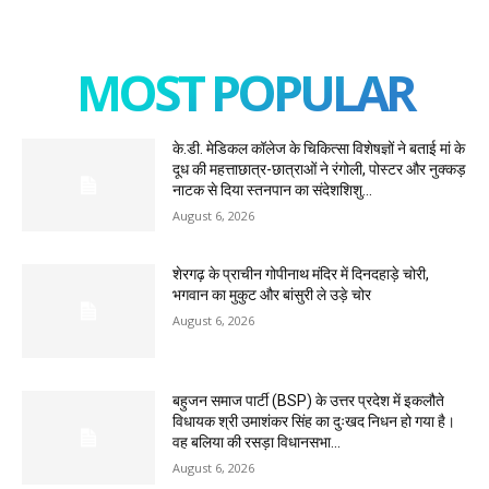
MOST POPULAR
के.डी. मेडिकल कॉलेज के चिकित्सा विशेषज्ञों ने बताई मां के
दूध की महत्ताछात्र-छात्राओं ने रंगोली, पोस्टर और नुक्कड़
नाटक से दिया स्तनपान का संदेशशिशु...
August 6, 2026
शेरगढ़ के प्राचीन गोपीनाथ मंदिर में दिनदहाड़े चोरी,
भगवान का मुकुट और बांसुरी ले उड़े चोर
August 6, 2026
बहुजन समाज पार्टी (BSP) के उत्तर प्रदेश में इकलौते
विधायक श्री उमाशंकर सिंह का दुःखद निधन हो गया है।
वह बलिया की रसड़ा विधानसभा...
August 6, 2026