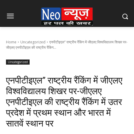
Home
Uncategorized
एनपीटीइएल” राष्ट्रीय रैंकिंग में जीएलए विश्वविद्यालय शिखर पर-
जीएलए एनपीटीइएल की राष्ट्रीय रैंकिंग...
Uncategorized
एनपीटीइएल” राष्ट्रीय रैंकिंग में जीएलए
विश्वविद्यालय शिखर पर-जीएलए
एनपीटीइएल की राष्ट्रीय रैंकिंग में उतर
प्रदेश में प्रथम स्थान और भारत में
सातवें स्थान पर