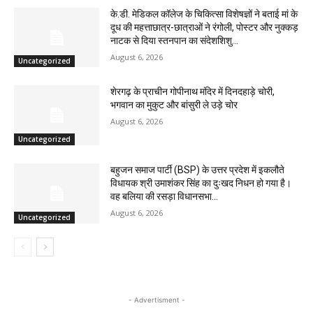
के.डी. मेडिकल कॉलेज के चिकित्सा विशेषज्ञों ने बताई मां के
दूध की महत्ताछात्र-छात्राओं ने रंगोली, पोस्टर और नुक्कड़
नाटक से दिया स्तनपान का संदेशशिशु...
August 6, 2026
Uncategorized
शेरगढ़ के प्राचीन गोपीनाथ मंदिर में दिनदहाड़े चोरी,
भगवान का मुकुट और बांसुरी ले उड़े चोर
August 6, 2026
Uncategorized
बहुजन समाज पार्टी (BSP) के उत्तर प्रदेश में इकलौते
विधायक श्री उमाशंकर सिंह का दुःखद निधन हो गया है।
वह बलिया की रसड़ा विधानसभा...
August 6, 2026
Uncategorized
- Advertisment -