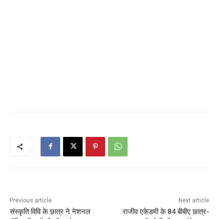
Previous article
Next article
संस्कृति विवि के छात्र ने नेशनल
राजीव एकेडमी के 84 बीबीए छात्र-