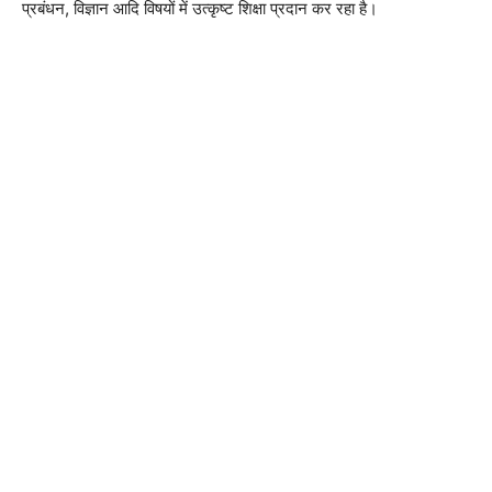
प्रबंधन, विज्ञान आदि विषयों में उत्कृष्ट शिक्षा प्रदान कर रहा है।