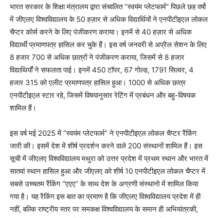
भारत सरकार के शिक्षा मंत्रालय द्वारा संचालित “स्वयंम प्लेटफार्म” पिछले छह वर्षो
में जीएलए विश्वविद्यालय के 50 हज़ार से अधिक विद्यार्थियों ने एनपीटीइएल लोकल
चैप्टर कोर्स करने के लिए पंजीकरण कराया। इनमें से 40 हज़ार से अधिक
विद्यार्थी प्रमाणपत्र हासिल कर चुके हैं। इस वर्ष जनवरी से अप्रैल सेशन के लिए
8 हजार 700 से अधिक छात्रों ने पंजीकरण कराया, जिसमें से 8 हजार
विद्याथिर्यों ने सफलता पाई। इनमें 450 टॉपर, 67 गोल्ड, 1791 सिल्वर, 4
हजार 315 को एलीट प्रमाणपत्र हासिल हुआ। 1000 से अधिक छात्र
एनपीटीइएल स्टार रहे, जिसमें विषयानुसार रेटिंग में प्रबंधन और बहु-विषयक
शामिल हैं।
इस वर्ष मई 2025 में “स्वयंम प्लेटफार्म” ने एनपीटीइएल लोकल चैप्टर रैंकिंग
जारी की। इसमें देश में शीर्ष प्रदर्शन करने वाले 200 संस्थानों शामिल हैं। इस
सूची में जीएलए विश्वविद्यालय मथुरा को उत्तर प्रदेश में प्रथम स्थान और भारत में
सातवां स्थान हासिल हुआ और जीएलए को शीर्ष 10 एनपीटीइएल लोकल चैप्टर में
सबसे उच्चतम रैंकिंग “एएए” के साथ देश के अग्रणी संस्थानो में शामिल किया
गया है। यह रैकिंग इस बात का प्रमाण है कि जीएलए विश्वविद्यालय प्रदेश में ही
नहीं, बल्कि राष्ट्रीय स्तर पर समकक्ष विश्वविद्यालय के समान ही अभियांत्रकी,