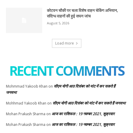
कोटवन चौकी पर चला विशेष वाहन चेकिंग अभियान,
संदिग्ध वाहनों की हुई सघन जांच
August 5, 2026
Load more
RECENT COMMENTS
सीएम योगी आठ दिसंबर को मांट में कर सकते हैं
Mohmmad Yakoob Khan
on
जनसभा
सीएम योगी आठ दिसंबर को मांट में कर सकते हैं जनसभा
Mohhmad Yakoob Khan
on
आज का राशिफल : 19 नवम्बर 2021, शुक्रवार
Mohan Prakash Sharma
on
आज का राशिफल : 19 नवम्बर 2021, शुक्रवार
Mohan Prakash Sharma
on