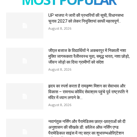
UP भाजपा ने जारी की प्रभारियों की सूची, विधानसभा
चुनाव 2027 को लेकर नियुक्तियां काफी महत्वपूर्ण..
August 8, 2026
जीएल बजाज के विद्यार्थियों ने अकबरपुर में निकाली नशा
मुक्ति जागरूकता रैलीस्वस्थ युवा, समृद्ध भारत, नशा छोड़ो,
जीवन जोड़ो का दिया ग्रामीणों को संदेश
August 8, 2026
हृदय का स्पर्श करता है रामकृष्ण मिशन का सेवाभाव और
विकास – रामनाथ कोविंद सेवाश्रम पहुंचे पूर्व राष्ट्रपति ने
मंदिर में ध्यान लगाने के...
August 8, 2026
नवागंतुक नर्सिंग और पैरामेडिक्स छात्र-छात्राओं को दी
अनुशासन की सीखके.डी. कॉलेज ऑफ नर्सिंग एण्ड
पैरामेडिकल साइंस में नए सत्र का शुभारम्भओरिएंटेशन