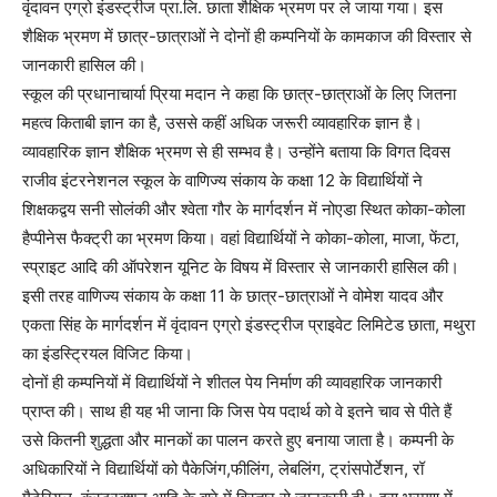
वृंदावन एग्रो इंडस्ट्रीज प्रा.लि. छाता शैक्षिक भ्रमण पर ले जाया गया। इस
शैक्षिक भ्रमण में छात्र-छात्राओं ने दोनों ही कम्पनियों के कामकाज की विस्तार से
जानकारी हासिल की।
स्कूल की प्रधानाचार्या प्रिया मदान ने कहा कि छात्र-छात्राओं के लिए जितना
महत्व किताबी ज्ञान का है, उससे कहीं अधिक जरूरी व्यावहारिक ज्ञान है।
व्यावहारिक ज्ञान शैक्षिक भ्रमण से ही सम्भव है। उन्होंने बताया कि विगत दिवस
राजीव इंटरनेशनल स्कूल के वाणिज्य संकाय के कक्षा 12 के विद्यार्थियों ने
शिक्षकद्वय सनी सोलंकी और श्वेता गौर के मार्गदर्शन में नोएडा स्थित कोका-कोला
हैप्पीनेस फैक्ट्री का भ्रमण किया। वहां विद्यार्थियों ने कोका-कोला, माजा, फेंटा,
स्प्राइट आदि की ऑपरेशन यूनिट के विषय में विस्तार से जानकारी हासिल की।
इसी तरह वाणिज्य संकाय के कक्षा 11 के छात्र-छात्राओं ने वोमेश यादव और
एकता सिंह के मार्गदर्शन में वृंदावन एग्रो इंडस्ट्रीज प्राइवेट लिमिटेड छाता, मथुरा
का इंडस्ट्रियल विजिट किया।
दोनों ही कम्पनियों में विद्यार्थियों ने शीतल पेय निर्माण की व्यावहारिक जानकारी
प्राप्त की। साथ ही यह भी जाना कि जिस पेय पदार्थ को वे इतने चाव से पीते हैं
उसे कितनी शुद्धता और मानकों का पालन करते हुए बनाया जाता है। कम्पनी के
अधिकारियों ने विद्यार्थियों को पैकेजिंग,फीलिंग, लेबलिंग, ट्रांसपोर्टेशन, रॉ