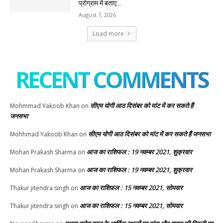
प्रोग्राम में बताए...
August 7, 2026
Load more
RECENT COMMENTS
सीएम योगी आठ दिसंबर को मांट में कर सकते हैं
Mohmmad Yakoob Khan
on
जनसभा
सीएम योगी आठ दिसंबर को मांट में कर सकते हैं जनसभा
Mohhmad Yakoob Khan
on
आज का राशिफल : 19 नवम्बर 2021, शुक्रवार
Mohan Prakash Sharma
on
आज का राशिफल : 19 नवम्बर 2021, शुक्रवार
Mohan Prakash Sharma
on
आज का राशिफल : 15 नवम्बर 2021, सोमवार
Thakur jitendra singh
on
आज का राशिफल : 15 नवम्बर 2021, सोमवार
Thakur jitendra singh
on