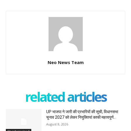
Neo News Team
related articles
UP भाजपा ने जारी की प्रभारियों की सूची, विधानसभा
चुनाव 2027 को लेकर नियुक्तियां काफी महत्वपूर्ण..
August 8, 2026