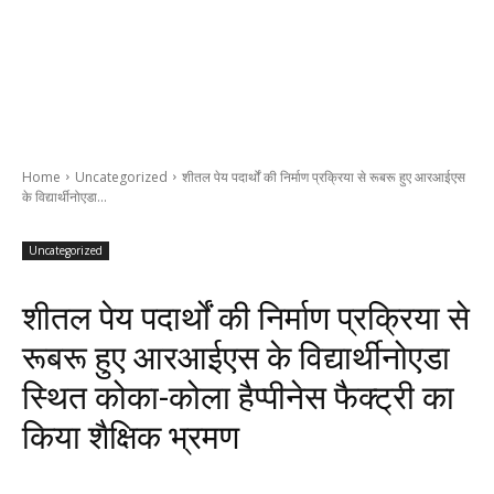
Home
Uncategorized
शीतल पेय पदार्थों की निर्माण प्रक्रिया से रूबरू हुए आरआईएस
के विद्यार्थीनोएडा...
Uncategorized
शीतल पेय पदार्थों की निर्माण प्रक्रिया से
रूबरू हुए आरआईएस के विद्यार्थीनोएडा
स्थित कोका-कोला हैप्पीनेस फैक्ट्री का
किया शैक्षिक भ्रमण