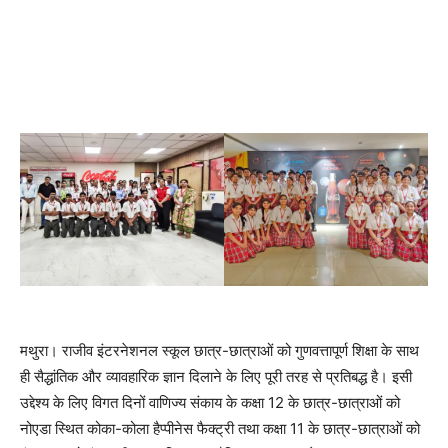
मथुरा। राजीव इंटरनेशनल स्कूल छात्र-छात्राओं को गुणवत्तापूर्ण शिक्षा के साथ
ही सैद्धांतिक और व्यावहारिक ज्ञान दिलाने के लिए पूरी तरह से प्रतिबद्ध है। इसी
उद्देश्य के लिए विगत दिनों वाणिज्य संकाय के कक्षा 12 के छात्र-छात्राओं को
नोएडा स्थित कोका-कोला हैप्पीनेस फैक्ट्री तथा कक्षा 11 के छात्र-छात्राओं को