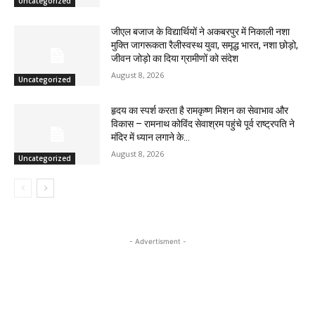
Uncategorized
जीएल बजाज के विद्यार्थियों ने अकबरपुर में निकाली नशा
मुक्ति जागरूकता रैलीस्वस्थ युवा, समृद्ध भारत, नशा छोड़ो,
जीवन जोड़ो का दिया ग्रामीणों को संदेश
August 8, 2026
Uncategorized
हृदय का स्पर्श करता है रामकृष्ण मिशन का सेवाभाव और
विकास – रामनाथ कोविंद सेवाश्रम पहुंचे पूर्व राष्ट्रपति ने
मंदिर में ध्यान लगाने के...
August 8, 2026
Uncategorized
- Advertisment -