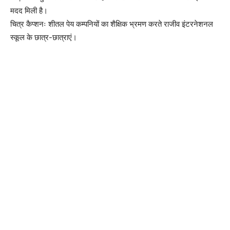
मदद मिली है।
चित्र कैप्शनः शीतल पेय कम्पनियों का शैक्षिक भ्रमण करते राजीव इंटरनेशनल
स्कूल के छात्र-छात्राएं।