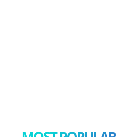
MOST POPULAR