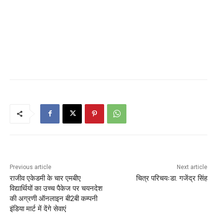
Previous article
Next article
राजीव एकेडमी के चार एमबीए
चित्र परिचयःडा. गजेंद्र सिंह
विद्यार्थियों का उच्च पैकेज पर चयनदेश
की अग्रणी ऑनलाइन बी2बी कम्पनी
इंडिया मार्ट में देंगे सेवाएं