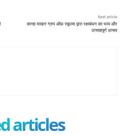
Next article
ी
कान्हा माखन ग्रुप ऑफ़ स्कूल्स द्वारा रक्षाबंधन का भव्य और
उत्साहपूर्ण उत्सव
d articles