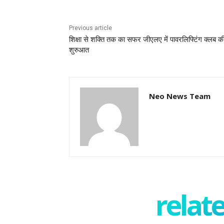
Previous article
शिक्षा से शक्ति तक का सफर जीएलए में पावरलिफ्टिंग क्लब क
शुरुआत
Neo News Team
relate