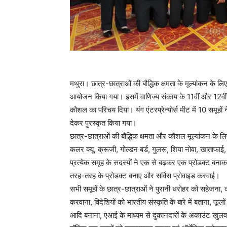
मथुरा। छात्र-छात्राओं की बौद्धिक क्षमता के मूल्यांकन के लिए
आयोजन किया गया। इसमें वाणिज्य संकाय के 11वीं और 12वीं क
कौशल का परिचय दिया। यंग एंटरप्रेन्योर्स मीट में 10 समूहों 
देकर पुरस्कृत किया गया।
छात्र-छात्राओं की बौद्धिक क्षमता और कौशल मूल्यांकन के लिए
कलर क्यू, क्रूजी, गोल्डन बर्ड, गुलरू, शिया नोवा, खाताफाई, 
प्रत्येक समूह के सदस्यों ने एक से बढ़कर एक प्रोडक्ट बनाकर
तरह-तरह के प्रोडक्ट बनाए और सर्विस प्रोवाइड करवाई।
सभी समूहों के छात्र-छात्राओं ने पुरानी धरोहर को सहेजना
करवाना, विदेशियों को भारतीय संस्कृति के बारे में बताना, फूलो
आदि बनाना, एआई के माध्यम से दुकानदारों के अकाउंट खुलवाना