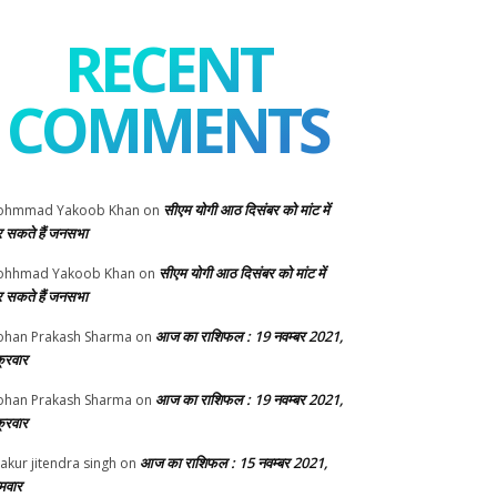
RECENT
COMMENTS
सीएम योगी आठ दिसंबर को मांट में
ohmmad Yakoob Khan
on
 सकते हैं जनसभा
सीएम योगी आठ दिसंबर को मांट में
ohhmad Yakoob Khan
on
 सकते हैं जनसभा
आज का राशिफल : 19 नवम्बर 2021,
han Prakash Sharma
on
क्रवार
आज का राशिफल : 19 नवम्बर 2021,
han Prakash Sharma
on
क्रवार
आज का राशिफल : 15 नवम्बर 2021,
akur jitendra singh
on
मवार