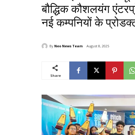
बौद्धिक कौशलयंग एंटरप्रे
नई कम्पनियों के प्रोडक्
By
Neo News Team
August 8, 2025
Share