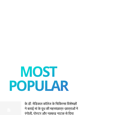
MOST
POPULAR
के.डी. मेडिकल कॉलेज के चिकित्सा विशेषज्ञों
ने बताई मां के दूध की महत्ताछात्र-छात्राओं ने
रंगोली, पोस्टर और नुक्कड़ नाटक से दिया