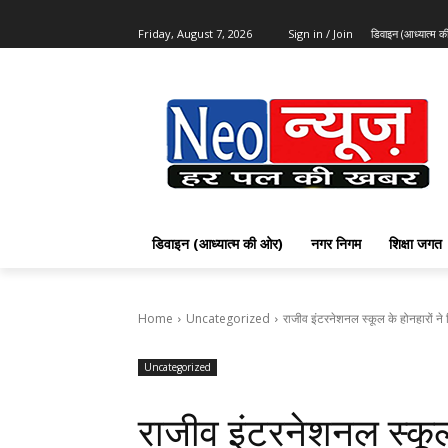
Friday, August 7, 2026
Sign in / Join
डिवाइन (आध्यात्म 
डिवाइन (आध्यात्म की ओर)
नगर निगम
शिक्षा जगत
Home
Uncategorized
राजीव इंटरनेशनल स्कूल के होनहारों ने दि
Uncategorized
राजीव इंटरनेशनल स्कूल