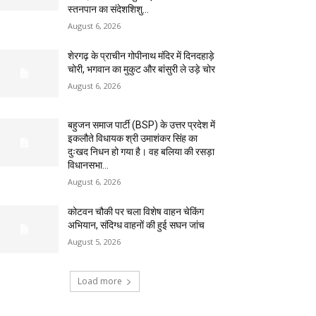
स्तनपान का संदेशशिशु...
August 6, 2026
शेरगढ़ के प्राचीन गोपीनाथ मंदिर में दिनदहाड़े
चोरी, भगवान का मुकुट और बांसुरी ले उड़े चोर
August 6, 2026
बहुजन समाज पार्टी (BSP) के उत्तर प्रदेश में
इकलौते विधायक श्री उमाशंकर सिंह का
दुःखद निधन हो गया है। वह बलिया की रसड़ा
विधानसभा...
August 6, 2026
कोटवन चौकी पर चला विशेष वाहन चेकिंग
अभियान, संदिग्ध वाहनों की हुई सघन जांच
August 5, 2026
Load more