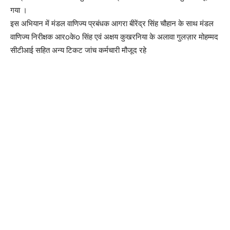
गया ।
इस अभियान में मंडल वाणिज्य प्रबंधक आगरा बीरेंद्र सिंह चौहान के साथ मंडल
वाणिज्य निरीक्षक आरoकेo सिंह एवं अक्षय कुखरनिया के अलावा गुलज़ार मोहम्मद
सीटीआई सहित अन्य टिकट जांच कर्मचारी मौजूद रहे