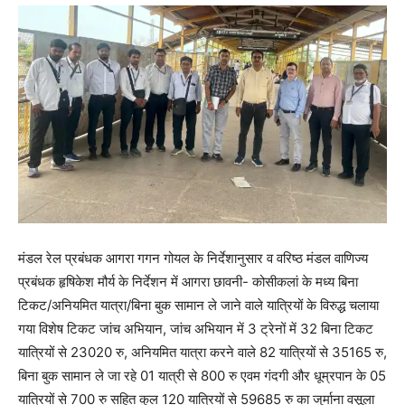
मंडल रेल प्रबंधक आगरा गगन गोयल के निर्देशानुसार व वरिष्ठ मंडल वाणिज्य
प्रबंधक हृषिकेश मौर्य के निर्देशन में आगरा छावनी- कोसीकलां के मध्य बिना
टिकट/अनियमित यात्रा/बिना बुक सामान ले जाने वाले यात्रियों के विरुद्ध चलाया
गया विशेष टिकट जांच अभियान, जांच अभियान में 3 ट्रेनों में 32 बिना टिकट
यात्रियों से 23020 रु, अनियमित यात्रा करने वाले 82 यात्रियों से 35165 रु,
बिना बुक सामान ले जा रहे 01 यात्री से 800 रु एवम गंदगी और धूम्रपान के 05
यात्रियों से 700 रु सहित कुल 120 यात्रियों से 59685 रु का जुर्माना वसूला