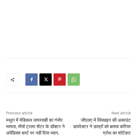
Previous article
Next article
मथुरा में मेडिकल लापरवाही का गंभीर
जीएलए में लिंक्डइन की अकाउंट
मामला, मौर्या ट्रामा सेंटर के डॉक्टर ने
डायरेक्टर ने छात्रों को बताया करियर
अपेंडिक्स बर्स्ट पर नहीं दिया ध्यान,
ग्रोथ का शॉर्टकट