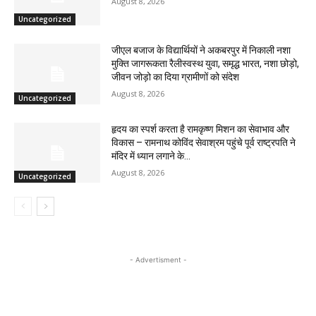
August 8, 2026
Uncategorized
जीएल बजाज के विद्यार्थियों ने अकबरपुर में निकाली नशा
मुक्ति जागरूकता रैलीस्वस्थ युवा, समृद्ध भारत, नशा छोड़ो,
जीवन जोड़ो का दिया ग्रामीणों को संदेश
August 8, 2026
Uncategorized
हृदय का स्पर्श करता है रामकृष्ण मिशन का सेवाभाव और
विकास – रामनाथ कोविंद सेवाश्रम पहुंचे पूर्व राष्ट्रपति ने
मंदिर में ध्यान लगाने के...
August 8, 2026
Uncategorized
- Advertisment -