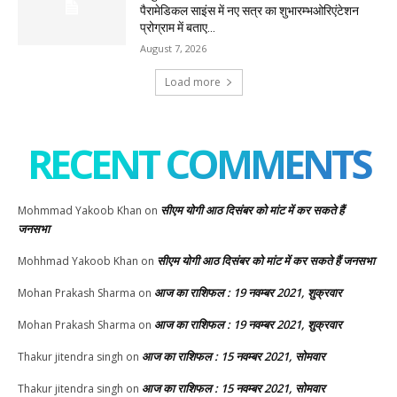
पैरामेडिकल साइंस में नए सत्र का शुभारम्भओरिएंटेशन
प्रोग्राम में बताए...
August 7, 2026
Load more
RECENT COMMENTS
सीएम योगी आठ दिसंबर को मांट में कर सकते हैं
Mohmmad Yakoob Khan
on
जनसभा
सीएम योगी आठ दिसंबर को मांट में कर सकते हैं जनसभा
Mohhmad Yakoob Khan
on
आज का राशिफल : 19 नवम्बर 2021, शुक्रवार
Mohan Prakash Sharma
on
आज का राशिफल : 19 नवम्बर 2021, शुक्रवार
Mohan Prakash Sharma
on
आज का राशिफल : 15 नवम्बर 2021, सोमवार
Thakur jitendra singh
on
आज का राशिफल : 15 नवम्बर 2021, सोमवार
Thakur jitendra singh
on