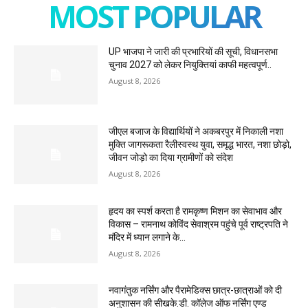
MOST POPULAR
UP भाजपा ने जारी की प्रभारियों की सूची, विधानसभा
चुनाव 2027 को लेकर नियुक्तियां काफी महत्वपूर्ण..
August 8, 2026
जीएल बजाज के विद्यार्थियों ने अकबरपुर में निकाली नशा
मुक्ति जागरूकता रैलीस्वस्थ युवा, समृद्ध भारत, नशा छोड़ो,
जीवन जोड़ो का दिया ग्रामीणों को संदेश
August 8, 2026
हृदय का स्पर्श करता है रामकृष्ण मिशन का सेवाभाव और
विकास – रामनाथ कोविंद सेवाश्रम पहुंचे पूर्व राष्ट्रपति ने
मंदिर में ध्यान लगाने के...
August 8, 2026
नवागंतुक नर्सिंग और पैरामेडिक्स छात्र-छात्राओं को दी
अनुशासन की सीखके.डी. कॉलेज ऑफ नर्सिंग एण्ड