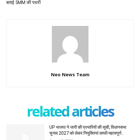
बताई 5MM की पथरी
Neo News Team
related articles
UP भाजपा ने जारी की प्रभारियों की सूची, विधानसभा
चुनाव 2027 को लेकर नियुक्तियां काफी महत्वपूर्ण..