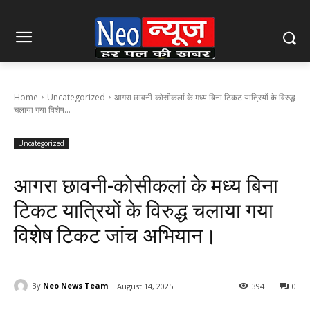
Home
Uncategorized
आगरा छावनी-कोसीकलां के मध्य बिना टिकट यात्रियों के विरुद्ध
चलाया गया विशेष...
Uncategorized
आगरा छावनी-कोसीकलां के मध्य बिना
टिकट यात्रियों के विरुद्ध चलाया गया
विशेष टिकट जांच अभियान।
By
Neo News Team
August 14, 2025
394
0