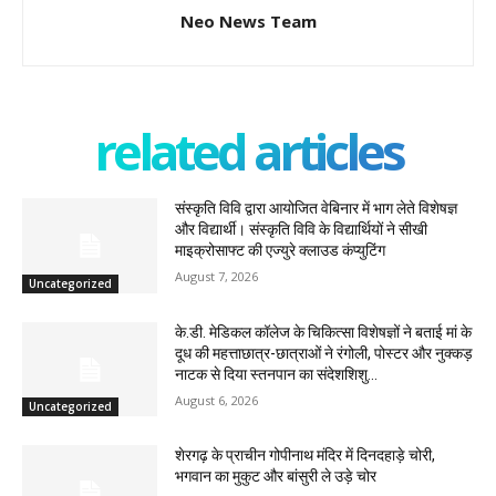
Neo News Team
related articles
संस्कृति विवि द्वारा आयोजित वेबिनार में भाग लेते विशेषज्ञ
और विद्यार्थी। संस्कृति विवि के विद्यार्थियों ने सीखी
माइक्रोसाफ्ट की एज्युरे क्लाउड कंप्युटिंग
August 7, 2026
Uncategorized
के.डी. मेडिकल कॉलेज के चिकित्सा विशेषज्ञों ने बताई मां के
दूध की महत्ताछात्र-छात्राओं ने रंगोली, पोस्टर और नुक्कड़
नाटक से दिया स्तनपान का संदेशशिशु...
August 6, 2026
Uncategorized
शेरगढ़ के प्राचीन गोपीनाथ मंदिर में दिनदहाड़े चोरी,
भगवान का मुकुट और बांसुरी ले उड़े चोर