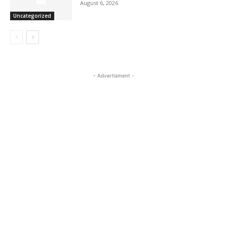
August 6, 2026
Uncategorized
- Advertisment -