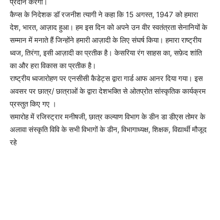
प्रदान करेगा।
कैप्स के निदेशक डॉ रजनीश त्यागी ने कहा कि 15 अगस्त, 1947 को हमारा
देश, भारत, आज़ाद हुआ। हम इस दिन को अपने उन वीर स्वतंत्रता सेनानियों के
सम्मान में मनाते हैं जिन्होंने हमारी आज़ादी के लिए संघर्ष किया। हमारा राष्ट्रीय
ध्वज, तिरंगा, इसी आज़ादी का प्रतीक है। केसरिया रंग साहस का, सफ़ेद शांति
का और हरा विकास का प्रतीक है।
राष्ट्रीय ध्वजारोहण पर एनसीसी कैडेट्स द्वारा गार्ड आफ आनर दिया गया। इस
अवसर पर छात्र/ छात्राओं के द्वारा देशभक्ति से ओतप्रोत सांस्कृतिक कार्यक्रम
प्रस्तुत किए गए ।
समारोह में रजिस्ट्रार मनीषजी, छात्र कल्याण विभाग के डीन डा डीएस तोमर के
अलावा संस्कृति विवि के सभी विभागों के डीन, विभागाध्यक्ष, शिक्षक, विद्यार्थी मौजूद
रहे