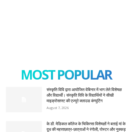
MOST POPULAR
संस्कृति विवि द्वारा आयोजित वेबिनार में भाग लेते विशेषज्ञ
और विद्यार्थी। संस्कृति विवि के विद्यार्थियों ने सीखी
माइक्रोसाफ्ट की एज्युरे क्लाउड कंप्युटिंग
August 7, 2026
के.डी. मेडिकल कॉलेज के चिकित्सा विशेषज्ञों ने बताई मां के
दूध की महत्ताछात्र-छात्राओं ने रंगोली, पोस्टर और नुक्कड़