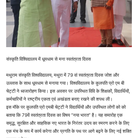
संस्कृति विश्विद्यालय में धूमधाम से मना स्वतंत्रता दिवस
मथुराम संस्कृति विश्वविद्यालय, मथुरा में 79 वां स्वतंत्रता दिवस जोश और
उल्लास के साथ धूमधाम से मनाया गया। विश्वविद्यालय के कुलपति प्रो एम बी
चेट्टी ने ध्वजारोहण किया। इस अवसर पर उपस्थित विवि के शिक्षकों, विद्यार्थियों,
कर्मचारियों ने राष्ट्रीय एकता एवं अखंडता बनाए रखने की शपथ ली।
इस मौके पर कुलपति प्रो एमबी चेट्टी ने विद्यार्थियों और उपस्थित लोगों को को
बताया कि 79वें स्वतंत्रता दिवस का विषय “नया भारत” है। यह समारोह एक
समृद्ध, सुरक्षित और साहसिक नए भारत के निरंतर उदय का स्मरण करने के लिए
एक मंच के रूप में कार्य करेगा और प्रगति के पथ पर आगे बढ़ने के लिए नई शक्ति