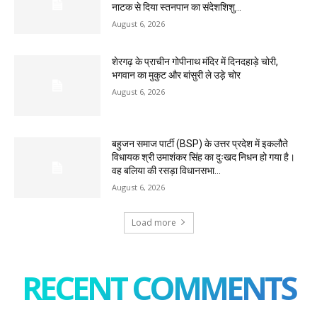
नाटक से दिया स्तनपान का संदेशशिशु...
August 6, 2026
शेरगढ़ के प्राचीन गोपीनाथ मंदिर में दिनदहाड़े चोरी,
भगवान का मुकुट और बांसुरी ले उड़े चोर
August 6, 2026
बहुजन समाज पार्टी (BSP) के उत्तर प्रदेश में इकलौते
विधायक श्री उमाशंकर सिंह का दुःखद निधन हो गया है।
वह बलिया की रसड़ा विधानसभा...
August 6, 2026
Load more
RECENT COMMENTS