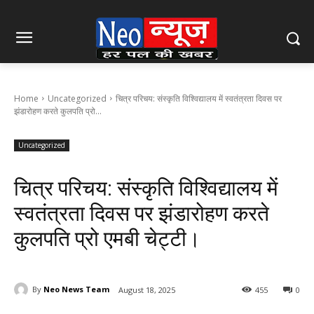
Home
Uncategorized
चित्र परिचय: संस्कृति विश्विद्यालय में स्वतंत्रता दिवस पर
झंडारोहण करते कुलपति प्रो...
Uncategorized
चित्र परिचय: संस्कृति विश्विद्यालय में
स्वतंत्रता दिवस पर झंडारोहण करते
कुलपति प्रो एमबी चेट्टी।
By
Neo News Team
August 18, 2025
455
0