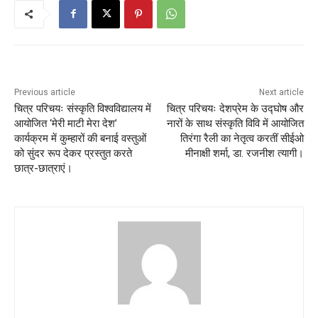
Previous article
Next article
चित्र परिचयः संस्कृति विश्वविद्यालय में
चित्र परिचयः देशप्रेम के उद्घोष और
आयोजित ‘मेरी माटी मेरा देश’
नारों के साथ संस्कृति विवि में आयोजित
कार्यक्रम में कुम्हारों की बनाई वस्तुओं
तिरंगा रैली का नेतृत्व करतीं सीईओ
को सुंदर रूप देकर प्रस्तुत करते
मीनाक्षी शर्मा, डा. रजनीश त्यागी।
छात्र-छात्राएं।