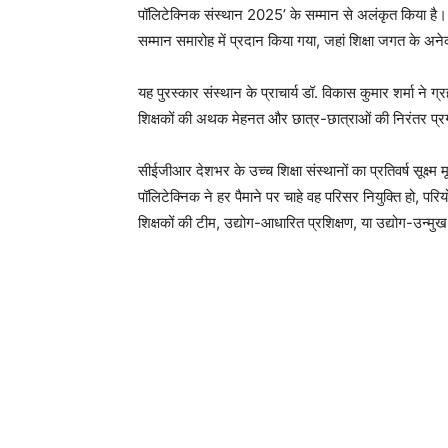
पॉलिटेक्निक संस्थान 2025’ के सम्मान से अलंकृत किया है। यह
सम्मान समारोह में प्रदान किया गया, जहां शिक्षा जगत के अन
यह पुरस्कार संस्थान के प्राचार्य डॉ. विकास कुमार शर्मा ने ग्
शिक्षकों की अथक मेहनत और छात्र-छात्राओं की निरंतर प्रग
सीईजीआर देशभर के उच्च शिक्षा संस्थानों का प्रतिवर्ष सूक्ष
पॉलिटेक्निक ने हर पैमाने पर चाहे वह परिसर नियुक्ति हो, प
शिक्षकों की टीम, उद्योग-आधारित प्रशिक्षण, या उद्योग-उन्मुख 