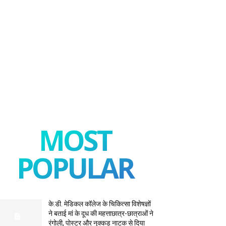
MOST
POPULAR
के.डी. मेडिकल कॉलेज के चिकित्सा विशेषज्ञों
ने बताई मां के दूध की महत्ताछात्र-छात्राओं ने
रंगोली, पोस्टर और नुक्कड़ नाटक से दिया