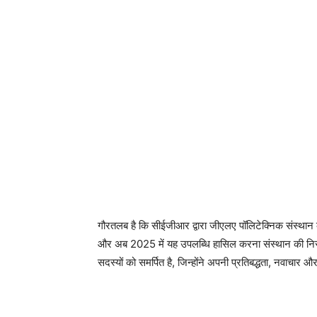
गौरतलब है कि सीईजीआर द्वारा जीएलए पॉलिटेक्निक संस्थान 
और अब 2025 में यह उपलब्धि हासिल करना संस्थान की निरंत
सदस्यों को समर्पित है, जिन्होंने अपनी प्रतिबद्धता, नवाचार