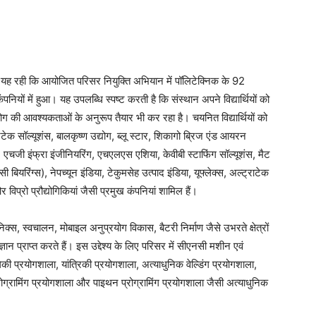
 रही कि आयोजित परिसर नियुक्ति अभियान में पॉलिटेक्निक के 92
यों में हुआ। यह उपलब्धि स्पष्ट करती है कि संस्थान अपने विद्यार्थियों को
द्योग की आवश्यकताओं के अनुरूप तैयार भी कर रहा है। चयनित विद्यार्थियों को
्लीनटेक सॉल्यूशंस, बालकृष्ण उद्योग, ब्लू स्टार, शिकागो ब्रिज एंड आयरन
, एचजी इंफ्रा इंजीनियरिंग, एचएलएस एशिया, केवीबी स्टाफिंग सॉल्यूशंस, मैट
सी बियरिंग्स), नेपच्यून इंडिया, टेकुमसेह उत्पाद इंडिया, यूफ्लेक्स, अल्ट्राटेक
 विप्रो प्रौद्योगिकियां जैसी प्रमुख कंपनियां शामिल हैं।
िक्स, स्वचालन, मोबाइल अनुप्रयोग विकास, बैटरी निर्माण जैसे उभरते क्षेत्रों
ज्ञान प्राप्त करते हैं। इस उद्देश्य के लिए परिसर में सीएनसी मशीन एवं
की प्रयोगशाला, यांत्रिकी प्रयोगशाला, अत्याधुनिक वेल्डिंग प्रयोगशाला,
्रोग्रामिंग प्रयोगशाला और पाइथन प्रोग्रामिंग प्रयोगशाला जैसी अत्याधुनिक