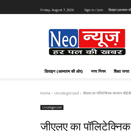
Friday, August 7, 2026
Sign in / Join
डिवाइन (आध्यात्म 
डिवाइन (आध्यात्म की ओर)
नगर निगम
शिक्षा जगत
Home
Uncategorized
जीएलए का पॉलिटेक्निक संस्थान सीईजीआ
Uncategorized
जीएलए का पॉलिटेक्निक