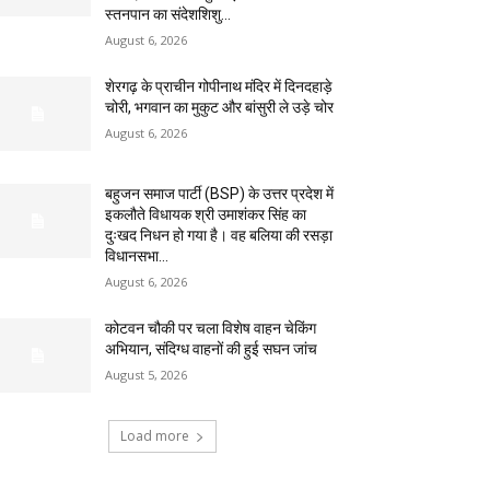
स्तनपान का संदेशशिशु...
August 6, 2026
शेरगढ़ के प्राचीन गोपीनाथ मंदिर में दिनदहाड़े
चोरी, भगवान का मुकुट और बांसुरी ले उड़े चोर
August 6, 2026
बहुजन समाज पार्टी (BSP) के उत्तर प्रदेश में
इकलौते विधायक श्री उमाशंकर सिंह का
दुःखद निधन हो गया है। वह बलिया की रसड़ा
विधानसभा...
August 6, 2026
कोटवन चौकी पर चला विशेष वाहन चेकिंग
अभियान, संदिग्ध वाहनों की हुई सघन जांच
August 5, 2026
Load more