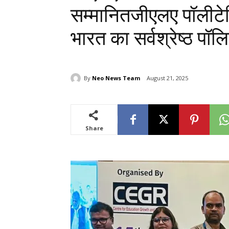
सम्मानितजीएलए पॉलीटेक
भारत का सर्वश्रेष्ठ पॉ
By
Neo News Team
August 21, 2025
Share