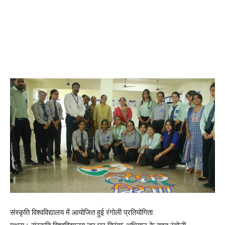
संस्कृति विश्वविद्यालय में आयोजित हुई रंगोली प्रतियोगिता