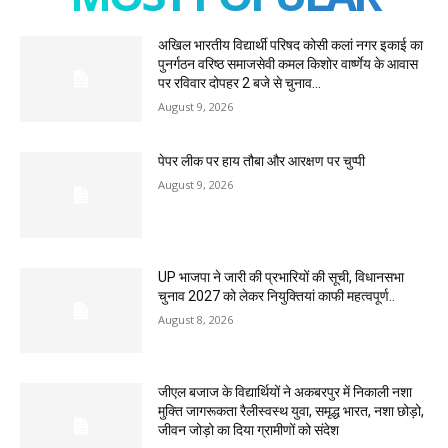
अखिल भारतीय विद्यार्थी परिषद कोसी कलां नगर इकाई का
पुनर्गठन वरिष्ठ समाजसेवी कमल किशोर वार्ष्णेय के आवास
पर रविवार दोपहर 2 बजे से चुनाव...
August 9, 2026
पेपर लीक पर हाय तौबा और आरक्षण पर चुप्पी
August 9, 2026
UP भाजपा ने जारी की प्रभारियों की सूची, विधानसभा
चुनाव 2027 को लेकर नियुक्तियां काफी महत्वपूर्ण..
August 8, 2026
जीएल बजाज के विद्यार्थियों ने अकबरपुर में निकाली नशा
मुक्ति जागरूकता रैलीस्वस्थ युवा, समृद्ध भारत, नशा छोड़ो,
जीवन जोड़ो का दिया ग्रामीणों को संदेश