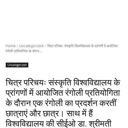
Home
Uncategorized
चित्र परिचयः संस्कृति विश्वविद्यालय के प्रांगणों में आयोजित
रंगोली प्रतियोगिता के दौरान...
Uncategorized
चित्र परिचयः संस्कृति विश्वविद्यालय के
प्रांगणों में आयोजित रंगोली प्रतियोगिता
के दौरान एक रंगोली का प्रदर्शन करतीं
छात्राएं और छात्र। साथ में हैं
विश्वविद्यालय की सीईओ डा. श्रीमती