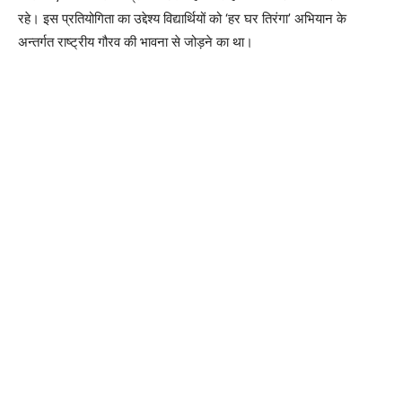
रहे। इस प्रतियोगिता का उद्देश्य विद्यार्थियों को ‘हर घर तिरंगा’ अभियान के
अन्तर्गत राष्ट्रीय गौरव की भावना से जोड़ने का था।