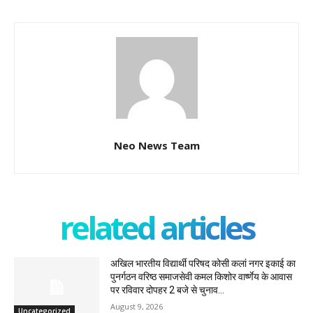
Neo News Team
related articles
अखिल भारतीय विद्यार्थी परिषद कोसी कलां नगर इकाई का
पुनर्गठन वरिष्ठ समाजसेवी कमल किशोर वार्ष्णेय के आवास
पर रविवार दोपहर 2 बजे से चुनाव...
August 9, 2026
Uncategorized