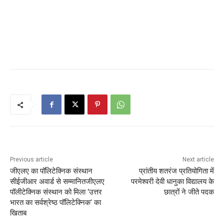
Previous article
Next article
जीएलए का पॉलिटेक्निक संस्थान
प्रांतीय शतरंज प्रतियोगिता में
सीईजीआर अवार्ड से सम्मानितजीएलए
परमेश्वरी देवी धानुका विद्यालय के
पॉलीटेक्निक संस्थान को मिला ‘उत्तर
छात्रों ने जीते पदक
भारत का सर्वश्रेष्ठ पॉलिटेक्निक’ का
खिताब