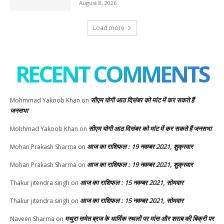
August 8, 2026
Load more
RECENT COMMENTS
सीएम योगी आठ दिसंबर को मांट में कर सकते हैं
Mohmmad Yakoob Khan
on
जनसभा
सीएम योगी आठ दिसंबर को मांट में कर सकते हैं जनसभा
Mohhmad Yakoob Khan
on
आज का राशिफल : 19 नवम्बर 2021, शुक्रवार
Mohan Prakash Sharma
on
आज का राशिफल : 19 नवम्बर 2021, शुक्रवार
Mohan Prakash Sharma
on
आज का राशिफल : 15 नवम्बर 2021, सोमवार
Thakur jitendra singh
on
आज का राशिफल : 15 नवम्बर 2021, सोमवार
Thakur jitendra singh
on
मथुरा समेत ब्रज के धार्मिक स्थलों पर मांस और शराब की बिक्री पर
Naveen Sharma
on