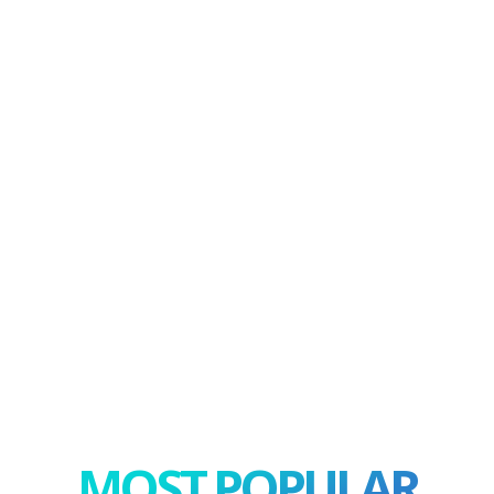
MOST POPULAR