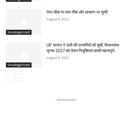
पेपर लीक पर हाय तौबा और आरक्षण पर चुप्पी
August 9, 2026
Uncategorized
UP भाजपा ने जारी की प्रभारियों की सूची, विधानसभा
चुनाव 2027 को लेकर नियुक्तियां काफी महत्वपूर्ण..
August 8, 2026
Uncategorized
- Advertisment -