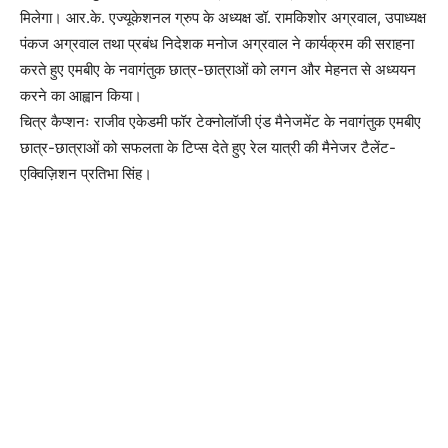
मिलेगा। आर.के. एज्यूकेशनल ग्रुप के अध्यक्ष डॉ. रामकिशोर अग्रवाल, उपाध्यक्ष
पंकज अग्रवाल तथा प्रबंध निदेशक मनोज अग्रवाल ने कार्यक्रम की सराहना
करते हुए एमबीए के नवागंतुक छात्र-छात्राओं को लगन और मेहनत से अध्ययन
करने का आह्वान किया।
चित्र कैप्शनः राजीव एकेडमी फॉर टेक्नोलॉजी एंड मैनेजमेंट के नवागंतुक एमबीए
छात्र-छात्राओं को सफलता के टिप्स देते हुए रेल यात्री की मैनेजर टैलेंट-
एक्विज़िशन प्रतिभा सिंह।