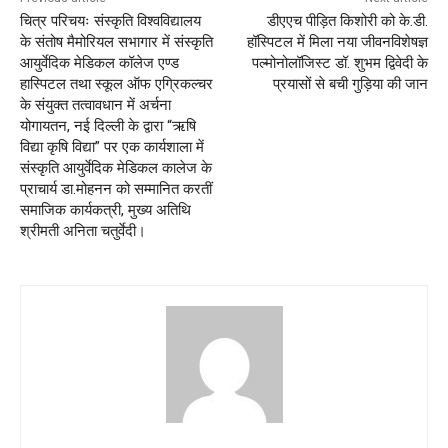
चित्र परिचयः संस्कृति विश्वविद्यालय
डीएएच पीड़ित किशोरी को के.डी.
के संतोष मैमोरियल सभागार में संस्कृति
हॉस्पिटल में मिला नया जीवनविशेषज्ञ
आयुर्वेदिक मेडिकल कॉलेज एण्ड
पल्मोनोलॉजिस्ट डॉ. शुभम द्विवेदी के
हास्पिटल तथा स्कूल ऑफ एग्रिकल्चर
प्रयासों से बची गुड़िया की जान
के संयुक्त तत्वावधान में अर्चना
योगायतन, नई दिल्ली के द्वारा “ऋषि
विद्या कृषि विद्या” पर एक कार्यशाला में
संस्कृति आयुर्वेदिक मेडिकल कालेज के
प्राचार्य डा.मोहनन को सम्मानित करतीं
समाजिक कार्यकत्री, मुख्य अतिथि
श्रीमती अनिता चतुर्वेदी।