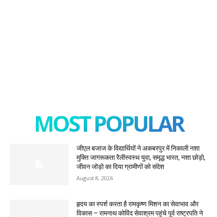
MOST POPULAR
जीएल बजाज के विद्यार्थियों ने अकबरपुर में निकाली नशा
मुक्ति जागरूकता रैलीस्वस्थ युवा, समृद्ध भारत, नशा छोड़ो,
जीवन जोड़ो का दिया ग्रामीणों को संदेश
August 8, 2026
हृदय का स्पर्श करता है रामकृष्ण मिशन का सेवाभाव और
विकास – रामनाथ कोविंद सेवाश्रम पहुंचे पूर्व राष्ट्रपति ने