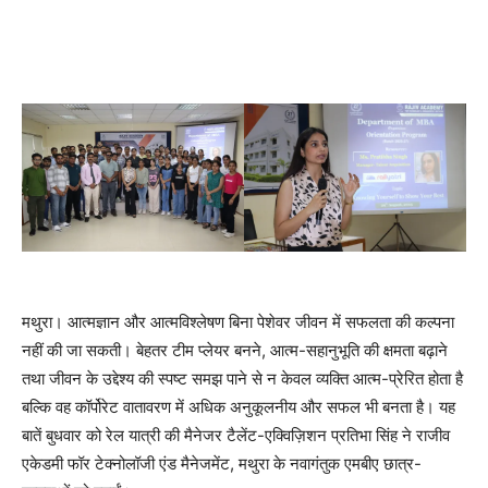
मथुरा। आत्मज्ञान और आत्मविश्लेषण बिना पेशेवर जीवन में सफलता की कल्पना
नहीं की जा सकती। बेहतर टीम प्लेयर बनने, आत्म-सहानुभूति की क्षमता बढ़ाने
तथा जीवन के उद्देश्य की स्पष्ट समझ पाने से न केवल व्यक्ति आत्म-प्रेरित होता है
बल्कि वह कॉर्पोरेट वातावरण में अधिक अनुकूलनीय और सफल भी बनता है। यह
बातें बुधवार को रेल यात्री की मैनेजर टैलेंट-एक्विज़िशन प्रतिभा सिंह ने राजीव
एकेडमी फॉर टेक्नोलॉजी एंड मैनेजमेंट, मथुरा के नवागंतुक एमबीए छात्र-