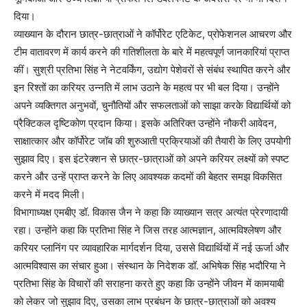
दिया।
व्याख्यान के दौरान छात्र-छात्राओं ने कॉर्पोरेट एटिकेट, प्रोफेशनल आचरण और
टीम वातावरण में कार्य करने की गतिशीलता के बारे में महत्वपूर्ण जानकारियां प्राप्त
कीं। सुश्री प्रतिभा सिंह ने नेटवर्किंग, उद्योग पेशेवरों से संबंध स्थापित करने और
इन रिश्तों का करियर उन्नति में लाभ उठाने के महत्व पर भी बल दिया। उन्होंने
अपने व्यक्तिगत अनुभवों, चुनौतियों और सफलताओं को साझा करके विद्यार्थियों को
प्रैक्टिकल दृष्टिकोण प्रदान किया। इसके अतिरिक्त उन्होंने नौकरी आवेदन,
साक्षात्कार और कॉर्पोरेट जॉब की शुरुआती प्रक्रियाओं की तैयारी के लिए उपयोगी
सुझाव दिए। इस इंटरेक्शन से छात्र-छात्राओं को अपने करियर लक्ष्यों को स्पष्ट
करने और उन्हें प्राप्त करने के लिए आवश्यक कदमों की बेहतर समझ विकसित
करने में मदद मिली।
विभागाध्यक्ष एमबीए डॉ. विकास जैन ने कहा कि व्याख्यान सत्र अत्यंत प्रेरणादायी
रहा। उन्होंने कहा कि प्रतिभा सिंह ने जिस तरह आत्मज्ञान, आत्मविश्लेषण और
करियर प्लानिंग पर व्यावहारिक मार्गदर्शन दिया, उससे विद्यार्थियों में नई ऊर्जा और
आत्मविश्वास का संचार हुआ। संस्थान के निदेशक डॉ. अभिषेक सिंह भदौरिया ने
प्रतिभा सिंह के विचारों की सराहना करते हुए कहा कि उन्होंने जीवन में कामयाबी
को लेकर जो सुझाव दिए, उसका लाभ प्रबंधन के छात्र-छात्राओं को अवश्य