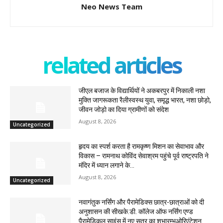
Neo News Team
related articles
जीएल बजाज के विद्यार्थियों ने अकबरपुर में निकाली नशा
मुक्ति जागरूकता रैलीस्वस्थ युवा, समृद्ध भारत, नशा छोड़ो,
जीवन जोड़ो का दिया ग्रामीणों को संदेश
August 8, 2026
Uncategorized
हृदय का स्पर्श करता है रामकृष्ण मिशन का सेवाभाव और
विकास – रामनाथ कोविंद सेवाश्रम पहुंचे पूर्व राष्ट्रपति ने
मंदिर में ध्यान लगाने के...
August 8, 2026
Uncategorized
नवागंतुक नर्सिंग और पैरामेडिक्स छात्र-छात्राओं को दी
अनुशासन की सीखके.डी. कॉलेज ऑफ नर्सिंग एण्ड
पैरामेडिकल साइंस में नए सत्र का शुभारम्भओरिएंटेशन