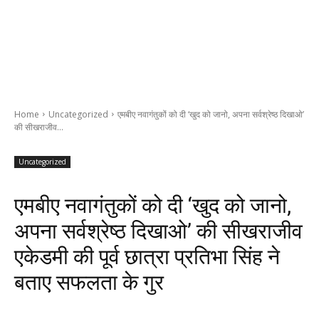
Home
Uncategorized
एमबीए नवागंतुकों को दी ‘खुद को जानो, अपना सर्वश्रेष्ठ दिखाओ’
की सीखराजीव...
Uncategorized
एमबीए नवागंतुकों को दी ‘खुद को जानो,
अपना सर्वश्रेष्ठ दिखाओ’ की सीखराजीव
एकेडमी की पूर्व छात्रा प्रतिभा सिंह ने
बताए सफलता के गुर