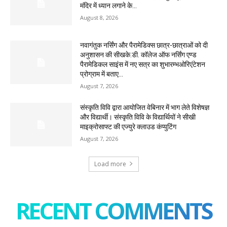
मंदिर में ध्यान लगाने के...
August 8, 2026
नवागंतुक नर्सिंग और पैरामेडिक्स छात्र-छात्राओं को दी
अनुशासन की सीखके.डी. कॉलेज ऑफ नर्सिंग एण्ड
पैरामेडिकल साइंस में नए सत्र का शुभारम्भओरिएंटेशन
प्रोग्राम में बताए...
August 7, 2026
संस्कृति विवि द्वारा आयोजित वेबिनार में भाग लेते विशेषज्ञ
और विद्यार्थी। संस्कृति विवि के विद्यार्थियों ने सीखी
माइक्रोसाफ्ट की एज्युरे क्लाउड कंप्युटिंग
August 7, 2026
Load more
RECENT COMMENTS