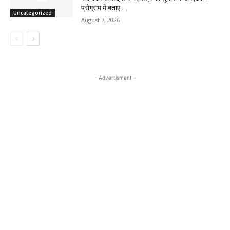
प्रोग्राम में बताए...
Uncategorized
August 7, 2026
- Advertisment -