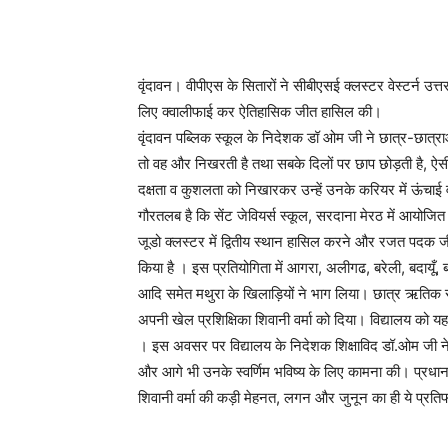
वृंदावन। वीपीएस के सितारों ने सीबीएसई क्लस्टर वेस्टर्न उत
लिए क्वालीफाई कर ऐतिहासिक जीत हासिल की।
वृंदावन पब्लिक स्कूल के निदेशक डॉ ओम जी ने छात्र-छात्रा
तो वह और निखरती है तथा सबके दिलों पर छाप छोड़ती है, ऐसी 
दक्षता व कुशलता को निखारकर उन्हें उनके करियर में ऊंचाई
गौरतलब है कि सेंट जेवियर्स स्कूल, सरदाना मेरठ में आयोजित 
जूडो क्लस्टर में द्वितीय स्थान हासिल करने और रजत पदक जी
किया है । इस प्रतियोगिता में आगरा, अलीगढ, बरेली, बदायूँ,
आदि समेत मथुरा के खिलाड़ियों ने भाग लिया। छात्र ऋतिक र
अपनी खेल प्रशिक्षिका शिवानी वर्मा को दिया। विद्यालय को यह
। इस अवसर पर विद्यालय के निदेशक शिक्षाविद डॉ.ओम जी ने 
और आगे भी उनके स्वर्णिम भविष्य के लिए कामना की। प्रधानाचा
शिवानी वर्मा की कड़ी मेहनत, लगन और जुनून का ही ये प्रतिफल 