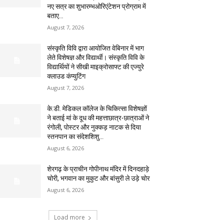
नए सत्र का शुभारम्भओरिएंटेशन प्रोग्राम में
बताए...
August 7, 2026
संस्कृति विवि द्वारा आयोजित वेबिनार में भाग
लेते विशेषज्ञ और विद्यार्थी। संस्कृति विवि के
विद्यार्थियों ने सीखी माइक्रोसाफ्ट की एज्युरे
क्लाउड कंप्युटिंग
August 7, 2026
के.डी. मेडिकल कॉलेज के चिकित्सा विशेषज्ञों
ने बताई मां के दूध की महत्ताछात्र-छात्राओं ने
रंगोली, पोस्टर और नुक्कड़ नाटक से दिया
स्तनपान का संदेशशिशु...
August 6, 2026
शेरगढ़ के प्राचीन गोपीनाथ मंदिर में दिनदहाड़े
चोरी, भगवान का मुकुट और बांसुरी ले उड़े चोर
August 6, 2026
Load more