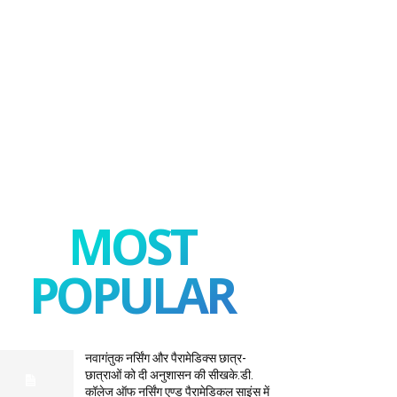
MOST
POPULAR
नवागंतुक नर्सिंग और पैरामेडिक्स छात्र-
छात्राओं को दी अनुशासन की सीखके.डी.
कॉलेज ऑफ नर्सिंग एण्ड पैरामेडिकल साइंस में