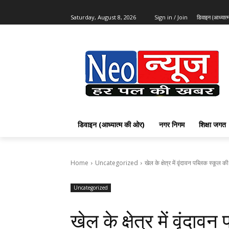
Saturday, August 8, 2026
Sign in / Join
डिवाइन (आध्यात
डिवाइन (आध्यात्म की ओर)
नगर निगम
शिक्षा जगत
Home
Uncategorized
खेल के क्षेत्र में वृंदावन पब्लिक स्कू
Uncategorized
खेल के क्षेत्र में वृंदा