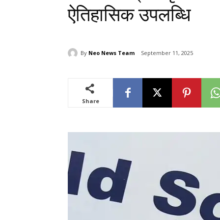
ऐतिहासिक उपलब्धि
By
Neo News Team
September 11, 2025
Share