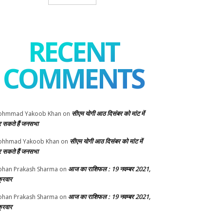
RECENT
COMMENTS
सीएम योगी आठ दिसंबर को मांट में
ohmmad Yakoob Khan
on
 सकते हैं जनसभा
सीएम योगी आठ दिसंबर को मांट में
ohhmad Yakoob Khan
on
 सकते हैं जनसभा
आज का राशिफल : 19 नवम्बर 2021,
han Prakash Sharma
on
क्रवार
आज का राशिफल : 19 नवम्बर 2021,
han Prakash Sharma
on
क्रवार