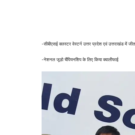
-सीबीएसई क्लस्टर वेस्टर्न उत्तर प्रदेश एवं उत्तराखंड में जी
-नेशनल जूडो चैंपियनशिप के लिए किया क्वालीफाई