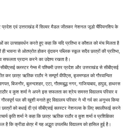
्तर प्रदेश एवं उत्तराखंड में सिल्वर मैडल जीतकर नेशनल जूडो चैंपियनशिप के
ओं का उत्साहवर्धन करते हुए कहा कि यदि प्रतिभा व कौशल को मंच मिलता है
ही भावना से ओतप्रोत होकर वृंदावन पब्लिक स्कूल सदैव छात्रों की प्रतिभा,
 व सफलता प्रदान करने का उद्देश्य रखता है।
सीबीएसई क्लस्टर गेम्स में पश्चिमी उत्तर प्रदेश और उत्तराखंड से सीबीएसई
त कर छात्र ऋतिक राठौर ने सम्पूर्ण वीपीएस, बृजमण्डल को गौरवान्वित
 बागपत, बिजनौर, बुलन्दशहर, एटा, गौतमबुद्ध नगर, गाजियाबाद, हापुड, हाथरस
ाठौर व कुश शर्मा ने अपने इस सफलता का श्रेय समस्त विद्यालय परिवार व
 गौरवपूर्ण पल की खुशी मनाते हुए विद्यालय परिवार ने भी गर्व का अनुभव किया
छात्रों को बधाई दी एवं सीबीएसई क्लस्टर नेशनल्स के लिए क्वालीफाई करने
र्य कृति शर्मा ने कहा कि छात्र ऋतिक राठौर व कुश शर्मा व प्रशिक्षिका
है कि क्रीडा क्षेत्र में यह अद्भुत उपलब्धि विद्यालय को हासिल हुई है।