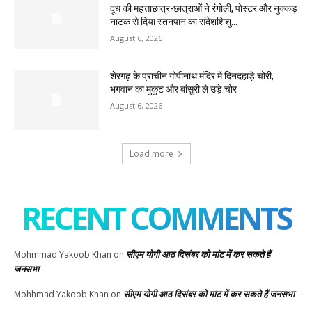
दूध की महत्ताछात्र-छात्राओं ने रंगोली, पोस्टर और नुक्कड़
नाटक से दिया स्तनपान का संदेशशिशु...
August 6, 2026
शेरगढ़ के प्राचीन गोपीनाथ मंदिर में दिनदहाड़े चोरी,
भगवान का मुकुट और बांसुरी ले उड़े चोर
August 6, 2026
Load more
RECENT COMMENTS
सीएम योगी आठ दिसंबर को मांट में कर सकते हैं
Mohmmad Yakoob Khan
on
जनसभा
सीएम योगी आठ दिसंबर को मांट में कर सकते हैं जनसभा
Mohhmad Yakoob Khan
on