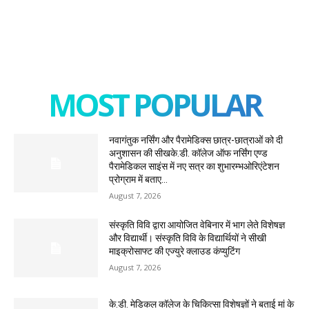
MOST POPULAR
नवागंतुक नर्सिंग और पैरामेडिक्स छात्र-छात्राओं को दी
अनुशासन की सीखके.डी. कॉलेज ऑफ नर्सिंग एण्ड
पैरामेडिकल साइंस में नए सत्र का शुभारम्भओरिएंटेशन
प्रोग्राम में बताए...
August 7, 2026
संस्कृति विवि द्वारा आयोजित वेबिनार में भाग लेते विशेषज्ञ
और विद्यार्थी। संस्कृति विवि के विद्यार्थियों ने सीखी
माइक्रोसाफ्ट की एज्युरे क्लाउड कंप्युटिंग
August 7, 2026
के.डी. मेडिकल कॉलेज के चिकित्सा विशेषज्ञों ने बताई मां के