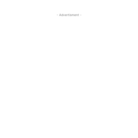
- Advertisment -