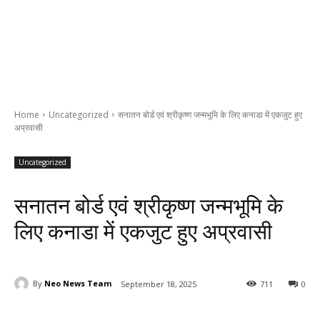
Home
Uncategorized
सनातन बोर्ड एवं श्रीकृष्ण जन्मभूमि के लिए कनाडा में एकजुट हुए
अप्रवासी
Uncategorized
सनातन बोर्ड एवं श्रीकृष्ण जन्मभूमि के
लिए कनाडा में एकजुट हुए अप्रवासी
By
Neo News Team
September 18, 2025
711
0