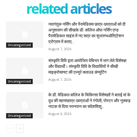
related articles
नवागंतुक नर्सिंग और पैरामेडिक्स छात्र-छात्राओं को दी
अनुशासन की सीखके.डी. कॉलेज ऑफ नर्सिंग एण्ड
पैरामेडिकल साइंस में नए सत्र का शुभारम्भओरिएंटेशन
प्रोग्राम में बताए...
Uncategorized
August 7, 2026
संस्कृति विवि द्वारा आयोजित वेबिनार में भाग लेते विशेषज्ञ
और विद्यार्थी। संस्कृति विवि के विद्यार्थियों ने सीखी
माइक्रोसाफ्ट की एज्युरे क्लाउड कंप्युटिंग
August 7, 2026
Uncategorized
के.डी. मेडिकल कॉलेज के चिकित्सा विशेषज्ञों ने बताई मां के
दूध की महत्ताछात्र-छात्राओं ने रंगोली, पोस्टर और नुक्कड़
नाटक से दिया स्तनपान का संदेशशिशु...
August 6, 2026
Uncategorized