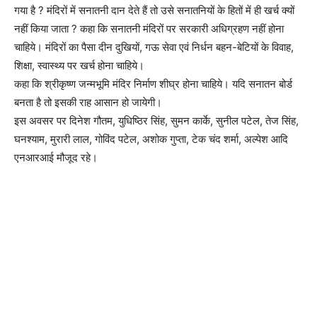
गया है ? मंदिरों में सनातनी दान देते हैं तो उसे सनातनियों के हितों में ही खर्च क्यों
नहीं किया जाता ? कहा कि सनातनी मंदिरों पर सरकारी अधिग्रहण नहीं होना
चाहिये। मंदिरों का पैसा दीन दुखियों, गऊ सेवा एवं निर्धन बहन-बेटियों के विवाह,
शिक्षा, स्वास्थ्य पर खर्च होना चाहिये।
कहा कि श्रीकृष्ण जन्मभूमि मंदिर निर्माण शीघ्र होना चाहिये। यदि सनातन बोर्ड
बनता है तो इसकी राह आसान हो जायेगी।
इस अवसर पर दिनेश गौतम, युधिष्ठिर सिंह, सुमन कार्के, सुनील पटेल, तेज सिंह,
घनश्याम, मुरारी लाल, गोविंद पटेल, अशोक गुप्ता, टेक चंद शर्मा, अल्पेश आदि
एनआरआई मौजूद रहे।