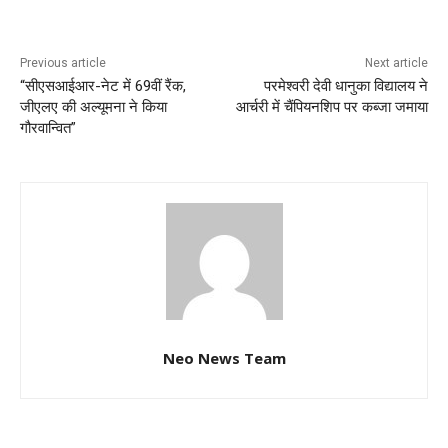
Previous article
Next article
“सीएसआईआर-नेट में 69वीं रैंक,
परमेश्वरी देवी धानुका विद्यालय ने
जीएलए की अल्यूमना ने किया
आर्चरी में चैंपियनशिप पर कब्जा जमाया
गौरवान्वित”
Neo News Team