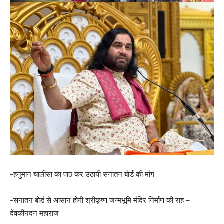
-हनुमान चालीसा का पाठ कर उठायी सनातन बोर्ड की मांग
-सनातन बोर्ड से आसान होगी श्रीकृष्ण जन्मभूमि मंदिर निर्माण की राह –
देवकीनंदन महाराज