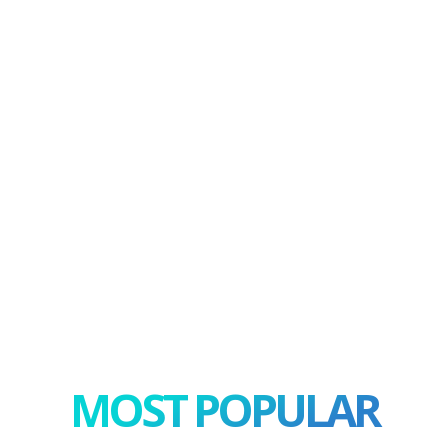
MOST POPULAR