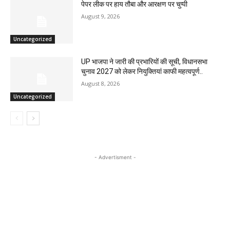
पेपर लीक पर हाय तौबा और आरक्षण पर चुप्पी
August 9, 2026
Uncategorized
UP भाजपा ने जारी की प्रभारियों की सूची, विधानसभा
चुनाव 2027 को लेकर नियुक्तियां काफी महत्वपूर्ण..
August 8, 2026
Uncategorized
- Advertisment -