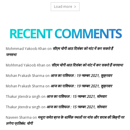
Load more
RECENT COMMENTS
सीएम योगी आठ दिसंबर को मांट में कर सकते हैं
Mohmmad Yakoob Khan
on
जनसभा
सीएम योगी आठ दिसंबर को मांट में कर सकते हैं जनसभा
Mohhmad Yakoob Khan
on
आज का राशिफल : 19 नवम्बर 2021, शुक्रवार
Mohan Prakash Sharma
on
आज का राशिफल : 19 नवम्बर 2021, शुक्रवार
Mohan Prakash Sharma
on
आज का राशिफल : 15 नवम्बर 2021, सोमवार
Thakur jitendra singh
on
आज का राशिफल : 15 नवम्बर 2021, सोमवार
Thakur jitendra singh
on
मथुरा समेत ब्रज के धार्मिक स्थलों पर मांस और शराब की बिक्री पर
Naveen Sharma
on
लगेगा प्रतिबंध: योगी