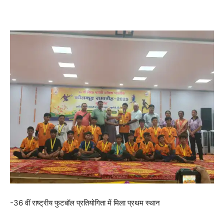
-36 वीं राष्ट्रीय फुटबॉल प्रतियोगिता में मिला प्रथम स्थान