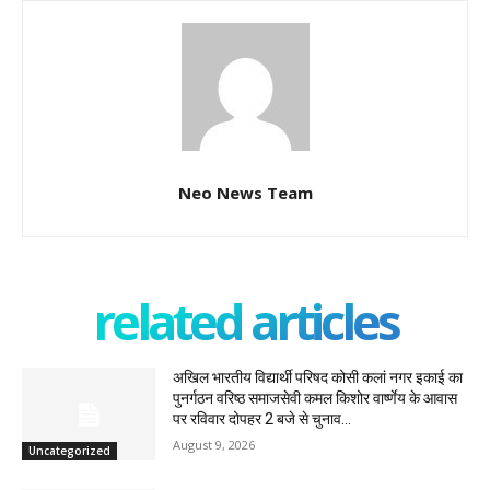
Neo News Team
related articles
अखिल भारतीय विद्यार्थी परिषद कोसी कलां नगर इकाई का
पुनर्गठन वरिष्ठ समाजसेवी कमल किशोर वार्ष्णेय के आवास
पर रविवार दोपहर 2 बजे से चुनाव...
August 9, 2026
Uncategorized