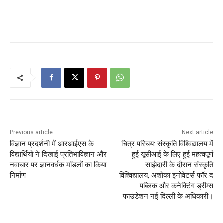
Previous article
Next article
विज्ञान प्रदर्शनी में आरआईएस के
चित्र परिचय: संस्कृति विश्विद्यालय में
विद्यार्थियों ने दिखाई प्रतिभाविज्ञान और
हुई यूसीआई के लिए हुई महत्वपूर्ण
नवाचार पर ज्ञानवर्धक मॉडलों का किया
साझेदारी के दौरान संस्कृति
निर्माण
विश्विद्यालय, अशोका इनोवेटर्स फॉर द
पब्लिक और कनेक्टिंग ड्रीम्स
फाउंडेशन नई दिल्ली के अधिकारी।