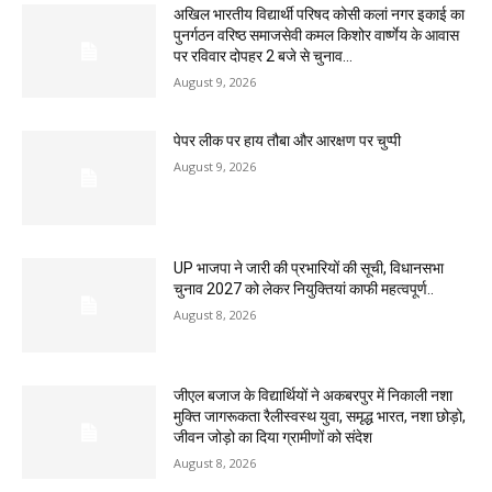
अखिल भारतीय विद्यार्थी परिषद कोसी कलां नगर इकाई का
पुनर्गठन वरिष्ठ समाजसेवी कमल किशोर वार्ष्णेय के आवास
पर रविवार दोपहर 2 बजे से चुनाव...
August 9, 2026
पेपर लीक पर हाय तौबा और आरक्षण पर चुप्पी
August 9, 2026
UP भाजपा ने जारी की प्रभारियों की सूची, विधानसभा
चुनाव 2027 को लेकर नियुक्तियां काफी महत्वपूर्ण..
August 8, 2026
जीएल बजाज के विद्यार्थियों ने अकबरपुर में निकाली नशा
मुक्ति जागरूकता रैलीस्वस्थ युवा, समृद्ध भारत, नशा छोड़ो,
जीवन जोड़ो का दिया ग्रामीणों को संदेश
August 8, 2026