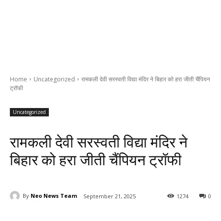
Home
Uncategorized
रामकली देवी सरस्वती विद्या मंदिर ने बिहार को हरा जीती चैंपियन
ट्रॉफी
Uncategorized
रामकली देवी सरस्वती विद्या मंदिर ने
बिहार को हरा जीती चैंपियन ट्रॉफी
By
Neo News Team
September 21, 2025
1274
0