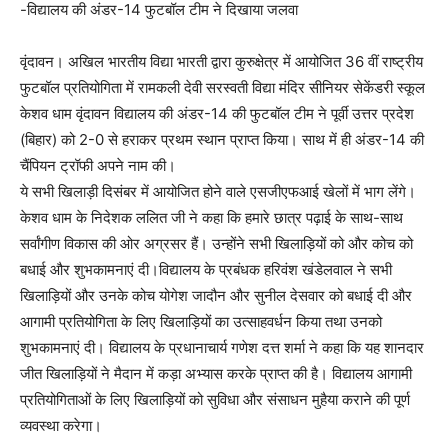
-विद्यालय की अंडर-14 फुटबॉल टीम ने दिखाया जलवा
वृंदावन। अखिल भारतीय विद्या भारती द्वारा कुरुक्षेत्र में आयोजित 36 वीं राष्ट्रीय
फुटबॉल प्रतियोगिता में रामकली देवी सरस्वती विद्या मंदिर सीनियर सेकेंडरी स्कूल
केशव धाम वृंदावन विद्यालय की अंडर-14 की फुटबॉल टीम ने पूर्वी उत्तर प्रदेश
(बिहार) को 2-0 से हराकर प्रथम स्थान प्राप्त किया। साथ में ही अंडर-14 की
चैंपियन ट्रॉफी अपने नाम की।
ये सभी खिलाड़ी दिसंबर में आयोजित होने वाले एसजीएफआई खेलों में भाग लेंगे।
केशव धाम के निदेशक ललित जी ने कहा कि हमारे छात्र पढ़ाई के साथ-साथ
सर्वांगीण विकास की ओर अग्रसर हैं। उन्होंने सभी खिलाड़ियों को और कोच को
बधाई और शुभकामनाएं दी।विद्यालय के प्रबंधक हरिवंश खंडेलवाल ने सभी
खिलाड़ियों और उनके कोच योगेश जादौन और सुनील देसवार को बधाई दी और
आगामी प्रतियोगिता के लिए खिलाड़ियों का उत्साहवर्धन किया तथा उनको
शुभकामनाएं दी। विद्यालय के प्रधानाचार्य गणेश दत्त शर्मा ने कहा कि यह शानदार
जीत खिलाड़ियों ने मैदान में कड़ा अभ्यास करके प्राप्त की है। विद्यालय आगामी
प्रतियोगिताओं के लिए खिलाड़ियों को सुविधा और संसाधन मुहैया कराने की पूर्ण
व्यवस्था करेगा।