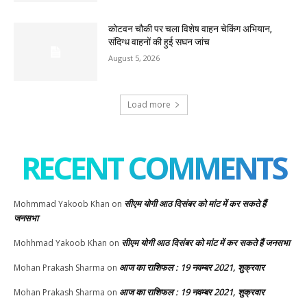
कोटवन चौकी पर चला विशेष वाहन चेकिंग अभियान,
संदिग्ध वाहनों की हुई सघन जांच
August 5, 2026
Load more
RECENT COMMENTS
सीएम योगी आठ दिसंबर को मांट में कर सकते हैं
Mohmmad Yakoob Khan
on
जनसभा
सीएम योगी आठ दिसंबर को मांट में कर सकते हैं जनसभा
Mohhmad Yakoob Khan
on
आज का राशिफल : 19 नवम्बर 2021, शुक्रवार
Mohan Prakash Sharma
on
आज का राशिफल : 19 नवम्बर 2021, शुक्रवार
Mohan Prakash Sharma
on