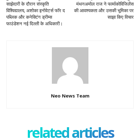
साझेदारी के दौरान संस्कृति
मंथनअमोल राज ने फार्माकोविजिलेंस
विश्विद्यालय, अशोका इनोवेटर्स फॉर द
की आवश्यकता और उसकी भूमिका पर
पब्लिक और कनेक्टिंग ड्रीम्स
साझा किए विचार
फाउंडेशन नई दिल्ली के अधिकारी।
Neo News Team
related articles