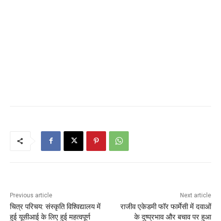
Previous article
Next article
चित्र परिचय: संस्कृति विश्विद्यालय में
राजीव एकेडमी फॉर फार्मेसी में दवाओं
हुई यूसीआई के लिए हुई महत्वपूर्ण
के दुष्प्रभाव और बचाव पर हुआ