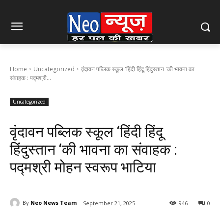
Home
Uncategorized
वृंदावन पब्लिक स्कूल 'हिंदी हिंदू हिंदुस्तान 'की भावना का
संवाहक : पद्मश्री...
Uncategorized
वृंदावन पब्लिक स्कूल ‘हिंदी हिंदू
हिंदुस्तान ‘की भावना का संवाहक :
पद्मश्री मोहन स्वरूप भाटिया
By
Neo News Team
September 21, 2025
946
0