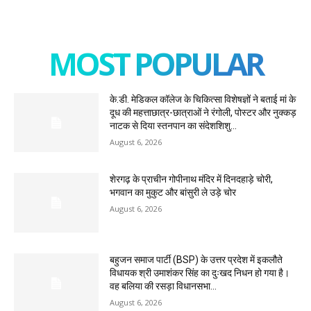
MOST POPULAR
के.डी. मेडिकल कॉलेज के चिकित्सा विशेषज्ञों ने बताई मां के
दूध की महत्ताछात्र-छात्राओं ने रंगोली, पोस्टर और नुक्कड़
नाटक से दिया स्तनपान का संदेशशिशु...
August 6, 2026
शेरगढ़ के प्राचीन गोपीनाथ मंदिर में दिनदहाड़े चोरी,
भगवान का मुकुट और बांसुरी ले उड़े चोर
August 6, 2026
बहुजन समाज पार्टी (BSP) के उत्तर प्रदेश में इकलौते
विधायक श्री उमाशंकर सिंह का दुःखद निधन हो गया है।
वह बलिया की रसड़ा विधानसभा...
August 6, 2026