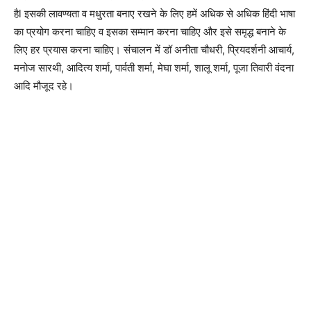
हैl इसकी लावण्यता व मधुरता बनाए रखने के लिए हमें अधिक से अधिक हिंदी भाषा
का प्रयोग करना चाहिए व इसका सम्मान करना चाहिए और इसे समृद्ध बनाने के
लिए हर प्रयास करना चाहिए। संचालन में डॉ अनीता चौधरी, प्रियदर्शनी आचार्य,
मनोज सारथी, आदित्य शर्मा, पार्वती शर्मा, मेघा शर्मा, शालू शर्मा, पूजा तिवारी वंदना
आदि मौजूद रहे।