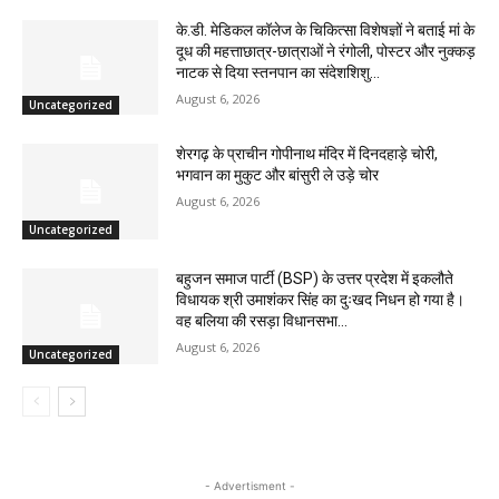
के.डी. मेडिकल कॉलेज के चिकित्सा विशेषज्ञों ने बताई मां के
दूध की महत्ताछात्र-छात्राओं ने रंगोली, पोस्टर और नुक्कड़
नाटक से दिया स्तनपान का संदेशशिशु...
August 6, 2026
Uncategorized
शेरगढ़ के प्राचीन गोपीनाथ मंदिर में दिनदहाड़े चोरी,
भगवान का मुकुट और बांसुरी ले उड़े चोर
August 6, 2026
Uncategorized
बहुजन समाज पार्टी (BSP) के उत्तर प्रदेश में इकलौते
विधायक श्री उमाशंकर सिंह का दुःखद निधन हो गया है।
वह बलिया की रसड़ा विधानसभा...
August 6, 2026
Uncategorized
- Advertisment -