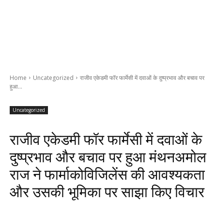
Home
Uncategorized
राजीव एकेडमी फॉर फार्मेसी में दवाओं के दुष्प्रभाव और बचाव पर
हुआ...
Uncategorized
राजीव एकेडमी फॉर फार्मेसी में दवाओं के
दुष्प्रभाव और बचाव पर हुआ मंथनअमोल
राज ने फार्माकोविजिलेंस की आवश्यकता
और उसकी भूमिका पर साझा किए विचार