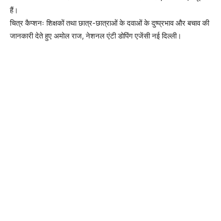
हैं।
चित्र कैप्शनः शिक्षकों तथा छात्र-छात्राओं के दवाओं के दुष्प्रभाव और बचाव की
जानकारी देते हुए अमोल राज, नेशनल एंटी डोपिंग एजेंसी नई दिल्ली।