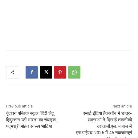
Previous article
Next article
वृंदावन पब्लिक स्कूल ‘हिंदी हिंदू
स्मार्ट इंडिया हैकाथॉन में छात्र-
हिंदुस्तान ‘की भावना का संवाहक :
छात्राओं ने दिखाई तकनीकी
पद्मश्री मोहन स्वरूप भाटिया
दक्षताजी.एल. बजाज में
एसआईएच-2025 में 45 नवाचारपूर्ण