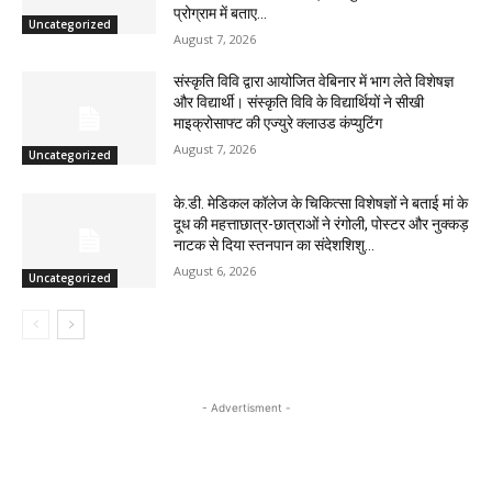
प्रोग्राम में बताए...
Uncategorized
August 7, 2026
संस्कृति विवि द्वारा आयोजित वेबिनार में भाग लेते विशेषज्ञ
और विद्यार्थी। संस्कृति विवि के विद्यार्थियों ने सीखी
माइक्रोसाफ्ट की एज्युरे क्लाउड कंप्युटिंग
August 7, 2026
Uncategorized
के.डी. मेडिकल कॉलेज के चिकित्सा विशेषज्ञों ने बताई मां के
दूध की महत्ताछात्र-छात्राओं ने रंगोली, पोस्टर और नुक्कड़
नाटक से दिया स्तनपान का संदेशशिशु...
August 6, 2026
Uncategorized
- Advertisment -