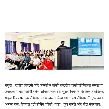
मथुरा। राजीव एकेडमी फॉर फार्मेसी में पांचवें राष्ट्रीय फार्माकोविजिलेंस सप्ताह के
उपलक्ष्य में ‘फार्माकोविजिलेंस अनिवार्यताएं: दवा सुरक्षा निगरानी के लिए फार्मासिस्ट
गाइड’ विषय पर एक सेमिनार का आयोजन किया गया। इस सेमिनार में मुख्य वक्ता
अमोल राज, नेशनल एंटी डोपिंग एजेंसी (नाडा), युवा मामले और खेल मंत्रालय,