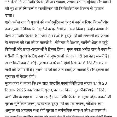
नई दिल्ली ने फार्माकोविजिलेंस की आवश्यकता, उसकी वर्तमान भूमिका और दवाओं
की सुरक्षा की निगरानी में फार्मासिस्टों की जिम्मेदारियों पर विस्तार से प्रकाश
डाला।
श्री अमोल राज ने युवाओं को फार्मास्युटिकल क्षेत्र में बढ़ते करियर विकल्पों और
दवा सुरक्षा में नैतिक जिम्मेदारियों के प्रति भी जागरूक किया। उन्होंने बताया कि
कैसे फार्माकोविजिलेंस के माध्यम से दवाओं के दुष्प्रभावों की निगरानी कर जनता
के स्वास्थ्य की रक्षा की जा सकती है। सेमिनार में शिक्षकों, फार्मेसी क्षेत्र से जुड़े
विशेषज्ञों और छात्र-छात्राओं ने हिस्सा लिया। मुख्य वक्ता अमोल राज ने कहा कि
मरीजों की सुरक्षा के लिए दवाओं के दुष्प्रभावों की जानकारी देना बेहद जरूरी है।
अगर किसी दवा से कोई नुकसान या परेशानी होती है तो उसकी रिपोर्टिंग करना
सभी की जिम्मेदारी है। इससे मरीजों की जान बचाई जा सकती है और इलाज की
गुणवत्ता भी बेहतर होगी।
मुख्य वक्ता ने बताया कि इस साल राष्ट्रीय फार्माकोविजिलेंस सप्ताह 17 से 23
सितम्बर 2025 तक “आपकी सुरक्षा, बस एक क्लिक दूर: पीवीपीआई को रिपोर्ट
करें” थीम के तहत मनाया जा रहा है। फार्माकोविजिलेंस का मुख्य उद्देश्य दवाओं की
सुरक्षा सुनिश्चित करना, खतरनाक दुष्प्रभावों का पता लगाना, जोखिम-लाभ
अनुपात का आकलन तथा रोगी सुरक्षा व सार्वजनिक स्वास्थ्य की रक्षा करना है।