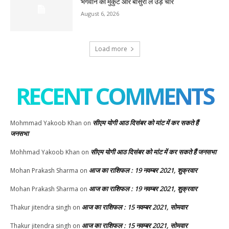
भगवान का मुकुट और बांसुरी ले उड़े चोर
August 6, 2026
Load more
RECENT COMMENTS
सीएम योगी आठ दिसंबर को मांट में कर सकते हैं
Mohmmad Yakoob Khan
on
जनसभा
सीएम योगी आठ दिसंबर को मांट में कर सकते हैं जनसभा
Mohhmad Yakoob Khan
on
आज का राशिफल : 19 नवम्बर 2021, शुक्रवार
Mohan Prakash Sharma
on
आज का राशिफल : 19 नवम्बर 2021, शुक्रवार
Mohan Prakash Sharma
on
आज का राशिफल : 15 नवम्बर 2021, सोमवार
Thakur jitendra singh
on
आज का राशिफल : 15 नवम्बर 2021, सोमवार
Thakur jitendra singh
on