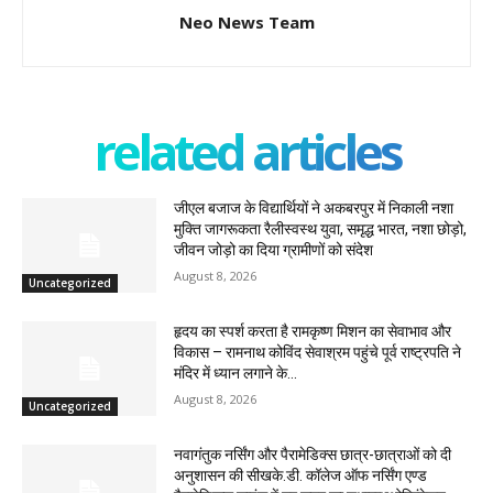
Neo News Team
related articles
जीएल बजाज के विद्यार्थियों ने अकबरपुर में निकाली नशा
मुक्ति जागरूकता रैलीस्वस्थ युवा, समृद्ध भारत, नशा छोड़ो,
जीवन जोड़ो का दिया ग्रामीणों को संदेश
August 8, 2026
Uncategorized
हृदय का स्पर्श करता है रामकृष्ण मिशन का सेवाभाव और
विकास – रामनाथ कोविंद सेवाश्रम पहुंचे पूर्व राष्ट्रपति ने
मंदिर में ध्यान लगाने के...
August 8, 2026
Uncategorized
नवागंतुक नर्सिंग और पैरामेडिक्स छात्र-छात्राओं को दी
अनुशासन की सीखके.डी. कॉलेज ऑफ नर्सिंग एण्ड