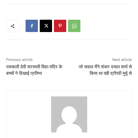
Previous article
Next article
रामकली देवी सरस्वती विद्या मंदिर के
जो सवाल मैंने शंकर दयाल शर्मा से
बच्चों ने दिखाई प्रतिभा
किया था वही द्रौपदी मुर्मू से