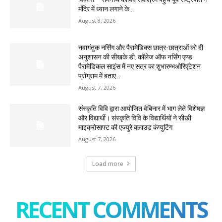
मंदिर में ध्यान लगाने के...
August 8, 2026
नवागंतुक नर्सिंग और पैरामेडिक्स छात्र-छात्राओं को दी
अनुशासन की सीखके.डी. कॉलेज ऑफ नर्सिंग एण्ड
पैरामेडिकल साइंस में नए सत्र का शुभारम्भओरिएंटेशन
प्रोग्राम में बताए...
August 7, 2026
संस्कृति विवि द्वारा आयोजित वेबिनार में भाग लेते विशेषज्ञ
और विद्यार्थी। संस्कृति विवि के विद्यार्थियों ने सीखी
माइक्रोसाफ्ट की एज्युरे क्लाउड कंप्युटिंग
August 7, 2026
Load more
RECENT COMMENTS