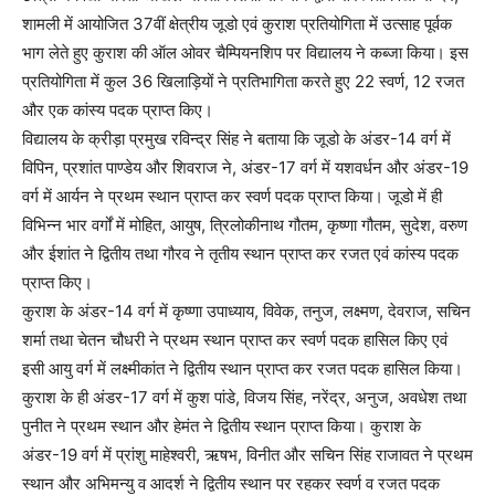
शामली में आयोजित 37वीं क्षेत्रीय जूडो एवं कुराश प्रतियोगिता में उत्साह पूर्वक
भाग लेते हुए कुराश की ऑल ओवर चैम्पियनशिप पर विद्यालय ने कब्जा किया। इस
प्रतियोगिता में कुल 36 खिलाड़ियों ने प्रतिभागिता करते हुए 22 स्वर्ण, 12 रजत
और एक कांस्य पदक प्राप्त किए।
विद्यालय के क्रीड़ा प्रमुख रविन्द्र सिंह ने बताया कि जूडो के अंडर-14 वर्ग में
विपिन, प्रशांत पाण्डेय और शिवराज ने, अंडर-17 वर्ग में यशवर्धन और अंडर-19
वर्ग में आर्यन ने प्रथम स्थान प्राप्त कर स्वर्ण पदक प्राप्त किया। जूडो में ही
विभिन्न भार वर्गों में मोहित, आयुष, त्रिलोकीनाथ गौतम, कृष्णा गौतम, सुदेश, वरुण
और ईशांत ने द्वितीय तथा गौरव ने तृतीय स्थान प्राप्त कर रजत एवं कांस्य पदक
प्राप्त किए।
कुराश के अंडर-14 वर्ग में कृष्णा उपाध्याय, विवेक, तनुज, लक्ष्मण, देवराज, सचिन
शर्मा तथा चेतन चौधरी ने प्रथम स्थान प्राप्त कर स्वर्ण पदक हासिल किए एवं
इसी आयु वर्ग में लक्ष्मीकांत ने द्वितीय स्थान प्राप्त कर रजत पदक हासिल किया।
कुराश के ही अंडर-17 वर्ग में कुश पांडे, विजय सिंह, नरेंद्र, अनुज, अवधेश तथा
पुनीत ने प्रथम स्थान और हेमंत ने द्वितीय स्थान प्राप्त किया। कुराश के
अंडर-19 वर्ग में प्रांशु माहेश्वरी, ऋषभ, विनीत और सचिन सिंह राजावत ने प्रथम
स्थान और अभिमन्यु व आदर्श ने द्वितीय स्थान पर रहकर स्वर्ण व रजत पदक