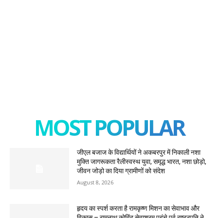
MOST POPULAR
जीएल बजाज के विद्यार्थियों ने अकबरपुर में निकाली नशा
मुक्ति जागरूकता रैलीस्वस्थ युवा, समृद्ध भारत, नशा छोड़ो,
जीवन जोड़ो का दिया ग्रामीणों को संदेश
August 8, 2026
हृदय का स्पर्श करता है रामकृष्ण मिशन का सेवाभाव और
विकास – रामनाथ कोविंद सेवाश्रम पहुंचे पूर्व राष्ट्रपति ने