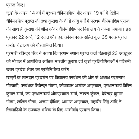
प्राप्त किए।
जूडो के अंडर-14 वर्ग में प्रथम चैंपियनशिप और अंडर-19 वर्ग में द्वितीय
चैंपियनशिप प्राप्त की तथा कुराश के तीनों आयु वर्गों में प्रथम चैंपियनशिप प्राप्त
की साथ ही कुराश की ऑल ओवर चैंपियनशिप पर विद्यालय ने कब्जा जमाया। इस
प्रकार 22 स्वर्ण, 12 रजत और एक कांस्य पदक सहित कुल 35 पदक प्राप्त
करके विद्यालय को गौरवान्वित किया।
प्रभारी रविन्द्र सिंह ने बताया कि प्रथम स्थान प्राप्त कर्ता खिलाड़ी 23 अक्टूबर
को भोपाल में आयोजित अखिल भारतीय कुराश एवं जूडो प्रतियोगिताओं में पश्चिमी
उत्तर प्रदेश क्षेत्र का प्रतिनिधित्व करेंगे।
छात्रों के शानदार प्रदर्शन पर विद्यालय प्रबंधन की ओर से अध्यक्ष पद्मनाभ
गोस्वामी, प्रबंधक शिवेन्द्र गौतम, कोषाध्यक्ष अशोक अग्रवाल, प्रधानाचार्य विपिन
कुमार शर्मा, उप प्रधानाचार्य ओमप्रकाश शर्मा, लखन कुंतल, देवेन्द्र कुमार
गौतम, ललित गौतम, अरूण दीक्षित, आभास अग्रवाल, महावीर सिंह आदि ने
खिलाड़ियों के उज्ज्वल भविष्य के लिए आशीर्वाद प्रदान किया।