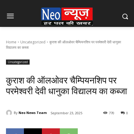
Home
Uncategorized
कुराश की ऑलओवर चैम्पियनशिप पर परमेश्वरी देवी धानुका
विद्यालय का कब्जा
Uncategorized
कुराश की ऑलओवर चैम्पियनशिप पर
परमेश्वरी देवी धानुका विद्यालय का कब्जा
By
Neo News Team
September 23, 2025
770
0