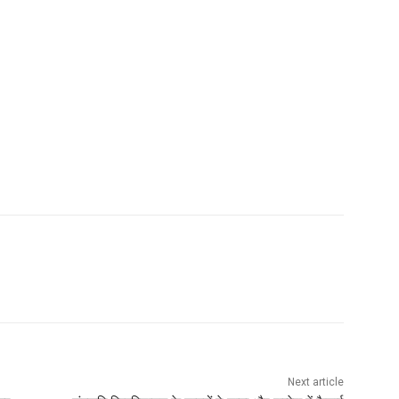
Next article