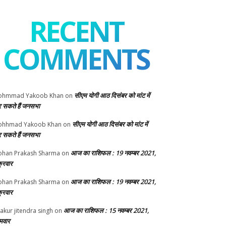
RECENT
COMMENTS
सीएम योगी आठ दिसंबर को मांट में
ohmmad Yakoob Khan
on
 सकते हैं जनसभा
सीएम योगी आठ दिसंबर को मांट में
ohhmad Yakoob Khan
on
 सकते हैं जनसभा
आज का राशिफल : 19 नवम्बर 2021,
han Prakash Sharma
on
क्रवार
आज का राशिफल : 19 नवम्बर 2021,
han Prakash Sharma
on
क्रवार
आज का राशिफल : 15 नवम्बर 2021,
akur jitendra singh
on
मवार