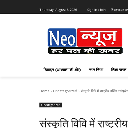
Thursday, August 6, 2026
Sign in / Join
डिवाइन (आध्या
डिवाइन (आध्यात्म की ओर)
नगर निगम
शिक्षा जगत
Home
Uncategorized
संस्कृति विवि में राष्ट्रीय नर्सिंग कॉन्फ्रें
Uncategorized
संस्कृति विवि में राष्ट्रीय 