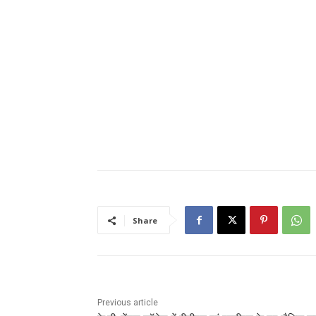
Share
Previous article