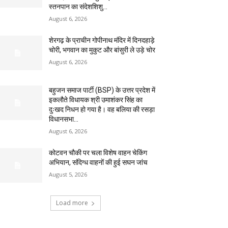
स्तनपान का संदेशशिशु...
August 6, 2026
शेरगढ़ के प्राचीन गोपीनाथ मंदिर में दिनदहाड़े
चोरी, भगवान का मुकुट और बांसुरी ले उड़े चोर
August 6, 2026
बहुजन समाज पार्टी (BSP) के उत्तर प्रदेश में
इकलौते विधायक श्री उमाशंकर सिंह का
दुःखद निधन हो गया है। वह बलिया की रसड़ा
विधानसभा...
August 6, 2026
कोटवन चौकी पर चला विशेष वाहन चेकिंग
अभियान, संदिग्ध वाहनों की हुई सघन जांच
August 5, 2026
Load more