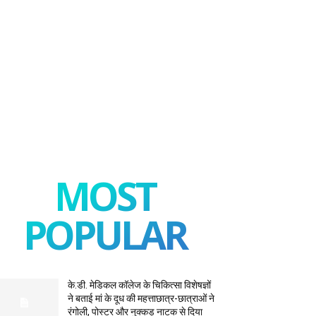
MOST
POPULAR
के.डी. मेडिकल कॉलेज के चिकित्सा विशेषज्ञों
ने बताई मां के दूध की महत्ताछात्र-छात्राओं ने
रंगोली, पोस्टर और नुक्कड़ नाटक से दिया