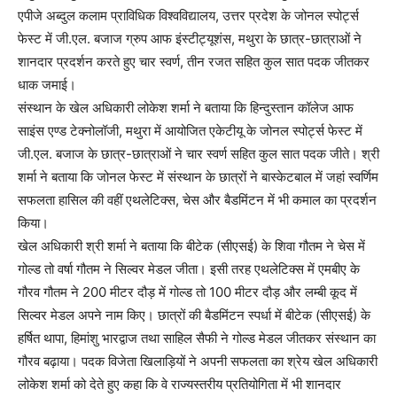
एपीजे अब्दुल कलाम प्राविधिक विश्वविद्यालय, उत्तर प्रदेश के जोनल स्पोर्ट्स
फेस्ट में जी.एल. बजाज ग्रुप आफ इंस्टीट्यूशंस, मथुरा के छात्र-छात्राओं ने
शानदार प्रदर्शन करते हुए चार स्वर्ण, तीन रजत सहित कुल सात पदक जीतकर
धाक जमाई।
संस्थान के खेल अधिकारी लोकेश शर्मा ने बताया कि हिन्दुस्तान कॉलेज आफ
साइंस एण्ड टेक्नोलॉजी, मथुरा में आयोजित एकेटीयू के जोनल स्पोर्ट्स फेस्ट में
जी.एल. बजाज के छात्र-छात्राओं ने चार स्वर्ण सहित कुल सात पदक जीते। श्री
शर्मा ने बताया कि जोनल फेस्ट में संस्थान के छात्रों ने बास्केटबाल में जहां स्वर्णिम
सफलता हासिल की वहीं एथलेटिक्स, चेस और बैडमिंटन में भी कमाल का प्रदर्शन
किया।
खेल अधिकारी श्री शर्मा ने बताया कि बीटेक (सीएसई) के शिवा गौतम ने चेस में
गोल्ड तो वर्षा गौतम ने सिल्वर मेडल जीता। इसी तरह एथलेटिक्स में एमबीए के
गौरव गौतम ने 200 मीटर दौड़ में गोल्ड तो 100 मीटर दौड़ और लम्बी कूद में
सिल्वर मेडल अपने नाम किए। छात्रों की बैडमिंटन स्पर्धा में बीटेक (सीएसई) के
हर्षित थापा, हिमांशु भारद्वाज तथा साहिल सैफी ने गोल्ड मेडल जीतकर संस्थान का
गौरव बढ़ाया। पदक विजेता खिलाड़ियों ने अपनी सफलता का श्रेय खेल अधिकारी
लोकेश शर्मा को देते हुए कहा कि वे राज्यस्तरीय प्रतियोगिता में भी शानदार