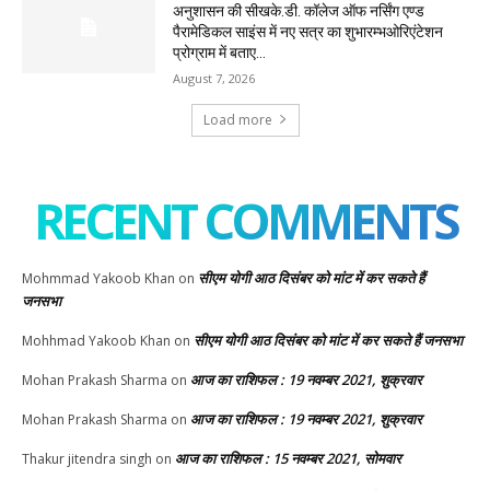
अनुशासन की सीखके.डी. कॉलेज ऑफ नर्सिंग एण्ड
पैरामेडिकल साइंस में नए सत्र का शुभारम्भओरिएंटेशन
प्रोग्राम में बताए...
August 7, 2026
Load more
RECENT COMMENTS
सीएम योगी आठ दिसंबर को मांट में कर सकते हैं
Mohmmad Yakoob Khan
on
जनसभा
सीएम योगी आठ दिसंबर को मांट में कर सकते हैं जनसभा
Mohhmad Yakoob Khan
on
आज का राशिफल : 19 नवम्बर 2021, शुक्रवार
Mohan Prakash Sharma
on
आज का राशिफल : 19 नवम्बर 2021, शुक्रवार
Mohan Prakash Sharma
on
आज का राशिफल : 15 नवम्बर 2021, सोमवार
Thakur jitendra singh
on