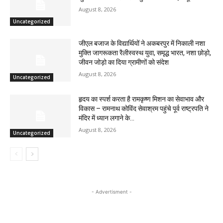
August 8, 2026
Uncategorized
जीएल बजाज के विद्यार्थियों ने अकबरपुर में निकाली नशा
मुक्ति जागरूकता रैलीस्वस्थ युवा, समृद्ध भारत, नशा छोड़ो,
जीवन जोड़ो का दिया ग्रामीणों को संदेश
August 8, 2026
Uncategorized
हृदय का स्पर्श करता है रामकृष्ण मिशन का सेवाभाव और
विकास – रामनाथ कोविंद सेवाश्रम पहुंचे पूर्व राष्ट्रपति ने
मंदिर में ध्यान लगाने के...
August 8, 2026
Uncategorized
- Advertisment -