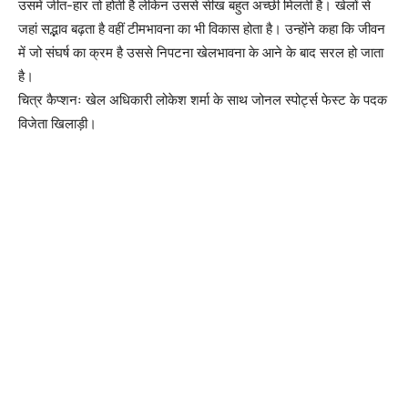
उसमें जीत-हार तो होती है लेकिन उससे सीख बहुत अच्छी मिलती है। खेलों से
जहां सद्भाव बढ़ता है वहीं टीमभावना का भी विकास होता है। उन्होंने कहा कि जीवन
में जो संघर्ष का क्रम है उससे निपटना खेलभावना के आने के बाद सरल हो जाता
है।
चित्र कैप्शनः खेल अधिकारी लोकेश शर्मा के साथ जोनल स्पोर्ट्स फेस्ट के पदक
विजेता खिलाड़ी।