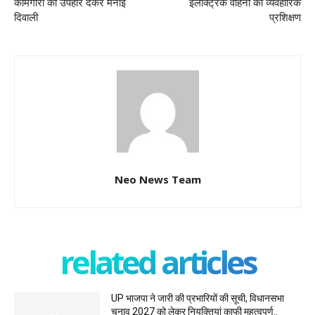
कामगारों को उपहार देकर मनाई
इलेक्ट्रिक वाहनों का व्यवहारिक
दिवाली
प्रशिक्षण
Neo News Team
related articles
UP भाजपा ने जारी की प्रभारियों की सूची, विधानसभा
चुनाव 2027 को लेकर नियुक्तियां काफी महत्वपूर्ण..