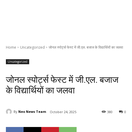
Home
Uncategorized
जोनल स्पोर्ट्स फेस्ट में जी.एल. बजाज के विद्यार्थियों का जलवा
Uncategorized
जोनल स्पोर्ट्स फेस्ट में जी.एल. बजाज
के विद्यार्थियों का जलवा
By
Neo News Team
October 24, 2025
380
0