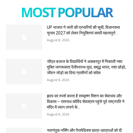
MOST POPULAR
UP भाजपा ने जारी की प्रभारियों की सूची, विधानसभा
चुनाव 2027 को लेकर नियुक्तियां काफी महत्वपूर्ण..
August 8, 2026
जीएल बजाज के विद्यार्थियों ने अकबरपुर में निकाली नशा
मुक्ति जागरूकता रैलीस्वस्थ युवा, समृद्ध भारत, नशा छोड़ो,
जीवन जोड़ो का दिया ग्रामीणों को संदेश
August 8, 2026
हृदय का स्पर्श करता है रामकृष्ण मिशन का सेवाभाव और
विकास – रामनाथ कोविंद सेवाश्रम पहुंचे पूर्व राष्ट्रपति ने
मंदिर में ध्यान लगाने के...
August 8, 2026
नवागंतुक नर्सिंग और पैरामेडिक्स छात्र-छात्राओं को दी