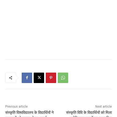
Previous article
Next article
संस्कृति विश्वविद्यालय के विद्यार्थियों ने
संस्कृति विवि के विद्यार्थियों को मिला