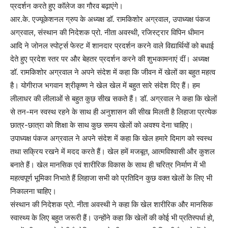
प्रदर्शन करते हुए कॉलेज का गौरव बढ़ाएंगे।
आर.के. एज्यूकेशनल ग्रुप के अध्यक्ष डॉ. रामकिशोर अग्रवाल, उपाध्यक्ष पंकज
अग्रवाल, संस्थान की निदेशक प्रो. नीता अवस्थी, रजिस्ट्रार विपिन धीमान
आदि ने जोनल स्पोर्ट्स फेस्ट में शानदार प्रदर्शन करने वाले विद्यार्थियों को बधाई
देते हुए प्रदेश स्तर पर और बेहतर प्रदर्शन करने की शुभकामनाएं दीं। अध्यक्ष
डॉ. रामकिशोर अग्रवाल ने अपने संदेश में कहा कि जीवन में खेलों का बहुत महत्व
है। योगीराज भगवान श्रीकृष्ण ने खेल खेल में बहुत सारे संदेश दिए हैं। हम
लीलाधर की लीलाओं से बहुत कुछ सीख सकते हैं। डॉ. अग्रवाल ने कहा कि खेलों
से तन-मन स्वस्थ रहने के साथ ही अनुशासन की सीख मिलती है लिहाजा प्रत्येक
छात्र-छात्रा को शिक्षा के साथ कुछ समय खेलों को अवश्य देना चाहिए।
उपाध्यक्ष पंकज अग्रवाल ने अपने संदेश में कहा कि खेल हमारे दिमाग को स्वस्थ
तथा सक्रिय रखने में मदद करते हैं। खेल हमें मजबूत, आत्मविश्वासी और कुशल
बनाते हैं। खेल मानसिक एवं शारीरिक विकास के साथ ही चरित्र निर्माण में भी
महत्वपूर्ण भूमिका निभाते हैं लिहाजा सभी को प्रतिदिन कुछ वक्त खेलों के लिए भी
निकालना चाहिए।
संस्थान की निदेशक प्रो. नीता अवस्थी ने कहा कि खेल शारीरिक और मानसिक
स्वास्थ्य के लिए बहुत जरूरी हैं। उन्होंने कहा कि खेलों की कोई भी प्रतिस्पर्धा हो,