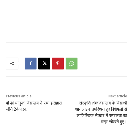
Previous article
Next article
पी डी धानुका विद्यालय ने रचा इतिहास,
संस्कृति विश्वविद्यालय के विद्यार्थी
जीते 24 पदक
आनलाइन उपस्थित हुए विशेषज्ञों से
लाजिस्टिक सेक्टर में सफलता का
मंत्र सीखते हुए।