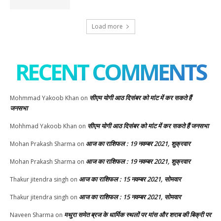
Load more
RECENT COMMENTS
सीएम योगी आठ दिसंबर को मांट में कर सकते हैं
Mohmmad Yakoob Khan
on
जनसभा
सीएम योगी आठ दिसंबर को मांट में कर सकते हैं जनसभा
Mohhmad Yakoob Khan
on
आज का राशिफल : 19 नवम्बर 2021, शुक्रवार
Mohan Prakash Sharma
on
आज का राशिफल : 19 नवम्बर 2021, शुक्रवार
Mohan Prakash Sharma
on
आज का राशिफल : 15 नवम्बर 2021, सोमवार
Thakur jitendra singh
on
आज का राशिफल : 15 नवम्बर 2021, सोमवार
Thakur jitendra singh
on
मथुरा समेत ब्रज के धार्मिक स्थलों पर मांस और शराब की बिक्री पर
Naveen Sharma
on