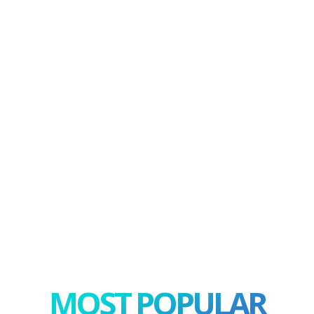
MOST POPULAR