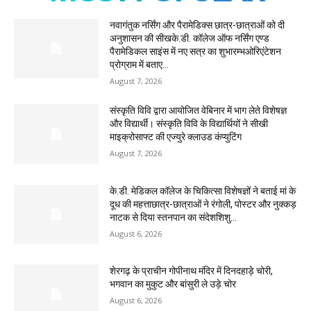
नवागंतुक नर्सिंग और पैरामेडिक्स छात्र-छात्राओं को दी
अनुशासन की सीखके.डी. कॉलेज ऑफ नर्सिंग एण्ड
पैरामेडिकल साइंस में नए सत्र का शुभारम्भओरिएंटेशन
प्रोग्राम में बताए...
August 7, 2026
संस्कृति विवि द्वारा आयोजित वेबिनार में भाग लेते विशेषज्ञ
और विद्यार्थी। संस्कृति विवि के विद्यार्थियों ने सीखी
माइक्रोसाफ्ट की एज्युरे क्लाउड कंप्युटिंग
August 7, 2026
के.डी. मेडिकल कॉलेज के चिकित्सा विशेषज्ञों ने बताई मां के
दूध की महत्ताछात्र-छात्राओं ने रंगोली, पोस्टर और नुक्कड़
नाटक से दिया स्तनपान का संदेशशिशु...
August 6, 2026
शेरगढ़ के प्राचीन गोपीनाथ मंदिर में दिनदहाड़े चोरी,
भगवान का मुकुट और बांसुरी ले उड़े चोर
August 6, 2026