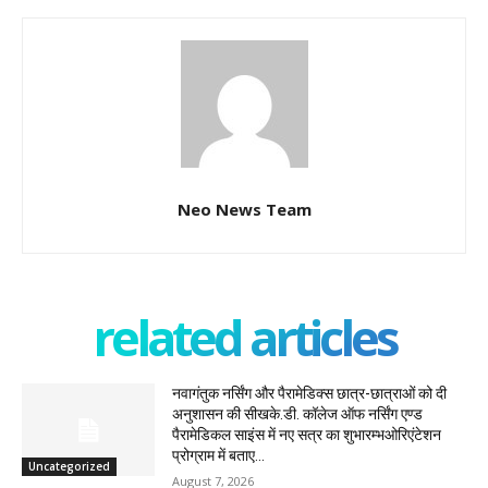
Neo News Team
related articles
नवागंतुक नर्सिंग और पैरामेडिक्स छात्र-छात्राओं को दी
अनुशासन की सीखके.डी. कॉलेज ऑफ नर्सिंग एण्ड
पैरामेडिकल साइंस में नए सत्र का शुभारम्भओरिएंटेशन
प्रोग्राम में बताए...
Uncategorized
August 7, 2026