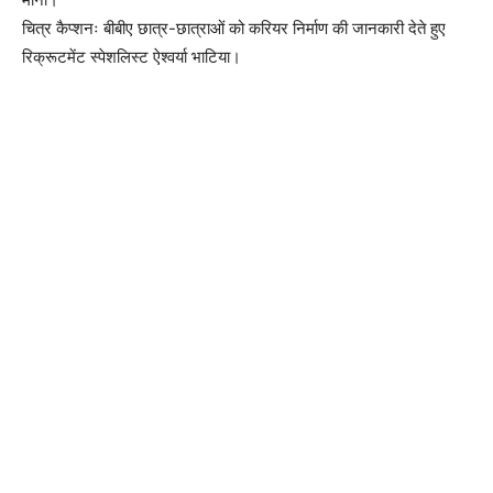
चित्र कैप्शनः बीबीए छात्र-छात्राओं को करियर निर्माण की जानकारी देते हुए
रिक्रूटमेंट स्पेशलिस्ट ऐश्वर्या भाटिया।