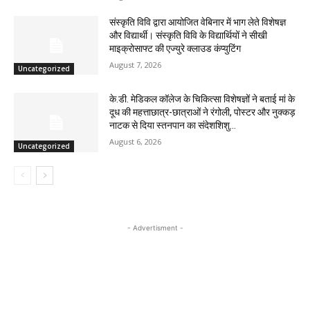
संस्कृति विवि द्वारा आयोजित वेबिनार में भाग लेते विशेषज्ञ
और विद्यार्थी। संस्कृति विवि के विद्यार्थियों ने सीखी
माइक्रोसाफ्ट की एज्युरे क्लाउड कंप्युटिंग
August 7, 2026
Uncategorized
के.डी. मेडिकल कॉलेज के चिकित्सा विशेषज्ञों ने बताई मां के
दूध की महत्ताछात्र-छात्राओं ने रंगोली, पोस्टर और नुक्कड़
नाटक से दिया स्तनपान का संदेशशिशु...
August 6, 2026
Uncategorized
- Advertisment -