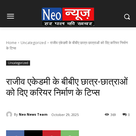
Home
Uncategorized
राजीव एकेडमी के बीबीए छात्र-छात्राओं को दिए करियर निर्माण
के टिप्स
Uncategorized
राजीव एकेडमी के बीबीए छात्र-छात्राओं
को दिए करियर निर्माण के टिप्स
By
Neo News Team
October 29, 2025
369
0