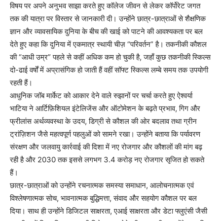
विषय पर अपने अनुभव साझा करते हुए कॉलेज जीवन से लेकर कॉर्पोरेट जगत
तक की यात्रा पर विस्तार से जानकारी दी। उन्होंने छात्र-छात्राओं से शैक्षणिक
ज्ञान और व्यावसायिक दुनिया के बीच की खाई को पाटने की आवश्यकता पर बल
देते हुए कहा कि दुनिया में एकमात्र स्थायी चीज़ “परिवर्तन” है। तकनीकी कौशल
की “आधी उम्र” पहले से कहीं अधिक कम हो चुकी है, जहाँ कुछ तकनीकी स्किल्स
दो-ढाई वर्षों में अप्रासंगिक हो जाती हैं वहीं सॉफ्ट स्किल्स लम्बे समय तक उपयोगी
रहती हैं।
आधुनिक जॉब मार्केट को आकार देने वाले रुझानों पर चर्चा करते हुए ऐश्वर्या
भाटिया ने आर्टिफ़िशियल इंटेलिजेंस और ऑटोमेशन के बढ़ते प्रभाव, गिग और
फ्रीलांस अर्थव्यवस्था के उदय, डिग्री से कौशल की ओर बदलाव तथा ग्रीन
ट्रांज़िशन जैसे महत्वपूर्ण पहलुओं को सामने रखा। उन्होंने बताया कि पर्यावरण
संरक्षण और जलवायु कार्रवाई की दिशा में नए रोजगार और कौशलों की मांग बढ़
रही है और 2030 तक इससे लगभग 3.4 करोड़ नए रोजगार सृजित हो सकते
हैं।
छात्र-छात्राओं को उन्होंने रचनात्मक समस्या समाधान, आलोचनात्मक एवं
विश्लेषणात्मक सोच, भावनात्मक बुद्धिमत्ता, संवाद और सहयोग कौशल पर बल
दिया। साथ ही उन्होंने डिजिटल साक्षरता, एआई साक्षरता और डेटा फ्लुएंसी जैसी