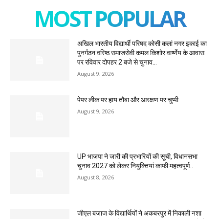
MOST POPULAR
अखिल भारतीय विद्यार्थी परिषद कोसी कलां नगर इकाई का
पुनर्गठन वरिष्ठ समाजसेवी कमल किशोर वार्ष्णेय के आवास
पर रविवार दोपहर 2 बजे से चुनाव...
August 9, 2026
पेपर लीक पर हाय तौबा और आरक्षण पर चुप्पी
August 9, 2026
UP भाजपा ने जारी की प्रभारियों की सूची, विधानसभा
चुनाव 2027 को लेकर नियुक्तियां काफी महत्वपूर्ण..
August 8, 2026
जीएल बजाज के विद्यार्थियों ने अकबरपुर में निकाली नशा