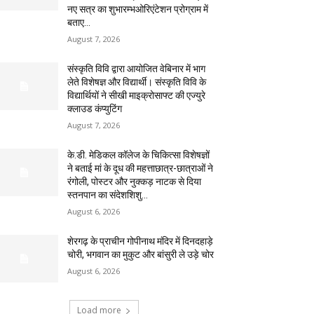
नए सत्र का शुभारम्भओरिएंटेशन प्रोग्राम में
बताए...
August 7, 2026
संस्कृति विवि द्वारा आयोजित वेबिनार में भाग
लेते विशेषज्ञ और विद्यार्थी। संस्कृति विवि के
विद्यार्थियों ने सीखी माइक्रोसाफ्ट की एज्युरे
क्लाउड कंप्युटिंग
August 7, 2026
के.डी. मेडिकल कॉलेज के चिकित्सा विशेषज्ञों
ने बताई मां के दूध की महत्ताछात्र-छात्राओं ने
रंगोली, पोस्टर और नुक्कड़ नाटक से दिया
स्तनपान का संदेशशिशु...
August 6, 2026
शेरगढ़ के प्राचीन गोपीनाथ मंदिर में दिनदहाड़े
चोरी, भगवान का मुकुट और बांसुरी ले उड़े चोर
August 6, 2026
Load more