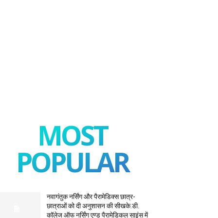
MOST
POPULAR
नवागंतुक नर्सिंग और पैरामेडिक्स छात्र-
छात्राओं को दी अनुशासन की सीखके.डी.
कॉलेज ऑफ नर्सिंग एण्ड पैरामेडिकल साइंस में