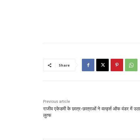
Share
Previous article
राजीव एकेडमी के छात्र-छात्राओं ने वर्ल्ड्स ऑफ वंडर में उठ
लुत्फ