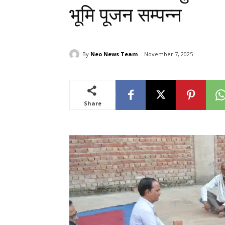
भूमि पूजन सम्पन्न
By
Neo News Team
November 7, 2025
Share