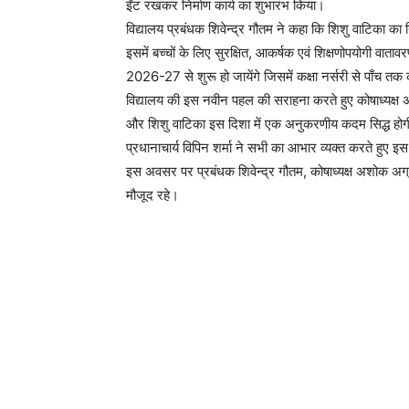
ईंट रखकर निर्माण कार्य का शुभारंभ किया।
विद्यालय प्रबंधक शिवेन्द्र गौतम ने कहा कि शिशु वाटिका का नि
इसमें बच्चों के लिए सुरक्षित, आकर्षक एवं शिक्षणोपयोगी वात
2026-27 से शुरू हो जायेंगे जिसमें कक्षा नर्सरी से पाँच तक
विद्यालय की इस नवीन पहल की सराहना करते हुए कोषाध्यक्ष अ
और शिशु वाटिका इस दिशा में एक अनुकरणीय कदम सिद्ध हो
प्रधानाचार्य विपिन शर्मा ने सभी का आभार व्यक्त करते हुए इ
इस अवसर पर प्रबंधक शिवेन्द्र गौतम, कोषाध्यक्ष अशोक अग्रव
मौजूद रहे।