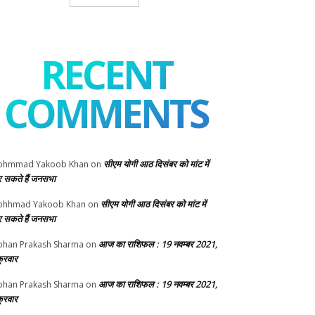
RECENT
COMMENTS
सीएम योगी आठ दिसंबर को मांट में
ohmmad Yakoob Khan
on
 सकते हैं जनसभा
सीएम योगी आठ दिसंबर को मांट में
ohhmad Yakoob Khan
on
 सकते हैं जनसभा
आज का राशिफल : 19 नवम्बर 2021,
han Prakash Sharma
on
क्रवार
आज का राशिफल : 19 नवम्बर 2021,
han Prakash Sharma
on
क्रवार