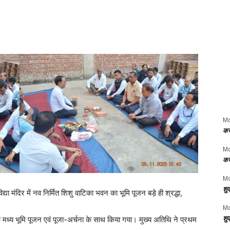
M
कर
M
कर
Mo
शु
या मंदिर में नव निर्मित शिशु वाटिका भवन का भूमि पूजन बड़े ही श्रद्धा,
Mo
शु
ण के मध्य भूमि पूजन एवं पूजा-अर्चना के साथ किया गया। मुख्य अतिथि ने प्रथम