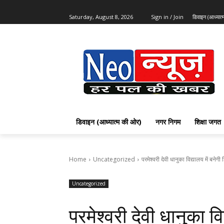
Saturday, August 8, 2026
Sign in / Join
डिवाइन (आध्यात
डिवाइन (आध्यात्म की ओर)
नगर निगम
शिक्षा जगत
Home
Uncategorized
परमेश्वरी देवी धानुका विद्यालय में बनेगी
Uncategorized
परमेश्वरी देवी धानुका वि