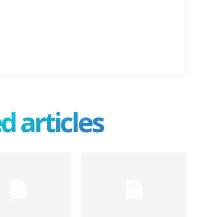
d articles