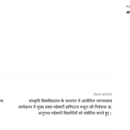
As
आज 
Next article
ाया
संस्कृति विश्वविद्यालय के सभागार में आयोजित जागरूकता
कार्यक्रम में मुख्य वक्ता महेश्वरी हास्पिटल मथुरा की निदेशक डा.
अनुराधा महेश्वरी विद्यार्थियों को संबोधित करते हुए।