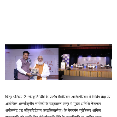
चित्र परिचय-2–संस्कृति विवि के संतोष मैमोरियल आडिटोरियम में लिविंग वेदा पर
आयोजित अंतर्राष्ट्रीय संगोष्ठी के उद्घाटन सत्र में मुख्य अतिथि नेशनल
असेसमेंट एंड एक्रिडिटेशन काउंसिल(नैक) के चेयरमैन प्रोफेसर अनिल