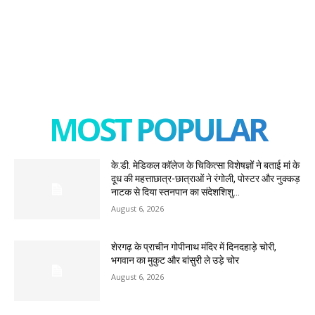
MOST POPULAR
के.डी. मेडिकल कॉलेज के चिकित्सा विशेषज्ञों ने बताई मां के
दूध की महत्ताछात्र-छात्राओं ने रंगोली, पोस्टर और नुक्कड़
नाटक से दिया स्तनपान का संदेशशिशु...
August 6, 2026
शेरगढ़ के प्राचीन गोपीनाथ मंदिर में दिनदहाड़े चोरी,
भगवान का मुकुट और बांसुरी ले उड़े चोर
August 6, 2026