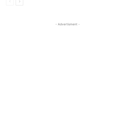
- Advertisment -