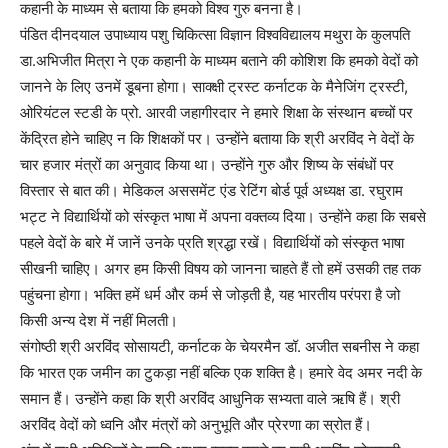
कहानी के माध्यम से बताया कि हमको विश्व गुरु बनना है।
पंडित दीनदयाल उपाध्याय पशु चिकित्सा विज्ञान विश्वविद्यालय मथुरा के कुलपति
डा.अभिजीत मित्रा ने एक कहानी के माध्यम बताने की कोशिश कि हमको वेदों को
जानने के लिए उनमें डूबना होगा। साक्क्षी ट्रस्ट कर्नाटक के मैनेजिंग ट्रस्टी,
ओरियंटल स्टडी के प्रो. आरवी जहागीरदार ने हमारे शिक्षा के संस्थान बच्चों पर
केंद्रित होने चाहिए न कि शिक्षकों पर। उन्होंने बताया कि श्री अरविंद ने वेदों के
चार हजार मंत्रों का अनुवाद किया था। उन्होंने गुरु और शिष्य के संबंधों पर
विस्तार से बात की। मेडिकल अससमेंट एंड रेटिंग बोर्ड पूर्व अध्यक्ष डा. रघुराम
भट्ट ने विद्यार्थियों को संस्कृत भाषा में अपना वक्तव्य दिया। उन्होंने कहा कि सबसे
पहले वेदों के बारे में जानें उनके प्रति श्रद्धा रखें। विद्यार्थियों को संस्कृत भाषा
सीखनी चाहिए। अगर हम किसी विषय को जानना चाहते हैं तो हमें उसकी तह तक
पहुंचना होगा। भक्ति हमें धर्म और कर्म से जोड़ती है, यह भारतीय परंपरा है जो
किसी अन्य देश में नहीं मिलती।
संगोष्ठी श्री अरविंद सोसायटी, कर्नाटक के चेयरमैन डॉ. अजीत सबनीस ने कहा
कि भारत एक जमीन का टुकड़ा नहीं बल्कि एक शक्ति है। हमारे वेद अमर नदी के
समान हैं। उन्होंने कहा कि श्री अरविंद आधुनिक सभ्यता वाले ऋषि हैं। श्री
अरविंद वेदों को ध्वनि और मंत्रों को अनुभूति और प्रेरणा का स्रोत हैं।