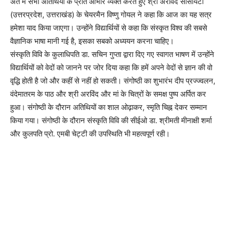
अंत में सभी अतिथियों के प्रति आभार व्यक्त करते हुए श्री अरविंद सोसायटी
(उत्तरप्रदेश, उत्तराखंड) के चेयरमैन विष्णु गोयल ने कहा कि आज का यह सत्र
हमेशा याद किया जाएगा। उन्होंने विद्यार्थियों से कहा कि संस्कृत विश्व की सबसे
वैज्ञानिक भाषा मानी गई है, इसका सबको अध्ययन करना चाहिए।
संस्कृति विवि के कुलाधिपति डा. सचिन गुप्ता द्वारा दिए गए स्वागत भाषण में उन्होंने
विद्यार्थियों को वेदों को जानने पर जोर दिया कहा कि हमें अपने वेदों से ज्ञान की वो
वृद्धि होती है जो और कहीं से नहीं हो सकती। संगोष्ठी का शुभारंभ दीप प्रज्ज्वलन,
वंदेमातरम के पाठ और श्री अरविंद और मां के चित्रों के समक्ष पुष्प अर्पित कर
हुआ। संगोष्ठी के दौरान अतिथियों का शाल ओढ़ाकर, स्मृति चिह्न देकर सम्मान
किया गया। संगोष्ठी के दौरान संस्कृति विवि की सीईओ डा. श्रीमती मीनाक्षी शर्मा
और कुलपति प्रो. एमबी चेट्टी की उपस्थिति भी महत्वपूर्ण रही।