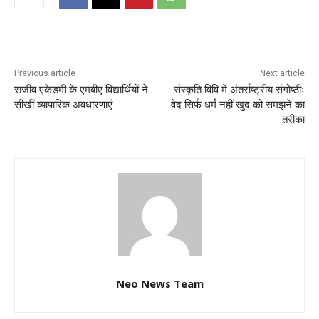
Previous article
Next article
राजीव एकेडमी के एमबीए विद्यार्थियों ने
संस्कृति विवि में अंतर्राष्ट्रीय संगोष्ठीः
सीखीं व्यापारिक अवधारणाएं
वेद सिर्फ धर्म नहीं खुद को समझने का
तरीका
Neo News Team