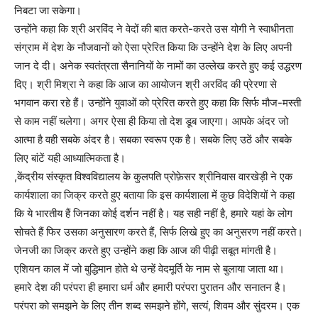
निबटा जा सकेगा।
उन्होंने कहा कि श्री अरविंद ने वेदों की बात करते-करते उस योगी ने स्वाधीनता
संग्राम में देश के नौजवानों को ऐसा प्रेरित किया कि उन्होंने देश के लिए अपनी
जान दे दी। अनेक स्वतंत्रता सैनानियों के नामों का उल्लेख करते हुए कई उद्धरण
दिए। श्री मिश्रा ने कहा कि आज का आयोजन श्री अरविंद की प्रेरणा से
भगवान करा रहे हैं। उन्होंने युवाओं को प्रेरित करते हुए कहा कि सिर्फ मौज-मस्ती
से काम नहीं चलेगा। अगर ऐसा ही किया तो देश डूब जाएगा। आपके अंदर जो
आत्मा है वही सबके अंदर है। सबका स्वरूप एक है। सबके लिए उठें और सबके
लिए बांटें यही आध्यात्मिकता है।
,केंद्रीय संस्कृत विश्वविद्यालय के कुलपति प्रोफ़ेसर श्रीनिवास वारखेड़ी ने एक
कार्यशाला का जिक्र करते हुए बताया कि इस कार्यशाला में कुछ विदेशियों ने कहा
कि ये भारतीय हैं जिनका कोई दर्शन नहीं है। यह सही नहीं है, हमारे यहां के लोग
सोचते हैं फिर उसका अनुसारण करते हैं, सिर्फ लिखे हुए का अनुसरण नहीं करते।
जेनजी का जिक्र करते हुए उन्होंने कहा कि आज की पीढ़ी सबूत मांगती है।
एशियन काल में जो बुद्धिमान होते थे उन्हें वेदमूर्ति के नाम से बुलाया जाता था।
हमारे देश की परंपरा ही हमारा धर्म और हमारी परंपरा पुरातन और सनातन है।
परंपरा को समझने के लिए तीन शब्द समझने होंगे, सत्यं, शिवम और सुंदरम। एक