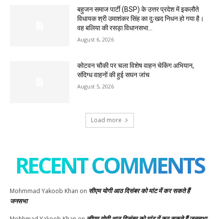
बहुजन समाज पार्टी (BSP) के उत्तर प्रदेश में इकलौते
विधायक श्री उमाशंकर सिंह का दुःखद निधन हो गया है।
वह बलिया की रसड़ा विधानसभा...
August 6, 2026
कोटवन चौकी पर चला विशेष वाहन चेकिंग अभियान,
संदिग्ध वाहनों की हुई सघन जांच
August 5, 2026
Load more
RECENT COMMENTS
सीएम योगी आठ दिसंबर को मांट में कर सकते हैं
Mohmmad Yakoob Khan
on
जनसभा
सीएम योगी आठ दिसंबर को मांट में कर सकते हैं जनसभा
Mohhmad Yakoob Khan
on