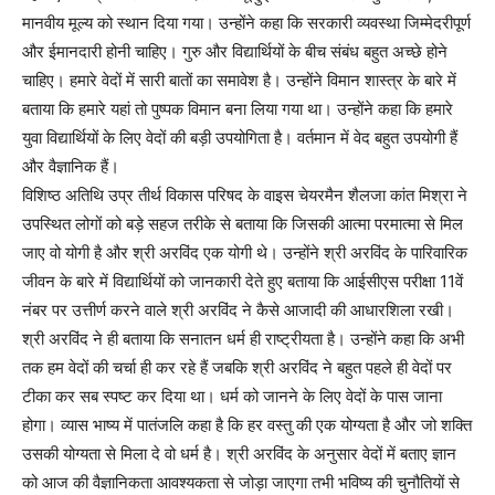
मानवीय मूल्य को स्थान दिया गया। उन्होंने कहा कि सरकारी व्यवस्था जिम्मेदरीपूर्ण
और ईमानदारी होनी चाहिए। गुरु और विद्यार्थियों के बीच संबंध बहुत अच्छे होने
चाहिए। हमारे वेदों में सारी बातों का समावेश है। उन्होंने विमान शास्त्र के बारे में
बताया कि हमारे यहां तो पुष्पक विमान बना लिया गया था। उन्होंने कहा कि हमारे
युवा विद्यार्थियों के लिए वेदों की बड़ी उपयोगिता है। वर्तमान में वेद बहुत उपयोगी हैं
और वैज्ञानिक हैं।
विशिष्ठ अतिथि उप्र तीर्थ विकास परिषद के वाइस चेयरमैन शैलजा कांत मिश्रा ने
उपस्थित लोगों को बड़े सहज तरीके से बताया कि जिसकी आत्मा परमात्मा से मिल
जाए वो योगी है और श्री अरविंद एक योगी थे। उन्होंने श्री अरविंद के पारिवारिक
जीवन के बारे में विद्यार्थियों को जानकारी देते हुए बताया कि आईसीएस परीक्षा 11वें
नंबर पर उत्तीर्ण करने वाले श्री अरविंद ने कैसे आजादी की आधारशिला रखी।
श्री अरविंद ने ही बताया कि सनातन धर्म ही राष्ट्रीयता है। उन्होंने कहा कि अभी
तक हम वेदों की चर्चा ही कर रहे हैं जबकि श्री अरविंद ने बहुत पहले ही वेदों पर
टीका कर सब स्पष्ट कर दिया था। धर्म को जानने के लिए वेदों के पास जाना
होगा। व्यास भाष्य में पातंजलि कहा है कि हर वस्तु की एक योग्यता है और जो शक्ति
उसकी योग्यता से मिला दे वो धर्म है। श्री अरविंद के अनुसार वेदों में बताए ज्ञान
को आज की वैज्ञानिकता आवश्यकता से जोड़ा जाएगा तभी भविष्य की चुनौतियों से