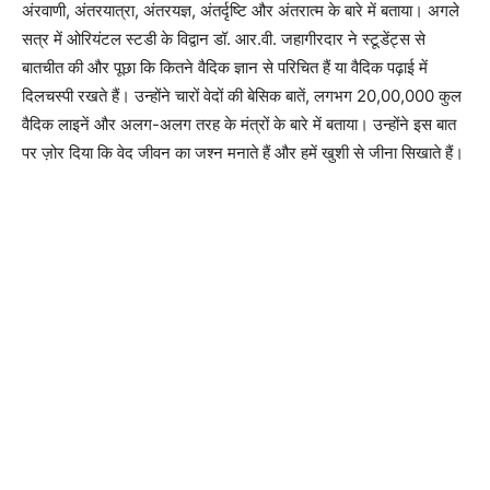
अंरवाणी, अंतरयात्रा, अंतरयज्ञ, अंतर्दृष्टि और अंतरात्म के बारे में बताया। अगले
सत्र में ओरियंटल स्टडी के विद्वान डॉ. आर.वी. जहागीरदार ने स्टूडेंट्स से
बातचीत की और पूछा कि कितने वैदिक ज्ञान से परिचित हैं या वैदिक पढ़ाई में
दिलचस्पी रखते हैं। उन्होंने चारों वेदों की बेसिक बातें, लगभग 20,00,000 कुल
वैदिक लाइनें और अलग-अलग तरह के मंत्रों के बारे में बताया। उन्होंने इस बात
पर ज़ोर दिया कि वेद जीवन का जश्न मनाते हैं और हमें खुशी से जीना सिखाते हैं।