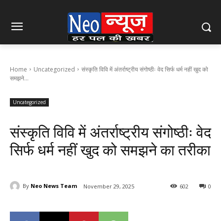
Home
Uncategorized
संस्कृति विवि में अंतर्राष्ट्रीय संगोष्ठीः वेद सिर्फ धर्म नहीं खुद को
समझने...
Uncategorized
संस्कृति विवि में अंतर्राष्ट्रीय संगोष्ठीः वेद
सिर्फ धर्म नहीं खुद को समझने का तरीका
By
Neo News Team
November 29, 2025
602
0