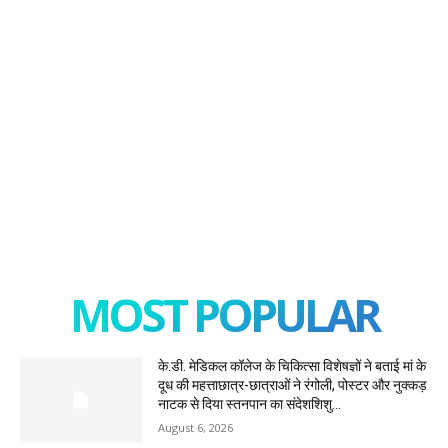
MOST POPULAR
के.डी. मेडिकल कॉलेज के चिकित्सा विशेषज्ञों ने बताई मां के
दूध की महत्ताछात्र-छात्राओं ने रंगोली, पोस्टर और नुक्कड़
नाटक से दिया स्तनपान का संदेशशिशु...
August 6, 2026