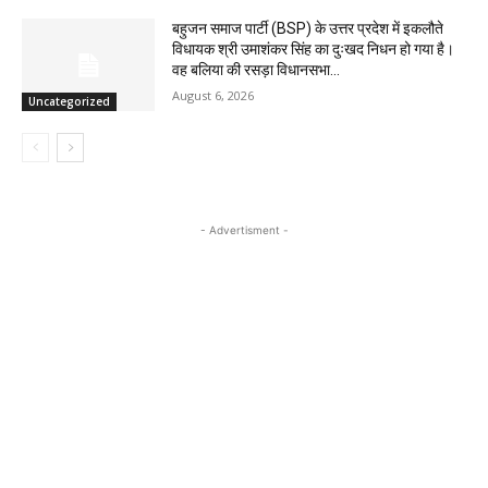
बहुजन समाज पार्टी (BSP) के उत्तर प्रदेश में इकलौते
विधायक श्री उमाशंकर सिंह का दुःखद निधन हो गया है।
वह बलिया की रसड़ा विधानसभा...
August 6, 2026
Uncategorized
- Advertisment -