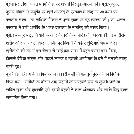
प्रभाकर टीएन भारत पंचमो वेदः पर अपनी विस्तृत व्याख्या की। प्रो.प्रफुल्ल
कुमार मिश्रा ने यजुर्वेद पर श्री अरविंद के प्रकाश में किए गए अध्ययन पर
प्रकाश डाला। डा. सुधिष्ठा मिश्रा ने पुरुष सूक्त पर गूढ़ व्याख्या की। डा. अरुन
प्रकाश ने श्री अरविंद के भारत एकात्मा के नजरिए को स्पष्ट किया।
प्रो.रामचंद्र भट्ट ने श्री अरविंद के वेदों के नजरिए की व्याख्या की। इस दौरान
श्रोताओं द्वारा सवाल किए गए जिनपर विद्वानों ने बड़े संतुष्टिपूर्ण जवाब दिए।
श्रोताओं की राय में इस सेशन से उन्हें कम समय में बहुत ज़्यादा ज्ञान मिला,
जिससे वैदिक साइंस और मॉडर्न लाइफ में इसकी अहमियत के बारे में उनकी समझ
गहरी हुई।
दूसरे दिन लिविंग वेदा विषय पर जानकारी वाली दो महत्वूर्ण पुस्तकों का विमोचन
किया गया। संगोष्ठी के दौरान आए विद्वानों को संस्कृति विवि के कुलाधिपति डा.
सचिन गुप्ता और कुलपति प्रो. एमबी चेट्टी ने शाल ओढ़ाकर और स्मृति चिह्न देकर
सम्मानित किया गया।