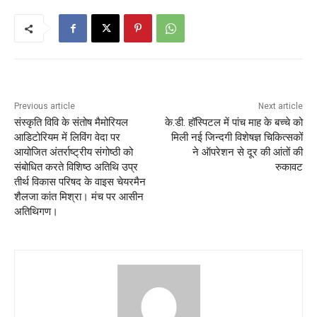
Previous article
Next article
संस्कृति विवि के संतोष मैमोरियल
के.डी. हॉस्पिटल में पांच माह के बच्चे को
आडिटोरियम में लिविंग वेदा पर
मिली नई जिन्दगी विशेषज्ञ चिकित्सकों
आयोजित अंतर्राष्ट्रीय संगोष्ठी को
ने ऑपरेशन से दूर की आंतों की
संबोधित करते विशिष्ठ अतिथि उप्र
रुकावट
तीर्थ विकास परिषद के वाइस चेयरमैन
शैलजा कांत मिश्रा। मंच पर आसीन
अतिथिगण।