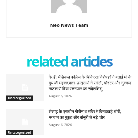
Neo News Team
related articles
के.डी. मेडिकल कॉलेज के चिकित्सा विशेषज्ञों ने बताई मां के
दूध की महत्ताछात्र-छात्राओं ने रंगोली, पोस्टर और नुक्कड़
नाटक से दिया स्तनपान का संदेशशिशु...
August 6, 2026
Uncategorized
शेरगढ़ के प्राचीन गोपीनाथ मंदिर में दिनदहाड़े चोरी,
भगवान का मुकुट और बांसुरी ले उड़े चोर
August 6, 2026
Uncategorized