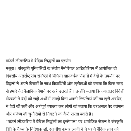
मॉडर्न लीडरशिप में वैदिक सिद्धांतों का प्रयोग
मथुरा। संस्कृति यूनिवर्सिटी के संतोष मैमोरियल आडिटोरियम में आयोजित दो
दिवसीय अंतर्राष्ट्रीय संगोष्ठी में विभिन्न ज्ञानवर्धक सेशनों में वेदों के उपयोग पर
विद्वानों ने अपने विचारों के साथ विद्यार्थियों और श्रोताओं को बताया कि किस तरह
से हमारे वेद वैज्ञानिक पैमाने पर खरे उतरते हैं। उन्होंने बताया कि ज्यादातर विदेशी
लेखकों ने वेदों को सही अर्थों में समझे बिना अपनी टिप्पणियां कीं तब श्री अरविंद
ने वेदों की सही और अर्थपूर्ण व्याख्या कर लोगों को बताया कि दरअसल वेद वर्तमान
और भविष्य की चुनौतियों से निबटने का कैसे रास्ता बताते हैं।
“मॉडर्न लीडरशिप में वैदिक सिद्धांतों का इस्तेमाल” पर आयोजित सेशन में संस्कृति
विवि के कैप्स के निदेशक डॉ. रजनीश कुमार त्यागी ने ने पुराने वैदिक ज्ञान को