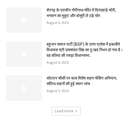
शेरगढ़ के प्राचीन गोपीनाथ मंदिर में दिनदहाड़े चोरी,
भगवान का मुकुट और बांसुरी ले उड़े चोर
August 6, 2026
बहुजन समाज पार्टी (BSP) के उत्तर प्रदेश में इकलौते
विधायक श्री उमाशंकर सिंह का दुःखद निधन हो गया है।
वह बलिया की रसड़ा विधानसभा...
August 6, 2026
कोटवन चौकी पर चला विशेष वाहन चेकिंग अभियान,
संदिग्ध वाहनों की हुई सघन जांच
August 5, 2026
Load more