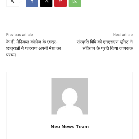
Previous article
Next article
के.डी. मेडिकल कॉलेज के छात्र-
संस्कृति विवि की एनएसएस यूनिट ने
छात्राओं ने फहराया अपनी मेधा का
संविधान के प्रति किया जागरूक
परचम
Neo News Team