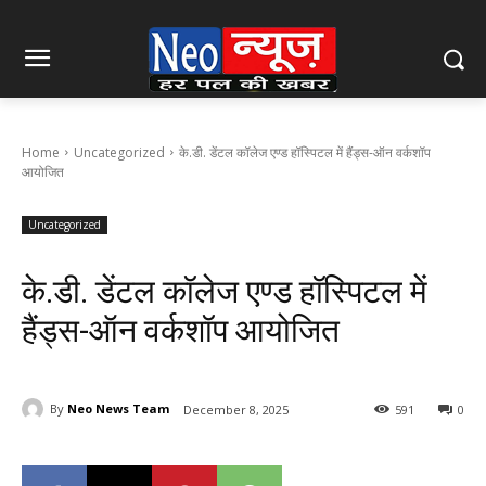
Home
Uncategorized
के.डी. डेंटल कॉलेज एण्ड हॉस्पिटल में हैंड्स-ऑन वर्कशॉप
आयोजित
Uncategorized
के.डी. डेंटल कॉलेज एण्ड हॉस्पिटल में
हैंड्स-ऑन वर्कशॉप आयोजित
By
Neo News Team
December 8, 2025
591
0