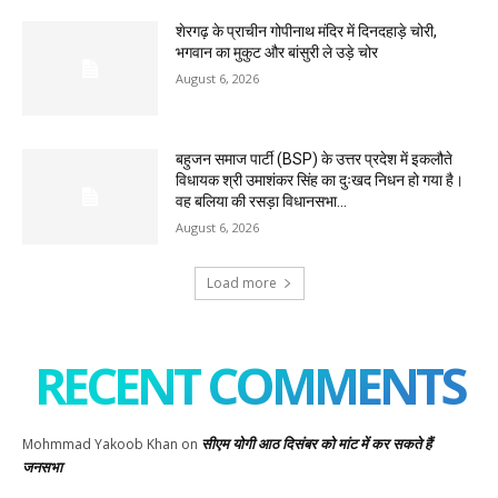
शेरगढ़ के प्राचीन गोपीनाथ मंदिर में दिनदहाड़े चोरी,
भगवान का मुकुट और बांसुरी ले उड़े चोर
August 6, 2026
बहुजन समाज पार्टी (BSP) के उत्तर प्रदेश में इकलौते
विधायक श्री उमाशंकर सिंह का दुःखद निधन हो गया है।
वह बलिया की रसड़ा विधानसभा...
August 6, 2026
Load more
RECENT COMMENTS
सीएम योगी आठ दिसंबर को मांट में कर सकते हैं
Mohmmad Yakoob Khan
on
जनसभा