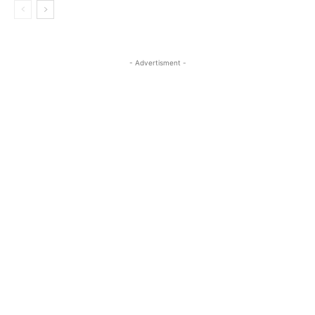
- Advertisment -