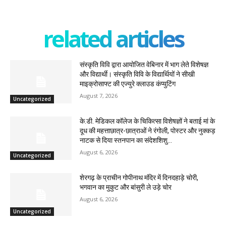
related articles
संस्कृति विवि द्वारा आयोजित वेबिनार में भाग लेते विशेषज्ञ
और विद्यार्थी। संस्कृति विवि के विद्यार्थियों ने सीखी
माइक्रोसाफ्ट की एज्युरे क्लाउड कंप्युटिंग
August 7, 2026
Uncategorized
के.डी. मेडिकल कॉलेज के चिकित्सा विशेषज्ञों ने बताई मां के
दूध की महत्ताछात्र-छात्राओं ने रंगोली, पोस्टर और नुक्कड़
नाटक से दिया स्तनपान का संदेशशिशु...
August 6, 2026
Uncategorized
शेरगढ़ के प्राचीन गोपीनाथ मंदिर में दिनदहाड़े चोरी,
भगवान का मुकुट और बांसुरी ले उड़े चोर
August 6, 2026
Uncategorized