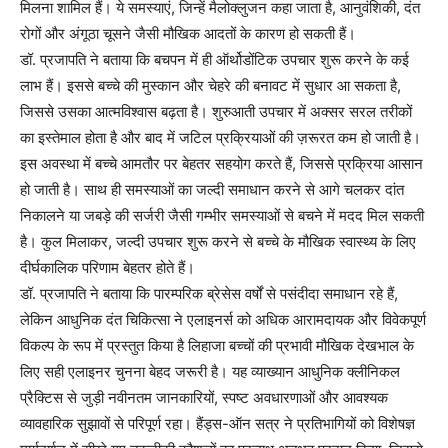
मिलना शामिल हैं। ये समस्याएं, जिन्हें मैलोक्लुजन कहा जाता है, आनुवंशिकी, दंत
रोगों और अंगूठा चूसने जैसी मौखिक आदतों के कारण हो सकती हैं।
डॉ. प्रजापति ने बताया कि बचपन में ही ऑर्थोडोंटिक उपचार शुरू करने के कई
लाभ हैं। इससे बच्चे की मुस्कान और चेहरे की बनावट में सुधार आ सकता है,
जिससे उसका आत्मविश्वास बढ़ता है। शुरुआती उपचार में अक्सर सरल तरीकों
का इस्तेमाल होता है और बाद में जटिल प्रक्रियाओं की ज़रूरत कम हो जाती है।
इस अवस्था में बच्चे आमतौर पर बेहतर सहयोग करते हैं, जिससे प्रक्रिया आसान
हो जाती है। साथ ही समस्याओं का जल्दी समाधान करने से आगे चलकर दांत
निकालने या जबड़े की सर्जरी जैसी गम्भीर समस्याओं से बचने में मदद मिल सकती
है। कुल मिलाकर, जल्दी उपचार शुरू करने से बच्चे के मौखिक स्वास्थ्य के लिए
दीर्घकालिक परिणाम बेहतर होते हैं।
डॉ. प्रजापति ने बताया कि पारम्परिक ब्रेसेस वर्षों से पसंदीदा समाधान रहे हैं,
लेकिन आधुनिक दंत चिकित्सा ने एलाइनर्स को अधिक आरामदायक और विवेकपूर्ण
विकल्प के रूप में प्रस्तुत किया है लिहाजा बच्चों की प्रभावी मौखिक देखभाल के
लिए सही एलाइनर चुनना बेहद जरूरी है। यह व्याख्यान आधुनिक क्लीनिकल
प्रैक्टिस से जुड़ी नवीनतम जानकारियों, स्पष्ट अवधारणाओं और आवश्यक
व्यावहारिक सुझावों से परिपूर्ण रहा। हैंड्स-ऑन सत्र ने प्रतिभागियों को विशेषज्ञ