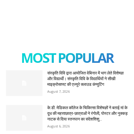
MOST POPULAR
संस्कृति विवि द्वारा आयोजित वेबिनार में भाग लेते विशेषज्ञ
और विद्यार्थी। संस्कृति विवि के विद्यार्थियों ने सीखी
माइक्रोसाफ्ट की एज्युरे क्लाउड कंप्युटिंग
August 7, 2026
के.डी. मेडिकल कॉलेज के चिकित्सा विशेषज्ञों ने बताई मां के
दूध की महत्ताछात्र-छात्राओं ने रंगोली, पोस्टर और नुक्कड़
नाटक से दिया स्तनपान का संदेशशिशु...
August 6, 2026