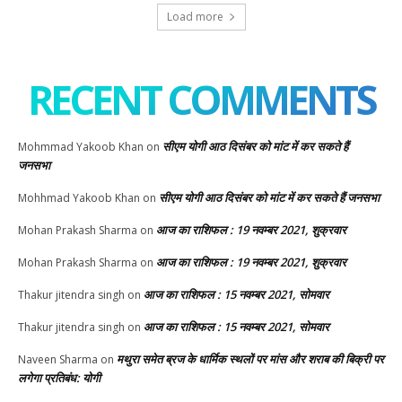
Load more
RECENT COMMENTS
सीएम योगी आठ दिसंबर को मांट में कर सकते हैं
Mohmmad Yakoob Khan
on
जनसभा
सीएम योगी आठ दिसंबर को मांट में कर सकते हैं जनसभा
Mohhmad Yakoob Khan
on
आज का राशिफल : 19 नवम्बर 2021, शुक्रवार
Mohan Prakash Sharma
on
आज का राशिफल : 19 नवम्बर 2021, शुक्रवार
Mohan Prakash Sharma
on
आज का राशिफल : 15 नवम्बर 2021, सोमवार
Thakur jitendra singh
on
आज का राशिफल : 15 नवम्बर 2021, सोमवार
Thakur jitendra singh
on
मथुरा समेत ब्रज के धार्मिक स्थलों पर मांस और शराब की बिक्री पर
Naveen Sharma
on
लगेगा प्रतिबंध: योगी