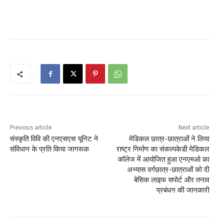
Previous article
Next article
संस्कृति विवि की एनएसएस यूनिट ने
मेडिकल छात्र-छात्राओं ने लिया
संविधान के प्रति किया जागरूक
राष्ट्र निर्माण का संकल्पकेडी मेडिकल
कॉलेज में आयोजित हुआ एनएमओ का
अभ्यास वर्गछात्र-छात्राओं को दी
बेसिक लाइफ सपोर्ट और तनाव
प्रबंधन की जानकारी