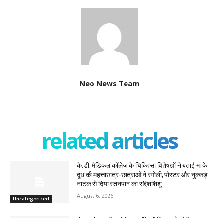
Neo News Team
related articles
के.डी. मेडिकल कॉलेज के चिकित्सा विशेषज्ञों ने बताई मां के
दूध की महत्ताछात्र-छात्राओं ने रंगोली, पोस्टर और नुक्कड़
नाटक से दिया स्तनपान का संदेशशिशु...
August 6, 2026
Uncategorized