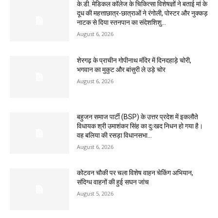
के.डी. मेडिकल कॉलेज के चिकित्सा विशेषज्ञों ने बताई मां के
दूध की महत्ताछात्र-छात्राओं ने रंगोली, पोस्टर और नुक्कड़
नाटक से दिया स्तनपान का संदेशशिशु...
August 6, 2026
शेरगढ़ के प्राचीन गोपीनाथ मंदिर में दिनदहाड़े चोरी,
भगवान का मुकुट और बांसुरी ले उड़े चोर
August 6, 2026
बहुजन समाज पार्टी (BSP) के उत्तर प्रदेश में इकलौते
विधायक श्री उमाशंकर सिंह का दुःखद निधन हो गया है।
वह बलिया की रसड़ा विधानसभा...
August 6, 2026
कोटवन चौकी पर चला विशेष वाहन चेकिंग अभियान,
संदिग्ध वाहनों की हुई सघन जांच
August 5, 2026