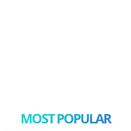
MOST POPULAR