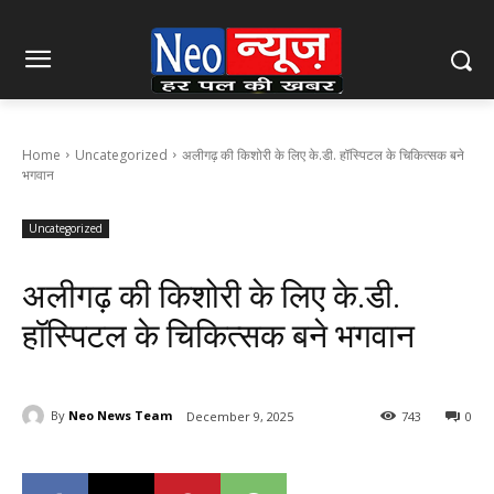
Home
Uncategorized
अलीगढ़ की किशोरी के लिए के.डी. हॉस्पिटल के चिकित्सक बने
भगवान
Uncategorized
अलीगढ़ की किशोरी के लिए के.डी.
हॉस्पिटल के चिकित्सक बने भगवान
By
Neo News Team
December 9, 2025
743
0