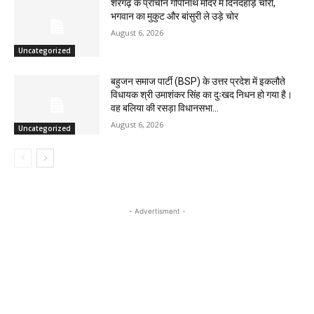
शेरगढ़ के प्राचीन गोपीनाथ मंदिर में दिनदहाड़े चोरी,
भगवान का मुकुट और बांसुरी ले उड़े चोर
August 6, 2026
Uncategorized
बहुजन समाज पार्टी (BSP) के उत्तर प्रदेश में इकलौते
विधायक श्री उमाशंकर सिंह का दुःखद निधन हो गया है।
वह बलिया की रसड़ा विधानसभा...
August 6, 2026
Uncategorized
- Advertisment -