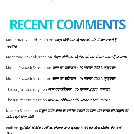
RECENT COMMENTS
सीएम योगी आठ दिसंबर को मांट में कर सकते हैं
Mohmmad Yakoob Khan
on
जनसभा
सीएम योगी आठ दिसंबर को मांट में कर सकते हैं जनसभा
Mohhmad Yakoob Khan
on
आज का राशिफल : 19 नवम्बर 2021, शुक्रवार
Mohan Prakash Sharma
on
आज का राशिफल : 19 नवम्बर 2021, शुक्रवार
Mohan Prakash Sharma
on
आज का राशिफल : 15 नवम्बर 2021, सोमवार
Thakur jitendra singh
on
आज का राशिफल : 15 नवम्बर 2021, सोमवार
Thakur jitendra singh
on
मथुरा समेत ब्रज के धार्मिक स्थलों पर मांस और शराब की बिक्री पर
Naveen Sharma
on
लगेगा प्रतिबंध: योगी
यूपी बोर्ड 10वीं व 12वीं का रिजल्ट आज दोपहर 3.30 बजे होगा घोषित, ऐसे देखें
Ritik
on
रिजल्ट