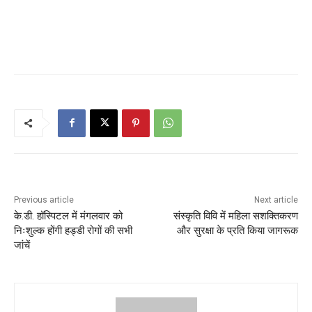
Previous article
Next article
के.डी. हॉस्पिटल में मंगलवार को
संस्कृति विवि में महिला सशक्तिकरण
निःशुल्क होंगी हड्डी रोगों की सभी
और सुरक्षा के प्रति किया जागरूक
जांचें