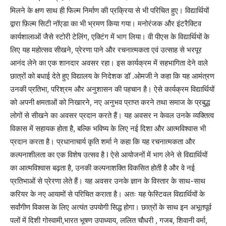
मिलने के क्षण साथ ही फिल्म निर्माण की प्रक्रिया से भी परिचित हुए। विद्यार्थियों
द्वारा फ़िल्म सिटी नॉएडा का भी भ्रमण किया गया। मनोरंजक और इंटरैक्टिव
कार्यशालाओं जैसे स्टोरी टेलिंग, एक्टिंग में भाग लिया। वी पीएस के विद्यार्थियों के
लिए यह महोत्सव सीखने, प्रेरणा पाने और रचनात्मकता एवं उत्साह से भरपूर
आनंद लेने का एक शानदार अवसर रहा। इस कार्यक्रम में सहभागिता देने वाले
छात्रों को बधाई देते हुए विद्यालय के निदेशक डॉ .ओमजी ने कहा कि यह आमंत्रण
उनकी प्रतिभा, परिश्रम और अनुशासन की पहचान है। ऐसे कार्यक्रम विद्यार्थियों
को अपनी क्षमताओं को निखारने, नए अनुभव प्राप्त करने तथा समाज के प्रबुद्ध
लोगों से सीखने का अवसर प्रदान करते हैं। यह अवसर न केवल उनके व्यक्तित्व
विकास में सहायक होता है, बल्कि भविष्य के लिए नई दिशा और आत्मविश्वास भी
प्रदान करता है। प्रधानाचार्य कृति शर्मा ने कहा कि यह रचनात्मकता और
कल्पनाशीलता का एक विशेष उत्सव है l ऐसे आयोजनों में भाग लेने से विद्यार्थियों
का आत्मविश्वास बढ़ता है, उनकी कल्पनाशक्ति विकसित होती है और वे नई
प्रतिभाओं से प्रेरणा लेते हैं। यह अवसर उनके ज्ञान के विस्तार के साथ-साथ
करियर के नए आयामों से परिचित कराता है। अतः यह फेस्टिवल विद्यार्थियों के
सर्वांगीण विकास के लिए अत्यंत उपयोगी सिद्ध होगा। छात्रों के साथ इन अभूतपूर्व
पलों में दिशी गोस्वामी,भारत भूषण उपाध्याय, ललित चौधरी , गजब, शिवानी वर्मा,