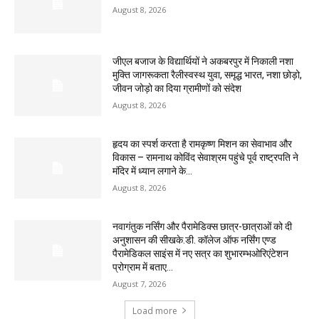
August 8, 2026
जीएल बजाज के विद्यार्थियों ने अकबरपुर में निकाली नशा
मुक्ति जागरूकता रैलीस्वस्थ युवा, समृद्ध भारत, नशा छोड़ो,
जीवन जोड़ो का दिया ग्रामीणों को संदेश
August 8, 2026
हृदय का स्पर्श करता है रामकृष्ण मिशन का सेवाभाव और
विकास – रामनाथ कोविंद सेवाश्रम पहुंचे पूर्व राष्ट्रपति ने
मंदिर में ध्यान लगाने के...
August 8, 2026
नवागंतुक नर्सिंग और पैरामेडिक्स छात्र-छात्राओं को दी
अनुशासन की सीखके.डी. कॉलेज ऑफ नर्सिंग एण्ड
पैरामेडिकल साइंस में नए सत्र का शुभारम्भओरिएंटेशन
प्रोग्राम में बताए...
August 7, 2026
Load more