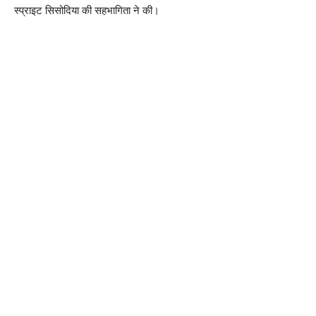
स्प्राइट सिसोदिया की सहभागिता ने की।