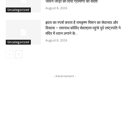
जीवन जोड़ो का दिया ग्रामीणों को संदेश
August 8, 2026
Uncategorized
हृदय का स्पर्श करता है रामकृष्ण मिशन का सेवाभाव और
विकास – रामनाथ कोविंद सेवाश्रम पहुंचे पूर्व राष्ट्रपति ने
मंदिर में ध्यान लगाने के...
August 8, 2026
Uncategorized
- Advertisment -