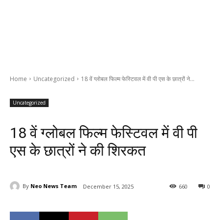
Home
Uncategorized
18 वें ग्लोबल फिल्म फेस्टिवल में वी पी एस के छात्रों ने...
Uncategorized
18 वें ग्लोबल फिल्म फेस्टिवल में वी पी
एस के छात्रों ने की शिरकत
By
Neo News Team
December 15, 2025
660
0