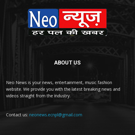
ABOUT US
Neo News is your news, entertainment, music fashion
website. We provide you with the latest breaking news and
videos straight from the industry.
Contact us:
neonews.ecnpl@gmail.com