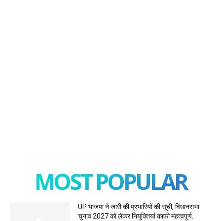
MOST POPULAR
UP भाजपा ने जारी की प्रभारियों की सूची, विधानसभा
चुनाव 2027 को लेकर नियुक्तियां काफी महत्वपूर्ण..