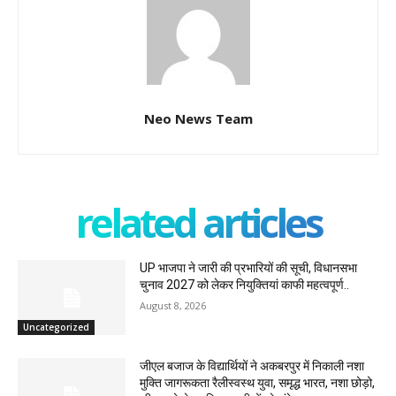
Neo News Team
related articles
UP भाजपा ने जारी की प्रभारियों की सूची, विधानसभा
चुनाव 2027 को लेकर नियुक्तियां काफी महत्वपूर्ण..
August 8, 2026
Uncategorized
जीएल बजाज के विद्यार्थियों ने अकबरपुर में निकाली नशा
मुक्ति जागरूकता रैलीस्वस्थ युवा, समृद्ध भारत, नशा छोड़ो,