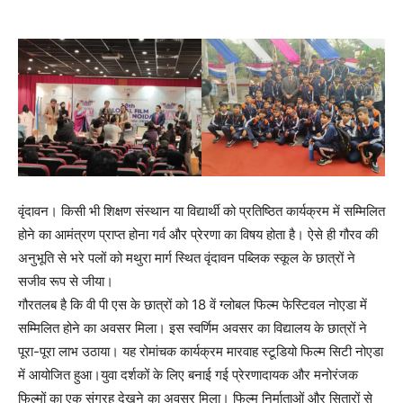
वृंदावन। किसी भी शिक्षण संस्थान या विद्यार्थी को प्रतिष्ठित कार्यक्रम में सम्मिलित
होने का आमंत्रण प्राप्त होना गर्व और प्रेरणा का विषय होता है। ऐसे ही गौरव की
अनुभूति से भरे पलों को मथुरा मार्ग स्थित वृंदावन पब्लिक स्कूल के छात्रों ने
सजीव रूप से जीया।
गौरतलब है कि वी पी एस के छात्रों को 18 वें ग्लोबल फिल्म फेस्टिवल नोएडा में
सम्मिलित होने का अवसर मिला। इस स्वर्णिम अवसर का विद्यालय के छात्रों ने
पूरा-पूरा लाभ उठाया। यह रोमांचक कार्यक्रम मारवाह स्टूडियो फिल्म सिटी नोएडा
में आयोजित हुआ।युवा दर्शकों के लिए बनाई गई प्रेरणादायक और मनोरंजक
फिल्मों का एक संग्रह देखने का अवसर मिला। फिल्म निर्माताओं और सितारों से