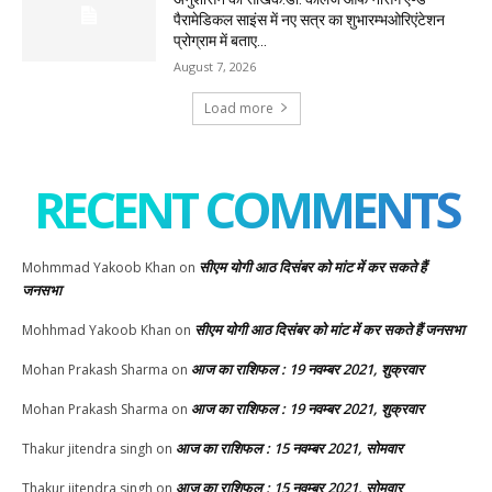
पैरामेडिकल साइंस में नए सत्र का शुभारम्भओरिएंटेशन
प्रोग्राम में बताए...
August 7, 2026
Load more
RECENT COMMENTS
सीएम योगी आठ दिसंबर को मांट में कर सकते हैं
Mohmmad Yakoob Khan
on
जनसभा
सीएम योगी आठ दिसंबर को मांट में कर सकते हैं जनसभा
Mohhmad Yakoob Khan
on
आज का राशिफल : 19 नवम्बर 2021, शुक्रवार
Mohan Prakash Sharma
on
आज का राशिफल : 19 नवम्बर 2021, शुक्रवार
Mohan Prakash Sharma
on
आज का राशिफल : 15 नवम्बर 2021, सोमवार
Thakur jitendra singh
on
आज का राशिफल : 15 नवम्बर 2021, सोमवार
Thakur jitendra singh
on