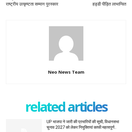
राष्ट्रीय उत्कृष्टता सम्मान पुरस्कार
हड्डी पीड़ित लाभान्वित
Neo News Team
related articles
UP भाजपा ने जारी की प्रभारियों की सूची, विधानसभा
चुनाव 2027 को लेकर नियुक्तियां काफी महत्वपूर्ण..