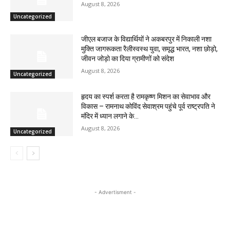
August 8, 2026
Uncategorized
जीएल बजाज के विद्यार्थियों ने अकबरपुर में निकाली नशा
मुक्ति जागरूकता रैलीस्वस्थ युवा, समृद्ध भारत, नशा छोड़ो,
जीवन जोड़ो का दिया ग्रामीणों को संदेश
August 8, 2026
Uncategorized
हृदय का स्पर्श करता है रामकृष्ण मिशन का सेवाभाव और
विकास – रामनाथ कोविंद सेवाश्रम पहुंचे पूर्व राष्ट्रपति ने
मंदिर में ध्यान लगाने के...
August 8, 2026
Uncategorized
- Advertisment -