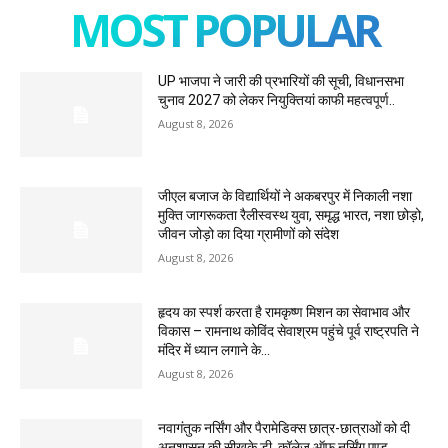
MOST POPULAR
UP भाजपा ने जारी की प्रभारियों की सूची, विधानसभा
चुनाव 2027 को लेकर नियुक्तियां काफी महत्वपूर्ण..
August 8, 2026
जीएल बजाज के विद्यार्थियों ने अकबरपुर में निकाली नशा
मुक्ति जागरूकता रैलीस्वस्थ युवा, समृद्ध भारत, नशा छोड़ो,
जीवन जोड़ो का दिया ग्रामीणों को संदेश
August 8, 2026
हृदय का स्पर्श करता है रामकृष्ण मिशन का सेवाभाव और
विकास – रामनाथ कोविंद सेवाश्रम पहुंचे पूर्व राष्ट्रपति ने
मंदिर में ध्यान लगाने के...
August 8, 2026
नवागंतुक नर्सिंग और पैरामेडिक्स छात्र-छात्राओं को दी
अनुशासन की सीखके.डी. कॉलेज ऑफ नर्सिंग एण्ड