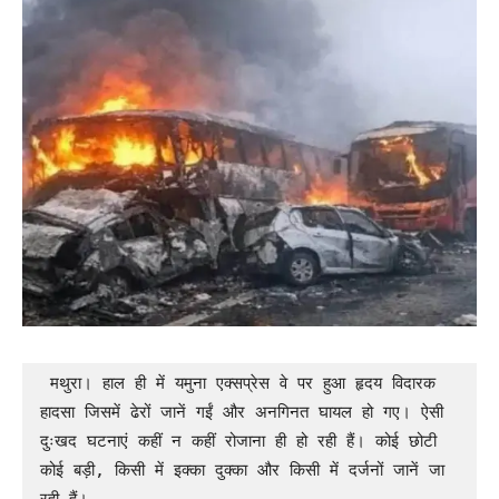
 मथुरा। हाल ही में यमुना एक्सप्रेस वे पर हुआ हृदय विदारक 
हादसा जिसमें ढेरों जानें गईं और अनगिनत घायल हो गए। ऐसी 
दुःखद घटनाएं कहीं न कहीं रोजाना ही हो रही हैं। कोई छोटी 
कोई बड़ी, किसी में इक्का दुक्का और किसी में दर्जनों जानें जा 
रही हैं।
