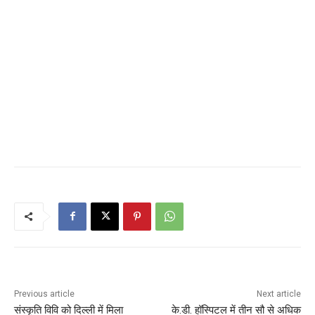
Previous article
Next article
संस्कृति विवि को दिल्ली में मिला
के.डी. हॉस्पिटल में तीन सौ से अधिक