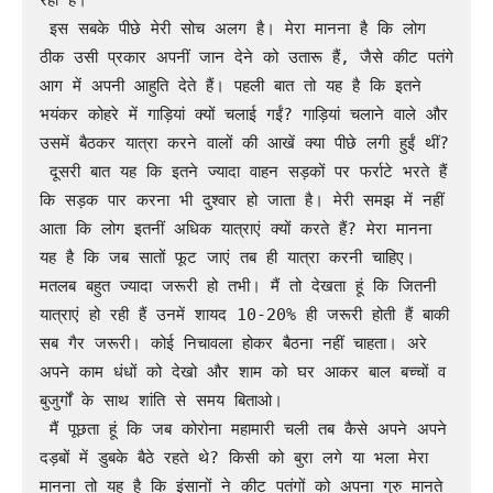
 इस सबके पीछे मेरी सोच अलग है। मेरा मानना है कि लोग 
ठीक उसी प्रकार अपनीं जान देने को उतारू हैं, जैसे कीट पतंगे 
आग में अपनी आहुति देते हैं। पहली बात तो यह है कि इतने 
भयंकर कोहरे में गाड़ियां क्यों चलाई गईं? गाड़ियां चलाने वाले और 
उसमें बैठकर यात्रा करने वालों की आखें क्या पीछे लगी हुईं थीं?

 दूसरी बात यह कि इतने ज्यादा वाहन सड़कों पर फर्राटे भरते हैं 
कि सड़क पार करना भी दुश्वार हो जाता है। मेरी समझ में नहीं 
आता कि लोग इतनीं अधिक यात्राएं क्यों करते हैं? मेरा मानना 
यह है कि जब सातों फूट जाएं तब ही यात्रा करनी चाहिए। 
मतलब बहुत ज्यादा जरूरी हो तभी। मैं तो देखता हूं कि जितनी 
यात्राएं हो रही हैं उनमें शायद 10-20% ही जरूरी होती हैं बाकी 
सब गैर जरूरी। कोई निचावला होकर बैठना नहीं चाहता। अरे 
अपने काम धंधों को देखो और शाम को घर आकर बाल बच्चों व 
बुजुर्गों के साथ शांति से समय बिताओ।

 मैं पूछता हूं कि जब कोरोना महामारी चली तब कैसे अपने अपने 
दड़बों में डुबके बैठे रहते थे? किसी को बुरा लगे या भला मेरा 
मानना तो यह है कि इंसानों ने कीट पतंगों को अपना गुरु मानते 