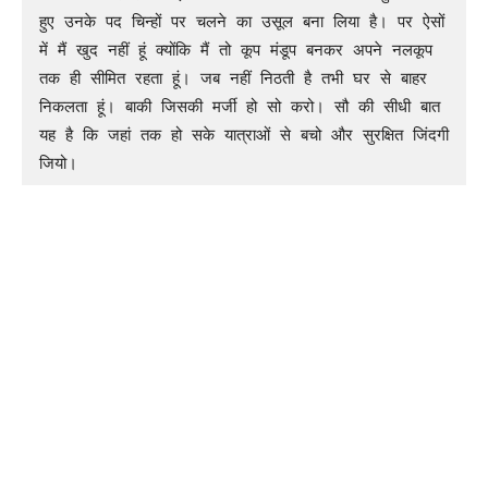
हुए उनके पद चिन्हों पर चलने का उसूल बना लिया है। पर ऐसों 
में मैं खुद नहीं हूं क्योंकि मैं तो कूप मंडूप बनकर अपने नलकूप 
तक ही सीमित रहता हूं। जब नहीं निठती है तभी घर से बाहर 
निकलता हूं। बाकी जिसकी मर्जी हो सो करो। सौ की सीधी बात 
यह है कि जहां तक हो सके यात्राओं से बचो और सुरक्षित जिंदगी 
जियो।