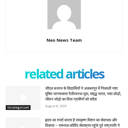
Neo News Team
related articles
जीएल बजाज के विद्यार्थियों ने अकबरपुर में निकाली नशा
मुक्ति जागरूकता रैलीस्वस्थ युवा, समृद्ध भारत, नशा छोड़ो,
जीवन जोड़ो का दिया ग्रामीणों को संदेश
August 8, 2026
Uncategorized
हृदय का स्पर्श करता है रामकृष्ण मिशन का सेवाभाव और
विकास – रामनाथ कोविंद सेवाश्रम पहुंचे पूर्व राष्ट्रपति ने