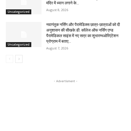
मंदिर में ध्यान लगाने के...
August 8, 2026
Uncategorized
नवागंतुक नर्सिंग और पैरामेडिक्स छात्र-छात्राओं को दी
अनुशासन की सीखके.डी. कॉलेज ऑफ नर्सिंग एण्ड
पैरामेडिकल साइंस में नए सत्र का शुभारम्भओरिएंटेशन
प्रोग्राम में बताए...
Uncategorized
August 7, 2026
- Advertisment -