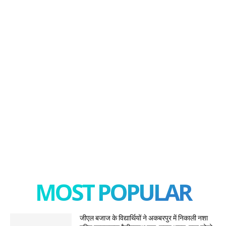
MOST POPULAR
जीएल बजाज के विद्यार्थियों ने अकबरपुर में निकाली नशा