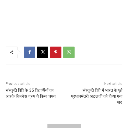
Previous article
Next article
संस्कृति विवि के 35 विद्यार्थियों का
संस्कृति विवि में भारत के पूर्व
आरके बिजनेस ग्रुप ने किया चयन
प्रधानमंत्री अटलजी को किया गया
याद