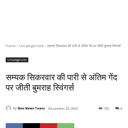
Home
Uncategorized
सम्यक सिकरवार की पारी से अंतिम गेंद पर जीती बुमराह स्विंगर्स
Uncategorized
सम्यक सिकरवार की पारी से अंतिम गेंद
पर जीती बुमराह स्विंगर्स
By
Neo News Team
December 25, 2025
752
0