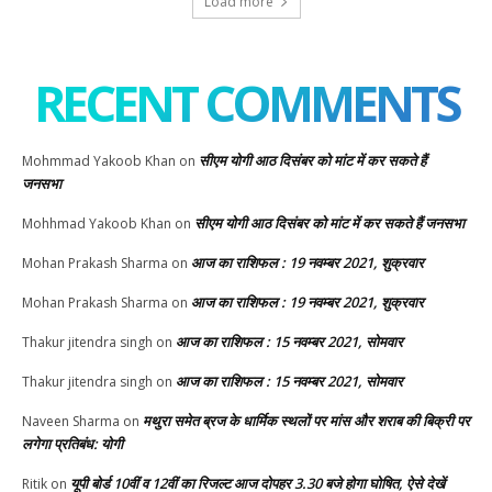
Load more
RECENT COMMENTS
सीएम योगी आठ दिसंबर को मांट में कर सकते हैं
Mohmmad Yakoob Khan
on
जनसभा
सीएम योगी आठ दिसंबर को मांट में कर सकते हैं जनसभा
Mohhmad Yakoob Khan
on
आज का राशिफल : 19 नवम्बर 2021, शुक्रवार
Mohan Prakash Sharma
on
आज का राशिफल : 19 नवम्बर 2021, शुक्रवार
Mohan Prakash Sharma
on
आज का राशिफल : 15 नवम्बर 2021, सोमवार
Thakur jitendra singh
on
आज का राशिफल : 15 नवम्बर 2021, सोमवार
Thakur jitendra singh
on
मथुरा समेत ब्रज के धार्मिक स्थलों पर मांस और शराब की बिक्री पर
Naveen Sharma
on
लगेगा प्रतिबंध: योगी
यूपी बोर्ड 10वीं व 12वीं का रिजल्ट आज दोपहर 3.30 बजे होगा घोषित, ऐसे देखें
Ritik
on