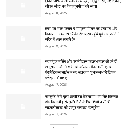
मुक्ति जागरूकता रैलीस्वस्थ युवा, समृद्ध भारत, नशा छोड़ो,
जीवन जोड़ो का दिया ग्रामीणों को संदेश
August 8, 2026
हृदय का स्पर्श करता है रामकृष्ण मिशन का सेवाभाव और
विकास – रामनाथ कोविंद सेवाश्रम पहुंचे पूर्व राष्ट्रपति ने
मंदिर में ध्यान लगाने के...
August 8, 2026
नवागंतुक नर्सिंग और पैरामेडिक्स छात्र-छात्राओं को दी
अनुशासन की सीखके.डी. कॉलेज ऑफ नर्सिंग एण्ड
पैरामेडिकल साइंस में नए सत्र का शुभारम्भओरिएंटेशन
प्रोग्राम में बताए...
August 7, 2026
संस्कृति विवि द्वारा आयोजित वेबिनार में भाग लेते विशेषज्ञ
और विद्यार्थी। संस्कृति विवि के विद्यार्थियों ने सीखी
माइक्रोसाफ्ट की एज्युरे क्लाउड कंप्युटिंग
August 7, 2026