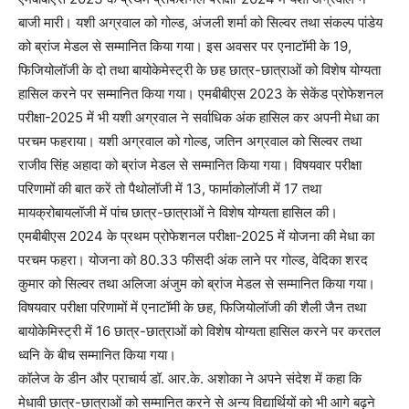
बाजी मारी। यशी अग्रवाल को गोल्ड, अंजली शर्मा को सिल्वर तथा संकल्प पांडेय
को ब्रांज मेडल से सम्मानित किया गया। इस अवसर पर एनाटॉमी के 19,
फिजियोलॉजी के दो तथा बायोकेमेस्ट्री के छह छात्र-छात्राओं को विशेष योग्यता
हासिल करने पर सम्मानित किया गया। एमबीबीएस 2023 के सेकेंड प्रोफेशनल
परीक्षा-2025 में भी यशी अग्रवाल ने सर्वाधिक अंक हासिल कर अपनी मेधा का
परचम फहराया। यशी अग्रवाल को गोल्ड, जतिन अग्रवाल को सिल्वर तथा
राजीव सिंह अहादा को ब्रांज मेडल से सम्मानित किया गया। विषयवार परीक्षा
परिणामों की बात करें तो पैथोलॉजी में 13, फार्माकोलॉजी में 17 तथा
मायक्रोबायलॉजी में पांच छात्र-छात्राओं ने विशेष योग्यता हासिल की।
एमबीबीएस 2024 के प्रथम प्रोफेशनल परीक्षा-2025 में योजना की मेधा का
परचम फहरा। योजना को 80.33 फीसदी अंक लाने पर गोल्ड, वेदिका शरद
कुमार को सिल्वर तथा अलिजा अंजुम को ब्रांज मेडल से सम्मानित किया गया।
विषयवार परीक्षा परिणामों में एनाटॉमी के छह, फिजियोलॉजी की शैली जैन तथा
बायोकेमिस्ट्री में 16 छात्र-छात्राओं को विशेष योग्यता हासिल करने पर करतल
ध्वनि के बीच सम्मानित किया गया।
कॉलेज के डीन और प्राचार्य डॉ. आर.के. अशोका ने अपने संदेश में कहा कि
मेधावी छात्र-छात्राओं को सम्मानित करने से अन्य विद्यार्थियों को भी आगे बढ़ने