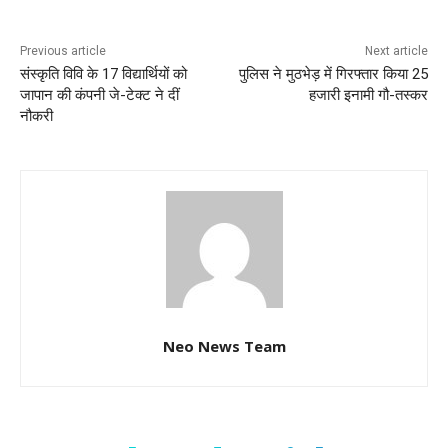
Previous article
Next article
संस्कृति विवि के 17 विद्यार्थियों को
पुलिस ने मुठभेड़ में गिरफ्तार किया 25
जापान की कंपनी जे-टेक्ट ने दीं
हजारी इनामी गौ-तस्कर
नौकरी
Neo News Team