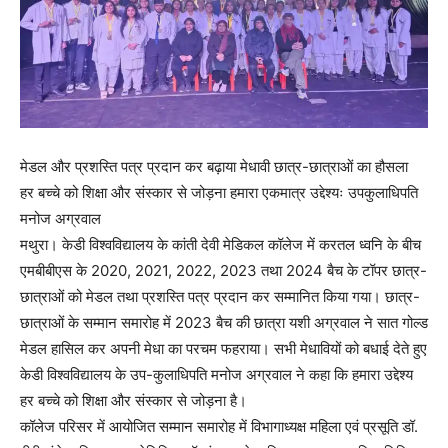
मेडल और प्रशस्ति पत्र प्रदान कर बढ़ाया मेधावी छात्र-छात्राओं का हौसला
हर बच्चे को शिक्षा और संस्कार से जोड़ना हमारा एकमात्र उद्देश्यः उपकुलाधिपति
मनोज अग्रवाल
मथुरा। केडी विश्वविद्यालय के कांती देवी मेडिकल कॉलेज में करतल ध्वनि के बीच
एमबीबीएस के 2020, 2021, 2022, 2023 तथा 2024 बैच के टॉपर छात्र-
छात्राओं को मेडल तथा प्रशस्ति पत्र प्रदान कर सम्मानित किया गया। छात्र-
छात्राओं के सम्मान समारोह में 2023 बैच की छात्रा यशी अग्रवाल ने सात गोल्ड
मेडल हासिल कर अपनी मेधा का परचम फहराया। सभी मेधावियों को बधाई देते हुए
केडी विश्वविद्यालय के उप-कुलाधिपति मनोज अग्रवाल ने कहा कि हमारा उद्देश्य
हर बच्चे को शिक्षा और संस्कार से जोड़ना है।
कॉलेज परिसर में आयोजित सम्मान समारोह में विभागाध्यक्ष महिला एवं प्रसूति डॉ.