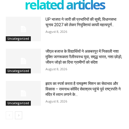
related articles
UP भाजपा ने जारी की प्रभारियों की सूची, विधानसभा
चुनाव 2027 को लेकर नियुक्तियां काफी महत्वपूर्ण..
August 8, 2026
Uncategorized
जीएल बजाज के विद्यार्थियों ने अकबरपुर में निकाली नशा
मुक्ति जागरूकता रैलीस्वस्थ युवा, समृद्ध भारत, नशा छोड़ो,
जीवन जोड़ो का दिया ग्रामीणों को संदेश
August 8, 2026
Uncategorized
हृदय का स्पर्श करता है रामकृष्ण मिशन का सेवाभाव और
विकास – रामनाथ कोविंद सेवाश्रम पहुंचे पूर्व राष्ट्रपति ने
मंदिर में ध्यान लगाने के...
August 8, 2026
Uncategorized