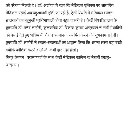
की प्रेरणा मिलती है। डॉ. अशोका ने कहा कि मेडिकल एथिक्स पर आधारित
मेडिकल पढ़ाई अब बहुआयामी होती जा रही है, ऐसी स्थिति में मेडिकल छात्र-
छात्राओं का बहुमुखी प्रतिभाशाली होना बहुत जरूरी है। केडी विश्वविद्यालय के
कुलपति डॉ. मनेष लाहौरी, कुलसचिव डॉ. विकास कुमार अग्रवाल ने सभी मेधावियों
को बधाई देते हुए भविष्य में और उच्च मानक स्थापित करने की शुभकामनाएं दीं।
कुलपति डॉ. लाहौरी ने छात्र-छात्राओं का आह्वान किया कि अपना लक्ष्य बड़ा रखो
क्योंकि कोशिश करने वालों की कभी हार नहीं होती।
चित्र कैप्शनः प्राध्यापकों के साथ केडी मेडिकल कॉलेज के मेधावी छात्र-
छात्राएं।