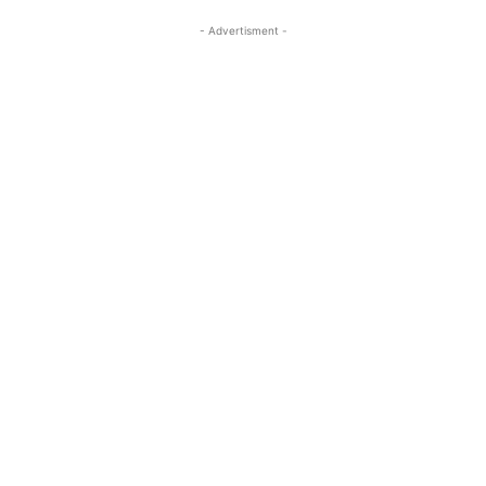
- Advertisment -