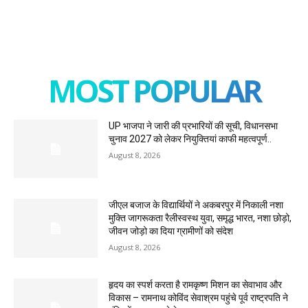
MOST POPULAR
UP भाजपा ने जारी की प्रभारियों की सूची, विधानसभा
चुनाव 2027 को लेकर नियुक्तियां काफी महत्वपूर्ण..
August 8, 2026
जीएल बजाज के विद्यार्थियों ने अकबरपुर में निकाली नशा
मुक्ति जागरूकता रैलीस्वस्थ युवा, समृद्ध भारत, नशा छोड़ो,
जीवन जोड़ो का दिया ग्रामीणों को संदेश
August 8, 2026
हृदय का स्पर्श करता है रामकृष्ण मिशन का सेवाभाव और
विकास – रामनाथ कोविंद सेवाश्रम पहुंचे पूर्व राष्ट्रपति ने