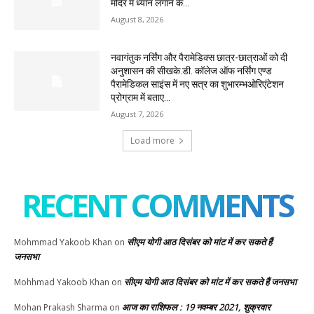
मंदिर में ध्यान लगाने के...
August 8, 2026
नवागंतुक नर्सिंग और पैरामेडिक्स छात्र-छात्राओं को दी
अनुशासन की सीखके.डी. कॉलेज ऑफ नर्सिंग एण्ड
पैरामेडिकल साइंस में नए सत्र का शुभारम्भओरिएंटेशन
प्रोग्राम में बताए...
August 7, 2026
Load more
RECENT COMMENTS
सीएम योगी आठ दिसंबर को मांट में कर सकते हैं
Mohmmad Yakoob Khan
on
जनसभा
सीएम योगी आठ दिसंबर को मांट में कर सकते हैं जनसभा
Mohhmad Yakoob Khan
on
आज का राशिफल : 19 नवम्बर 2021, शुक्रवार
Mohan Prakash Sharma
on