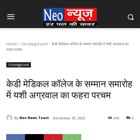
Home
Uncategorized
केडी मेडिकल कॉलेज के सम्मान समारोह में यशी अग्रवाल का
फहरा परचम
Uncategorized
केडी मेडिकल कॉलेज के सम्मान समारोह
में यशी अग्रवाल का फहरा परचम
By
Neo News Team
December 30, 2025
610
0