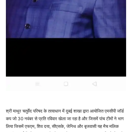
श्री माथुर चतुर्वेद परिषद के तत्वाधान में दुबई शाखा द्वारा आयोजित एमसीपी जॉर्ड
कप जो 30 नवंबर से प्रति रविवार खेला जा रहा है और जिसमें पांच टीमों ने भाग
लिया जिसमें एफएम, शिव दया, सीएसके, जेनिथ और बृजवासी यह मैच मलिक