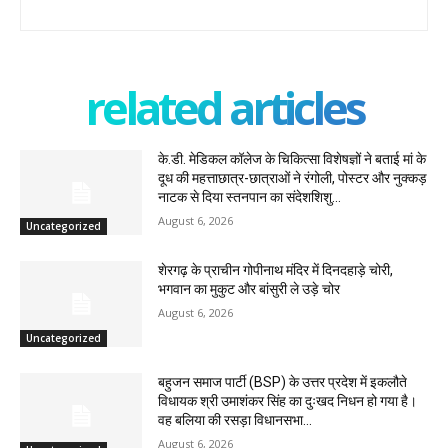
related articles
के.डी. मेडिकल कॉलेज के चिकित्सा विशेषज्ञों ने बताई मां के
दूध की महत्ताछात्र-छात्राओं ने रंगोली, पोस्टर और नुक्कड़
नाटक से दिया स्तनपान का संदेशशिशु...
August 6, 2026
Uncategorized
शेरगढ़ के प्राचीन गोपीनाथ मंदिर में दिनदहाड़े चोरी,
भगवान का मुकुट और बांसुरी ले उड़े चोर
August 6, 2026
Uncategorized
बहुजन समाज पार्टी (BSP) के उत्तर प्रदेश में इकलौते
विधायक श्री उमाशंकर सिंह का दुःखद निधन हो गया है।
वह बलिया की रसड़ा विधानसभा...
August 6, 2026