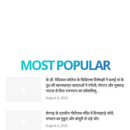
MOST POPULAR
के.डी. मेडिकल कॉलेज के चिकित्सा विशेषज्ञों ने बताई मां के
दूध की महत्ताछात्र-छात्राओं ने रंगोली, पोस्टर और नुक्कड़
नाटक से दिया स्तनपान का संदेशशिशु...
August 6, 2026
शेरगढ़ के प्राचीन गोपीनाथ मंदिर में दिनदहाड़े चोरी,
भगवान का मुकुट और बांसुरी ले उड़े चोर
August 6, 2026