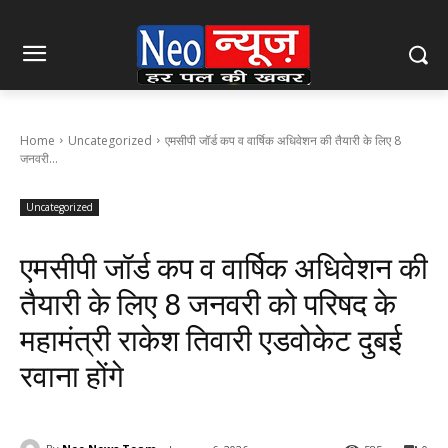
Home
Uncategorized
एमसीपी जॉर्ड कप व वार्षिक अधिवेशन की तैयारी के लिए 8
जनवरी...
Uncategorized
एमसीपी जॉर्ड कप व वार्षिक अधिवेशन की
तैयारी के लिए 8 जनवरी को परिषद के
महामंत्री राकेश तिवारी एडवोकेट दुबई
रवाना होंगे