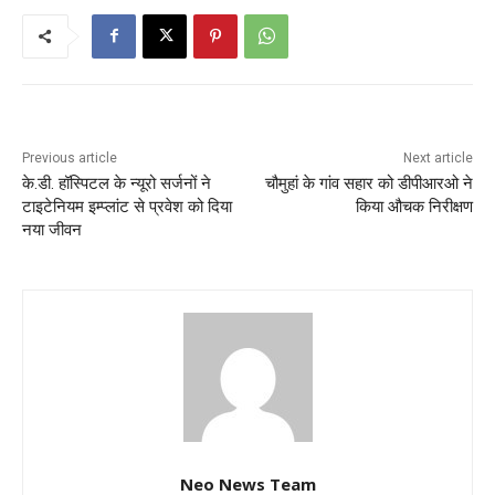
Previous article
Next article
के.डी. हॉस्पिटल के न्यूरो सर्जनों ने
चौमुहां के गांव सहार को डीपीआरओ ने
टाइटेनियम इम्प्लांट से प्रवेश को दिया
किया औचक निरीक्षण
नया जीवन
Neo News Team