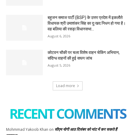
बहुजन समाज पार्टी (BSP) के उत्तर प्रदेश में इकलौते
विधायक श्री उमाशंकर सिंह का दुःखद निधन हो गया है।
वह बलिया की रसड़ा विधानसभा...
August 6, 2026
कोटवन चौकी पर चला विशेष वाहन चेकिंग अभियान,
संदिग्ध वाहनों की हुई सघन जांच
August 5, 2026
Load more
RECENT COMMENTS
सीएम योगी आठ दिसंबर को मांट में कर सकते हैं
Mohmmad Yakoob Khan
on