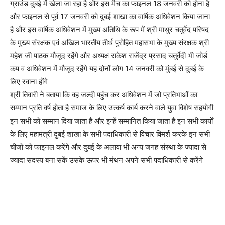
ग्राउंड दुबई में खेला जा रहा है और इस मैच का फाइनल 18 जनवरी को होना है
और फाइनल से पूर्व 17 जनवरी को दुबई शाखा का वार्षिक अधिवेशन किया जाना
है और इस वार्षिक अधिवेशन में मुख्य अतिथि के रूप में श्री माथुर चतुर्वेद परिषद
के मुख्य संरक्षक एवं अखिल भारतीय तीर्थ पुरोहित महासभा के मुख्य संरक्षक श्री
महेश जी पाठक मौजूद रहेंगे और अध्यक्ष राकेश राजेंद्र प्रसाद चतुर्वेदी भी जोर्ड
कप व अधिवेशन में मौजूद रहेंगे यह दोनों लोग 14 जनवरी को मुंबई से दुबई के
लिए रवाना होंगे
श्री तिवारी ने बताया कि वह जल्दी पहुंच कर अधिवेशन में जो प्रतिभाओं का
सम्मान प्रति वर्ष होता है समाज के लिए उत्कर्ष कार्य करने वाले युवा विशेष सहयोगी
इन सभी को सम्मान दिया जाता है और इन्हें सम्मानित किया जाता है इन सभी कार्यों
के लिए महामंत्री दुबई शाखा के सभी पदाधिकारी से विचार विमर्श करके इन सभी
चीजों को फाइनल करेंगे और दुबई के अलावा भी अन्य जगह संस्था के ज्यादा से
ज्यादा सदस्य बना सकें उसके ऊपर भी मंथन अपने सभी पदाधिकारी से करेंगे