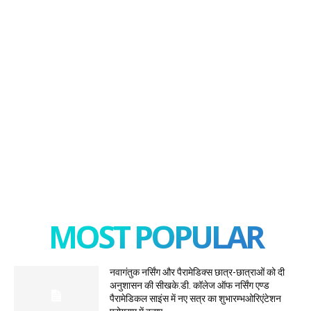
MOST POPULAR
नवागंतुक नर्सिंग और पैरामेडिक्स छात्र-छात्राओं को दी
अनुशासन की सीखके.डी. कॉलेज ऑफ नर्सिंग एण्ड
पैरामेडिकल साइंस में नए सत्र का शुभारम्भओरिएंटेशन