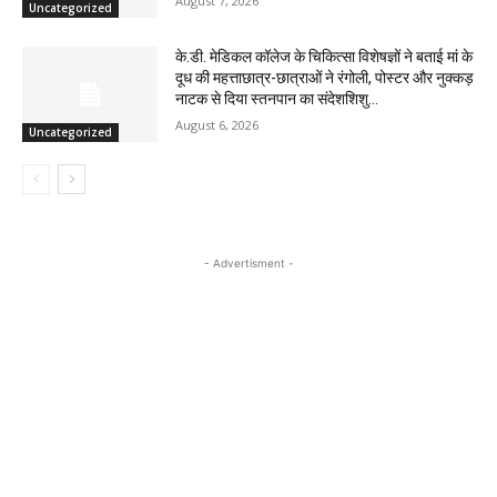
August 7, 2026
Uncategorized
के.डी. मेडिकल कॉलेज के चिकित्सा विशेषज्ञों ने बताई मां के
दूध की महत्ताछात्र-छात्राओं ने रंगोली, पोस्टर और नुक्कड़
नाटक से दिया स्तनपान का संदेशशिशु...
August 6, 2026
Uncategorized
- Advertisment -