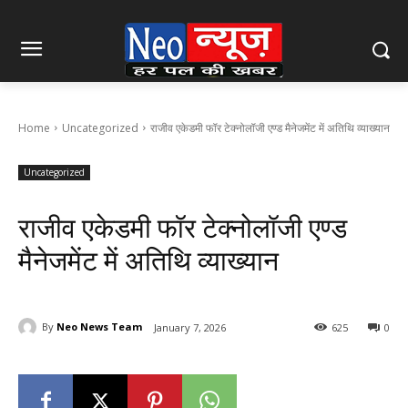
Home
Uncategorized
राजीव एकेडमी फॉर टेक्नोलॉजी एण्ड मैनेजमेंट में अतिथि व्याख्यान
Uncategorized
राजीव एकेडमी फॉर टेक्नोलॉजी एण्ड
मैनेजमेंट में अतिथि व्याख्यान
By
Neo News Team
January 7, 2026
625
0