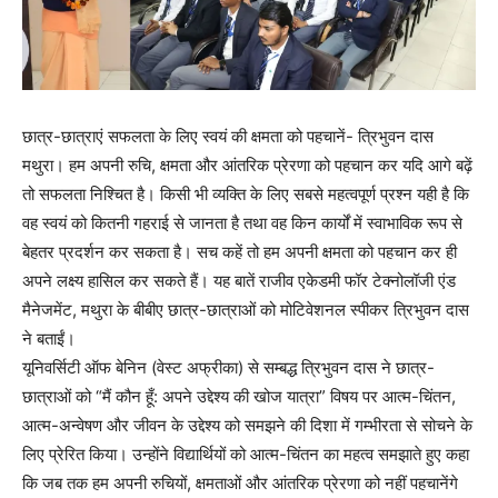
छात्र-छात्राएं सफलता के लिए स्वयं की क्षमता को पहचानें- त्रिभुवन दास
मथुरा। हम अपनी रुचि, क्षमता और आंतरिक प्रेरणा को पहचान कर यदि आगे बढ़ें
तो सफलता निश्चित है। किसी भी व्यक्ति के लिए सबसे महत्वपूर्ण प्रश्न यही है कि
वह स्वयं को कितनी गहराई से जानता है तथा वह किन कार्यों में स्वाभाविक रूप से
बेहतर प्रदर्शन कर सकता है। सच कहें तो हम अपनी क्षमता को पहचान कर ही
अपने लक्ष्य हासिल कर सकते हैं। यह बातें राजीव एकेडमी फॉर टेक्नोलॉजी एंड
मैनेजमेंट, मथुरा के बीबीए छात्र-छात्राओं को मोटिवेशनल स्पीकर त्रिभुवन दास
ने बताईं।
यूनिवर्सिटी ऑफ बेनिन (वेस्ट अफ्रीका) से सम्बद्ध त्रिभुवन दास ने छात्र-
छात्राओं को “मैं कौन हूँ: अपने उद्देश्य की खोज यात्रा” विषय पर आत्म-चिंतन,
आत्म-अन्वेषण और जीवन के उद्देश्य को समझने की दिशा में गम्भीरता से सोचने के
लिए प्रेरित किया। उन्होंने विद्यार्थियों को आत्म-चिंतन का महत्व समझाते हुए कहा
कि जब तक हम अपनी रुचियों, क्षमताओं और आंतरिक प्रेरणा को नहीं पहचानेंगे