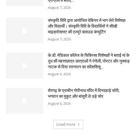
प्रोग्राम में बताए...
August 7, 2026
संस्कृति विवि द्वारा आयोजित वेबिनार में भाग लेते विशेषज्ञ
और विद्यार्थी। संस्कृति विवि के विद्यार्थियों ने सीखी
माइक्रोसाफ्ट की एज्युरे क्लाउड कंप्युटिंग
August 7, 2026
के.डी. मेडिकल कॉलेज के चिकित्सा विशेषज्ञों ने बताई मां के
दूध की महत्ताछात्र-छात्राओं ने रंगोली, पोस्टर और नुक्कड़
नाटक से दिया स्तनपान का संदेशशिशु...
August 6, 2026
शेरगढ़ के प्राचीन गोपीनाथ मंदिर में दिनदहाड़े चोरी,
भगवान का मुकुट और बांसुरी ले उड़े चोर
August 6, 2026
Load more