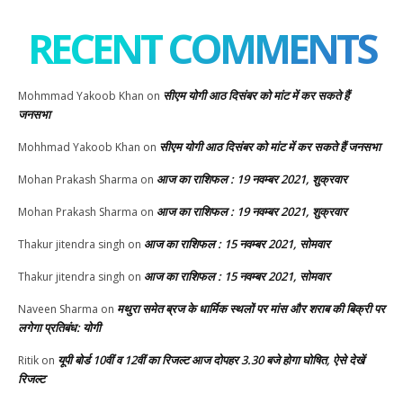
RECENT COMMENTS
सीएम योगी आठ दिसंबर को मांट में कर सकते हैं
Mohmmad Yakoob Khan
on
जनसभा
सीएम योगी आठ दिसंबर को मांट में कर सकते हैं जनसभा
Mohhmad Yakoob Khan
on
आज का राशिफल : 19 नवम्बर 2021, शुक्रवार
Mohan Prakash Sharma
on
आज का राशिफल : 19 नवम्बर 2021, शुक्रवार
Mohan Prakash Sharma
on
आज का राशिफल : 15 नवम्बर 2021, सोमवार
Thakur jitendra singh
on
आज का राशिफल : 15 नवम्बर 2021, सोमवार
Thakur jitendra singh
on
मथुरा समेत ब्रज के धार्मिक स्थलों पर मांस और शराब की बिक्री पर
Naveen Sharma
on
लगेगा प्रतिबंध: योगी
यूपी बोर्ड 10वीं व 12वीं का रिजल्ट आज दोपहर 3.30 बजे होगा घोषित, ऐसे देखें
Ritik
on
रिजल्ट