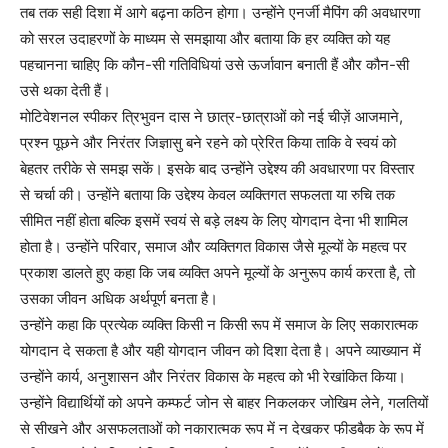
तब तक सही दिशा में आगे बढ़ना कठिन होगा। उन्होंने एनर्जी मैपिंग की अवधारणा
को सरल उदाहरणों के माध्यम से समझाया और बताया कि हर व्यक्ति को यह
पहचानना चाहिए कि कौन-सी गतिविधियां उसे ऊर्जावान बनाती हैं और कौन-सी
उसे थका देती हैं।
मोटिवेशनल स्पीकर त्रिभुवन दास ने छात्र-छात्राओं को नई चीज़ें आजमाने,
प्रश्न पूछने और निरंतर जिज्ञासु बने रहने को प्रेरित किया ताकि वे स्वयं को
बेहतर तरीके से समझ सकें। इसके बाद उन्होंने उद्देश्य की अवधारणा पर विस्तार
से चर्चा की। उन्होंने बताया कि उद्देश्य केवल व्यक्तिगत सफलता या रुचि तक
सीमित नहीं होता बल्कि इसमें स्वयं से बड़े लक्ष्य के लिए योगदान देना भी शामिल
होता है। उन्होंने परिवार, समाज और व्यक्तिगत विकास जैसे मूल्यों के महत्व पर
प्रकाश डालते हुए कहा कि जब व्यक्ति अपने मूल्यों के अनुरूप कार्य करता है, तो
उसका जीवन अधिक अर्थपूर्ण बनता है।
उन्होंने कहा कि प्रत्येक व्यक्ति किसी न किसी रूप में समाज के लिए सकारात्मक
योगदान दे सकता है और यही योगदान जीवन को दिशा देता है। अपने व्याख्यान में
उन्होंने कार्य, अनुशासन और निरंतर विकास के महत्व को भी रेखांकित किया।
उन्होंने विद्यार्थियों को अपने कम्फर्ट जोन से बाहर निकलकर जोखिम लेने, गलतियों
से सीखने और असफलताओं को नकारात्मक रूप में न देखकर फीडबैक के रूप में