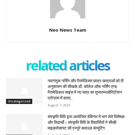
Neo News Team
related articles
नवागंतुक नर्सिंग और पैरामेडिक्स छात्र-छात्राओं को दी
अनुशासन की सीखके.डी. कॉलेज ऑफ नर्सिंग एण्ड
पैरामेडिकल साइंस में नए सत्र का शुभारम्भओरिएंटेशन
प्रोग्राम में बताए...
Uncategorized
August 7, 2026
संस्कृति विवि द्वारा आयोजित वेबिनार में भाग लेते विशेषज्ञ
और विद्यार्थी। संस्कृति विवि के विद्यार्थियों ने सीखी
माइक्रोसाफ्ट की एज्युरे क्लाउड कंप्युटिंग