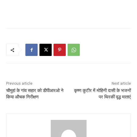
Previous article
Next article
चौमुहां के गांव सहार को डीपीआरओ ने
कृष्ण कुटीर में मोहिनी दासी के भजनों
किया औचक निरीक्षण
पर थिरकीं वृद्ध माताएं