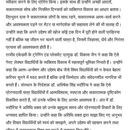
स्वीकार करने के लिए प्रेरित किया। इसके साथ ही उन्होंने अच्छी आदतों,
सकारात्मक सोच और नियमित दिनचर्या को व्यक्तिगत विकास का आधार बताया।
त्रिभुवन दास ने सकारात्मक लोगों के साथ रहने, सकारात्मक आत्म-वार्ता करने
और आवश्यकता पड़ने पर मेंटर या मार्गदर्शक की सहायता लेने की भी सलाह दी।
उन्होंने कहा कि अपने उद्देश्य की खोज कोई एक दिन में पूरी होने वाली प्रक्रिया
नहीं है बल्कि यह जीवन भर चलने वाली यात्रा है, जिसमें जिज्ञासा, धैर्य और निरंतर
प्रयास की आवश्यकता होती है।
राजीव एकेडमी के ट्रेनिंग एंड प्लेसमेंट प्रमुख डॉ. विकास जैन ने कहा कि ऐसे
गेस्ट लेक्चर विद्यार्थियों के व्यक्तित्व विकास में महत्वपूर्ण भूमिका निभाते हैं। उन्होंने
कहा कि आत्म-अन्वेषण और उद्देश्य बोध जैसे विषय विद्यार्थियों को न केवल बेहतर
करियर चुनने में मदद करते हैं बल्कि उन्हें जिम्मेदार और संवेदनशील नागरिक भी
बनाते हैं। संस्थान के निदेशक डॉ. अभिषेक सिंह भदौरिया ने कहा कि ऐसे
प्रेरणादायी सत्र विद्यार्थियों में आत्मविश्वास, स्पष्टता और सकारात्मक दृष्टिकोण
विकसित करते हैं, जो उनके भविष्य के लिए अत्यंत आवश्यक है। अंत में डॉ.
भदौरिया ने अतिथि वक्ता को उनके बहुमूल्य समय और प्रेरणादायी विचारों के लिए
धन्यवाद ज्ञापित किया। उन्होंने कहा कि अतिथि वक्ता द्वारा साझा किए गए अनुभव
और विचार विद्यार्थियों को स्वयं को समझने, अपने उद्देश्य की पहचान करने तथा